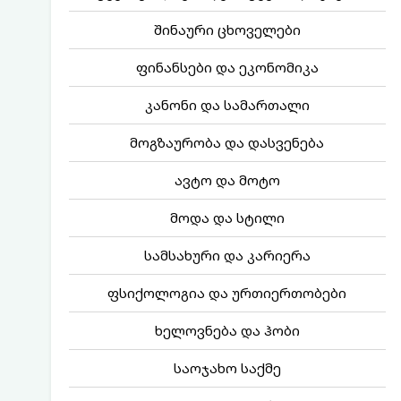
შინაური ცხოველები
ფინანსები და ეკონომიკა
კანონი და სამართალი
მოგზაურობა და დასვენება
ავტო და მოტო
მოდა და სტილი
სამსახური და კარიერა
ფსიქოლოგია და ურთიერთობები
ხელოვნება და ჰობი
საოჯახო საქმე