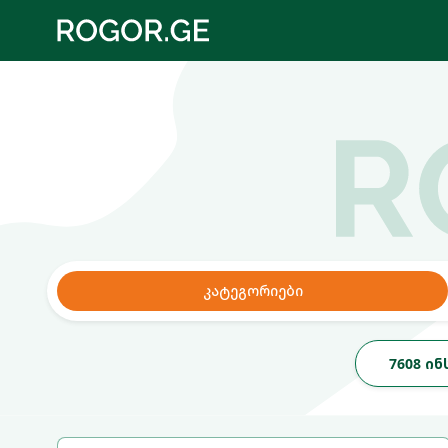
კატეგორიები
7608 ი