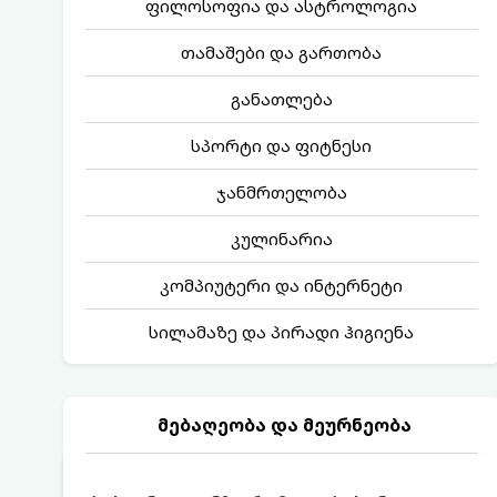
ფილოსოფია და ასტროლოგია
თამაშები და გართობა
განათლება
სპორტი და ფიტნესი
ჯანმრთელობა
კულინარია
კომპიუტერი და ინტერნეტი
სილამაზე და პირადი ჰიგიენა
მებაღეობა და მეურნეობა