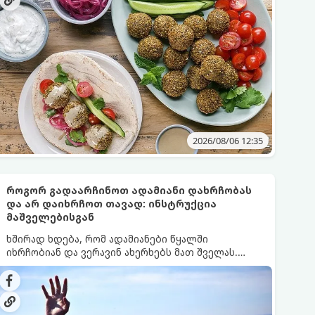
2026/08/06 12:35
როგორ გადაარჩინოთ ადამიანი დახრჩობას
და არ დაიხრჩოთ თავად: ინსტრუქცია
მაშველებისგან
ხშირად ხდება, რომ ადამიანები წყალში
იხრჩობიან და ვერავინ ახერხებს მათ შველას.
მნიშვნელოვანია იცოდეთ ძირითადი წესები,
რომელთა ცოდნა სასიცოცხლოდ
მნიშვნელოვანია.