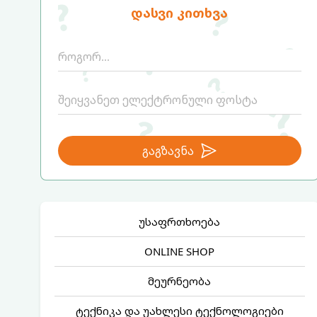
დასვი კითხვა
გაგზავნა
უსაფრთხოება
ONLINE SHOP
მეურნეობა
ტექნიკა და უახლესი ტექნოლოგიები