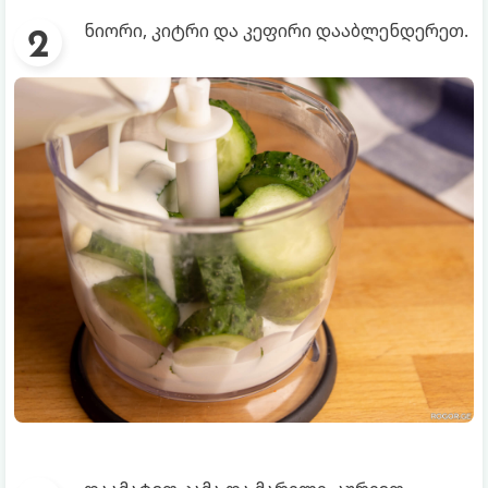
ნიორი, კიტრი და კეფირი დააბლენდერეთ.