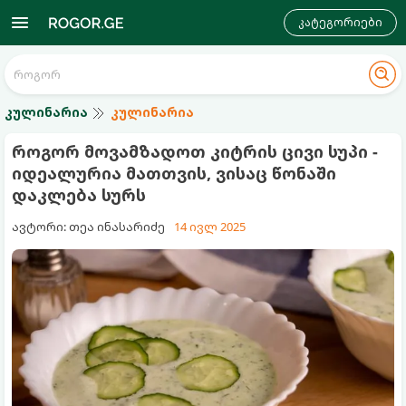
კატეგორიები
კულინარია
კულინარია
როგორ მოვამზადოთ კიტრის ცივი სუპი -
იდეალურია მათთვის, ვისაც წონაში
დაკლება სურს
ავტორი: თეა ინასარიძე
14 ივლ 2025