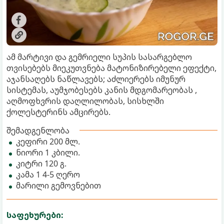
ამ მარტივი და გემრიელი სუპის სასარგებლო
თვისებებს მიეკუთვნება მატონიზირებელი ეფექტი,
აჯანსაღებს ნაწლავებს; აძლიერებს იმუნურ
სისტემას, აუმჯობესებს კანის მდგომარეობას ,
აღმოფხვრის დაღლილობას, სისხლში
ქოლესტერინს ამცირებს.
შემადგენლობა
კეფირი 200 მლ.
ნიორი 1 კბილი.
კიტრი 120 გ.
კამა 1 4-5 ღერო
მარილი გემოვნებით
საფეხურები: