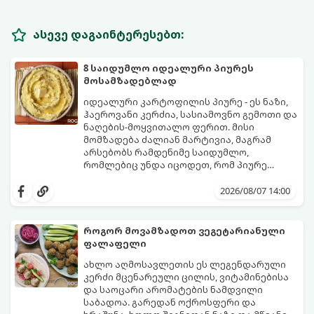
ასევე დაგაინტერესებთ:
8 საიდუმლო იდეალური პიურეს
მოსამზადებლად
იდეალური კარტოფილის პიურე - ეს ნაზი,
ჰაეროვანი კერძია, სასიამოვნო გემოთი და
ნაღების-მოყვითალო ფერით. მისი
მომზადება ძალიან მარტივია, მაგრამ
არსებობს რამდენიმე საიდუმლო,
რომლებიც უნდა იცოდეთ, რომ პიურე
იდეალურად გემრიელი გამოვიდეს.
2026/08/07 14:00
როგორ მოვამზადოთ ვეგეტარიანული
ფალაფელი
ახლო აღმოსავლეთის ეს ლეგენდარული
კერძი მცენარეული ცილის, ვიტამინებისა
და საოცარი არომატების ნამდვილი
საბადოა. გარედან ოქროსფერი და