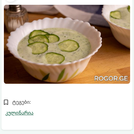
ტეგები:
კულინარია