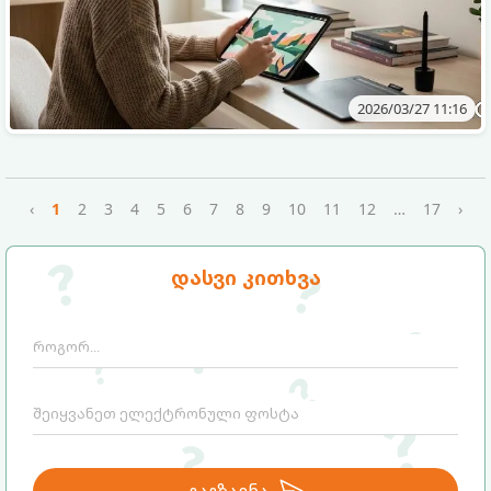
2026/03/27 11:16
‹
1
2
3
4
5
6
7
8
9
10
11
12
…
17
›
დასვი კითხვა