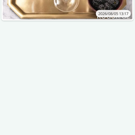
2026/08/05 13:17