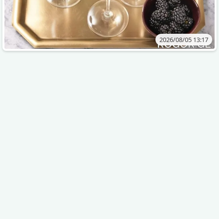
2026/08/05 13:17