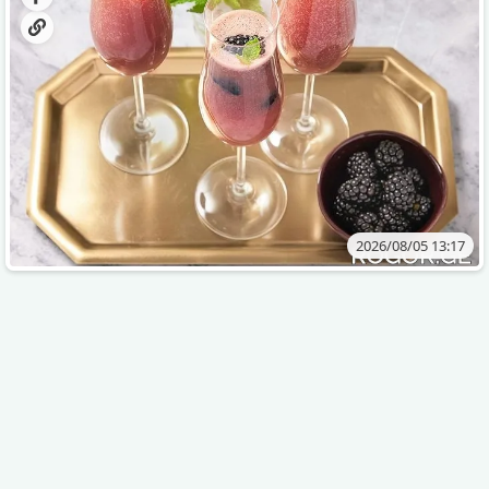
2026/08/05 13:17