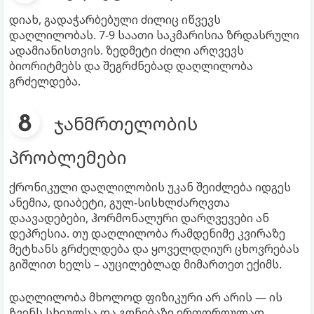
დიახ, გადაჭარბებული ძილიც იწვევს
დაღლილობას. 7-9 საათი საკმარისია ზრდასრული
ადამიანისთვის. ზედმეტი ძილი არღვევს
ბიორიტმებს და შეგრძნებად დაღლილობა
გრძელდება.
ჯანმრთელობის
პრობლემები
ქრონიკული დაღლილობის უკან შეიძლება იდგეს
ანემია, დიაბეტი, გულ-სისხლძარღვთა
დაავადებები, ჰორმონალური დარღვევები ან
დეპრესია. თუ დაღლილობა რამდენიმე კვირაზე
მეტხანს გრძელდება და ყოველდღიურ ცხოვრებას
გიშლით ხელს – აუცილებლად მიმართეთ ექიმს.
დაღლილობა მხოლოდ ფიზიკური არ არის — ის
ჩვენს სხეულსა და გონებაზე ერთდროულად