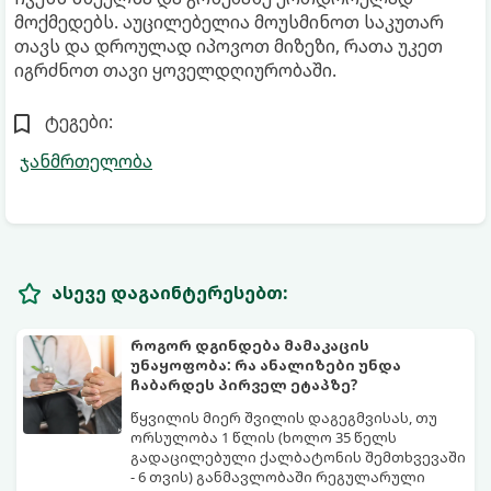
მოქმედებს. აუცილებელია მოუსმინოთ საკუთარ
თავს და დროულად იპოვოთ მიზეზი, რათა უკეთ
იგრძნოთ თავი ყოველდღიურობაში.
ტეგები:
ჯანმრთელობა
ასევე დაგაინტერესებთ:
როგორ დგინდება მამაკაცის
უნაყოფობა: რა ანალიზები უნდა
ჩაბარდეს პირველ ეტაპზე?
წყვილის მიერ შვილის დაგეგმვისას, თუ
ორსულობა 1 წლის (ხოლო 35 წელს
გადაცილებული ქალბატონის შემთხვევაში
- 6 თვის) განმავლობაში რეგულარული