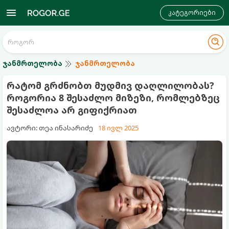
კატეგორიები
ჯანმრთელობა
ჯანმრთელობა
რატომ გრძნობთ მუდმივ დაღლილობას?
როგორია 8 შესაძლო მიზეზი, რომლებზეც
შესაძლოა არ გიფიქრიათ
ავტორი: თეა ინასარიძე
18 ივლ 2025