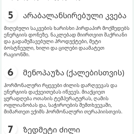
არაბალანსირებული კვება
მიღებული საკვების ხარისხი პირდაპირ მოქმედებს
ენერგიის დონეზე. ნაკლებად მიირთვით შაქრიანი
და გადამუშავებული პროდუქტები, მეტი
ბოსტნეული, ხილი და ცილები დაამატეთ
რაციონში.
მენოპაუზა (ქალებისთვის)
ჰორმონალური რყევები ძილის დარღვევას და
ენერგიის დაქვეითებას იწვევს. მიაქციეთ
ყურადღება ოთახის ტემპერატურას, ღამის
ოფლიანობას და, საჭიროების შემთხვევაში,
მიმართეთ ექიმს ჰორმონალური თერაპიისთვის.
ზედმეტი ძილი