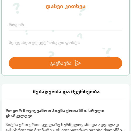
აქციოთ.
დასვი კითხვა
გაგზავნა
მებაღეობა და მეურნეობა
როგორ მოვიყვანოთ პიტნა ქოთანში: სრული
გზამკვლევი
პიტნა ერთ-ერთი ყველაზე სურნელოვანი და ადვილად
გასაზრდელი მცენარეა. ის იდეალურად ეგუება ქოთანში