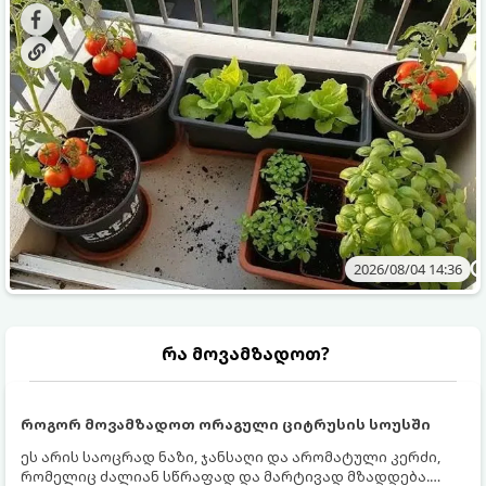
ბოსტნეულს მოკრეფთ.
და როგორ მოუაროთ მათ სწორად.
2026/08/04 14:36
რა მოვამზადოთ?
როგორ მოვამზადოთ ორაგული ციტრუსის სოუსში
ეს არის საოცრად ნაზი, ჯანსაღი და არომატული კერძი,
რომელიც ძალიან სწრაფად და მარტივად მზადდება.