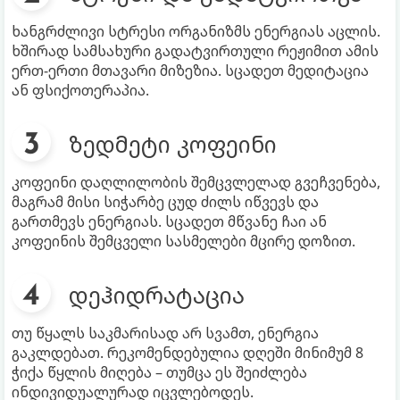
ხანგრძლივი სტრესი ორგანიზმს ენერგიას აცლის.
ხშირად სამსახური გადატვირთული რეჟიმით ამის
ერთ-ერთი მთავარი მიზეზია. სცადეთ მედიტაცია
ან ფსიქოთერაპია.
ზედმეტი კოფეინი
კოფეინი დაღლილობის შემცვლელად გვეჩვენება,
მაგრამ მისი სიჭარბე ცუდ ძილს იწვევს და
გართმევს ენერგიას. სცადეთ მწვანე ჩაი ან
კოფეინის შემცველი სასმელები მცირე დოზით.
დეჰიდრატაცია
თუ წყალს საკმარისად არ სვამთ, ენერგია
გაკლდებათ. რეკომენდებულია დღეში მინიმუმ 8
ჭიქა წყლის მიღება – თუმცა ეს შეიძლება
ინდივიდუალურად იცვლებოდეს.