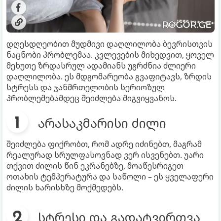
დღესდღეობით მუდმივი დაღლილობა ბევრისთვის
ნაცნობი პრობლემაა. კვლევების მიხედვით, ყოველ
მეხუთე ზრდასრულ ადამიანს უგრძნია ძლიერი
დაღლილობა. ეს მდგომარეობა გვაფიტავს, ზრდის
სტრესს და ჯანმრთელობის სერიოზულ
პრობლემებამდეც შეიძლება მიგვიყვანოს.
არასაკმარისი ძილი
შეიძლება ფიქრობთ, რომ ადრე იძინებთ, მაგრამ
რეალურად სრულფასოვნად ვერ ისვენებთ. უარი
თქვით ძილის წინ ეკრანებზე, მოაწესრიგეთ
ოთახის ტემპერატურა და საწოლი – ეს ყველაფერი
ძილის ხარისხზე მოქმედებს.
სტრესი და გადატვირთვა