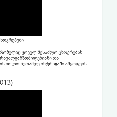
ცხოვრებები
, რომელიც ყოველ შესაძლო ცხოვრებას
 მრავალგანზომილებიანი და
ლს ბოლო წუთამდე ინტრიგაში ამყოფებს.
2013)