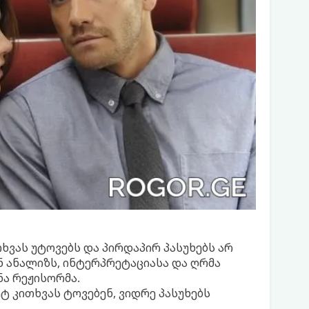
ხვას უტოვებს და პირდაპირ პასუხებს არ
ნ ანალიზს, ინტერპრეტაციასა და ღრმა
ნა რეჟისორმა.
ტ კითხვას ტოვებენ, ვიდრე პასუხებს