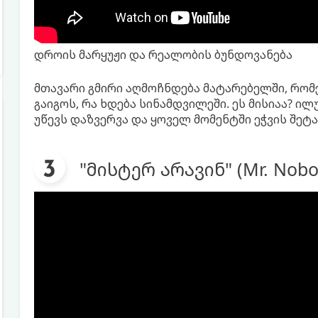
დროის მარყუჟი და რეალობის ბუნდოვანება
მთავარი გმირი აღმოჩნდება მატარებელში, რომ
გაიგოს, რა ხდება სინამდვილეში. ეს მისიაა? ი
უწევს დაზვერვა და ყოველ მომენტში ეჭვის შეტა
"მისტერ არავინ" (Mr. Nobo