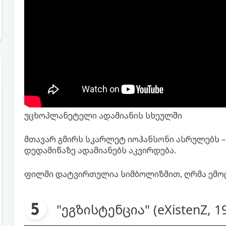
უცხოპლანეტელი ადამიანის სხეულში
მთავარ გმირს სკარლეტ იოჰანსონი ასრულებს 
დედამიწაზე ადამიანებს აკვირდება.
ფილმი დატვირთულია სიმბოლიზმით, ღრმა ემო
"ეგზისტენცია" (eXistenZ, 1