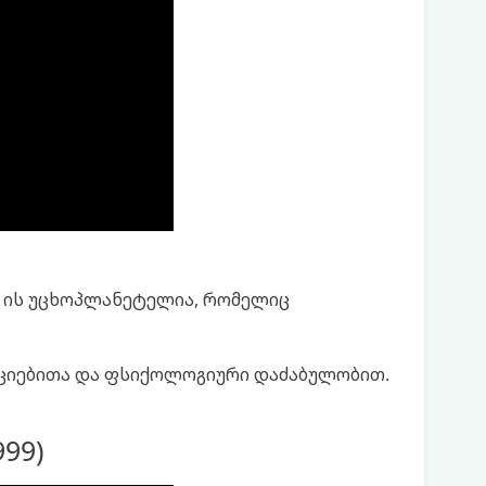
– ის უცხოპლანეტელია, რომელიც
ციებითა და ფსიქოლოგიური დაძაბულობით.
999)