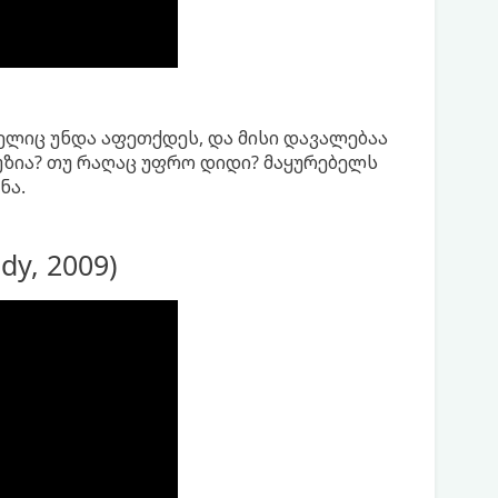
ელიც უნდა აფეთქდეს, და მისი დავალებაა
ლუზია? თუ რაღაც უფრო დიდი? მაყურებელს
ნა.
dy, 2009)