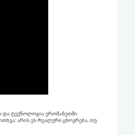
ბა და ტექნოლოგია ერთმანეთში
ითხვა: არის ეს რეალური ცხოვრება, თუ