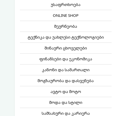
უსაფრთხოება
ONLINE SHOP
მეურნეობა
ტექნიკა და უახლესი ტექნოლოგიები
შინაური ცხოველები
ფინანსები და ეკონომიკა
კანონი და სამართალი
მოგზაურობა და დასვენება
ავტო და მოტო
მოდა და სტილი
სამსახური და კარიერა