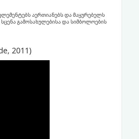
ლემენტებს აერთიანებს და მაყურებელს
ი სცენა გამოსახულებისა და სიმბოლოების
e, 2011)