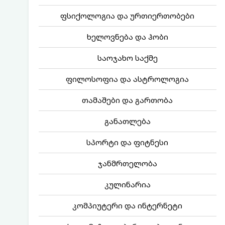
ფსიქოლოგია და ურთიერთობები
ხელოვნება და ჰობი
საოჯახო საქმე
ფილოსოფია და ასტროლოგია
თამაშები და გართობა
განათლება
სპორტი და ფიტნესი
ჯანმრთელობა
კულინარია
კომპიუტერი და ინტერნეტი