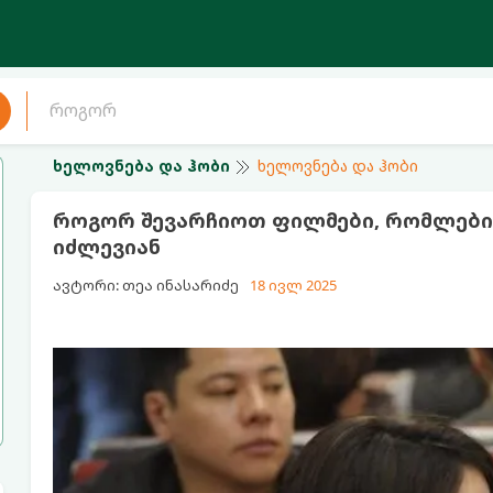
ხელოვნება და ჰობი
ხელოვნება და ჰობი
როგორ შევარჩიოთ ფილმები, რომლებიც 
იძლევიან
ავტორი: თეა ინასარიძე
18 ივლ 2025