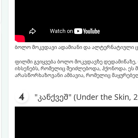
ბოლო მოკვდავი ადამიანი და ალტერნატიული 
ფილმი გვიყვება ბოლო მოკვდავზე დედამიწაზე
იხსენებს, რომელიც შეიძლებოდა, ჰქონოდა. ეს
არასწორხაზოვანი ამბავია, რომელიც მაყურებე
"კანქვეშ" (Under the Skin, 