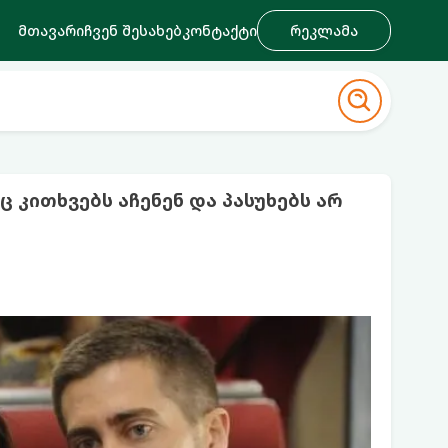
მთავარი
ჩვენ შესახებ
კონტაქტი
რეკლამა
კითხვებს აჩენენ და პასუხებს არ