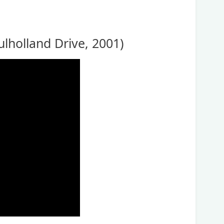
olland Drive, 2001)