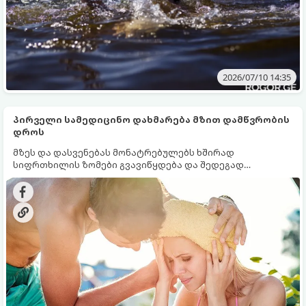
2026/07/10 14:35
პირველი სამედიცინო დახმარება მზით დამწვრობის
დროს
მზეს და დასვენებას მონატრებულებს ხშირად
სიფრთხილის ზომები გვავიწყდება და შედეგად
შეიძლება გადახურება, ე.წ. მზის დაკვრა ან მზით
დამწვრობა მივიღოთ.