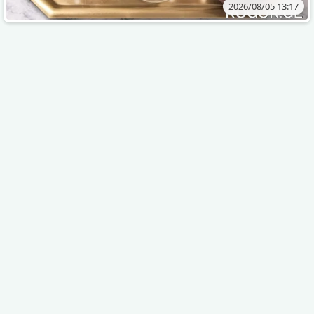
2026/08/05 13:17