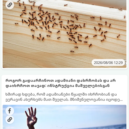
შინაური ცხოველები არიან.
2026/08/06 12:29
როგორ გადაარჩინოთ ადამიანი დახრჩობას და არ
დაიხრჩოთ თავად: ინსტრუქცია მაშველებისგან
ხშირად ხდება, რომ ადამიანები წყალში იხრჩობიან და
ვერავინ ახერხებს მათ შველას. მნიშვნელოვანია იცოდეთ
ძირითადი წესები, რომელთა ცოდნა სასიცოცხლოდ
მნიშვნელოვანია.