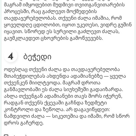
მაგრამ იმყოფებით მუდმივი თვითგანვითარების
პროცესში, რაც გაძლევთ მოქმედების
თავდაჯერებულობას. თქვენი ძალა იმაშია, რომ
ყოველდღე ცდილობთ, იყოთ უკეთესი, ვიდრე გუშინ
იყავით. სწორედ ეს სურვილი გაძლევთ ძალას,
გაუმკლავდეთ ცხოვრების გამოწვევებს.
ბეჭედი
ოდესღაც თქვენი ძალა და თავდაჯერებულობა
შთაბეჭდილებას ახდენდა ადამიანებზე — ყველა
თქვენკენ მიილტვოდა. მაგრამ დროთა
განმავლობაში ეს ძალა სიუხეშეში გადაიზარდა.
ახლა თქვენგან ადამიანები თავს შორს იჭერენ,
რადგან თქვენს ქცევაში გაჩნდა ზედმეტი
კონტროლი და ზეწოლა. არ დაგავიწყდეთ:
ნამდვილი ძალა — სიკეთეშია და იმაში, რომ სწორ
დროს გაჩერდე.