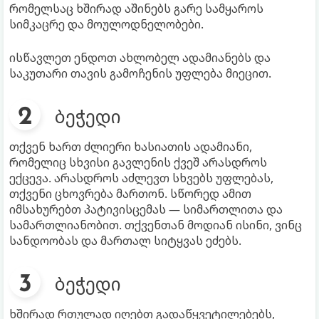
რომელსაც ხშირად აშინებს გარე სამყაროს
სიმკაცრე და მოულოდნელობები.
ისწავლეთ ენდოთ ახლობელ ადამიანებს და
საკუთარი თავის გამოჩენის უფლება მიეცით.
ბეჭედი
თქვენ ხართ ძლიერი ხასიათის ადამიანი,
რომელიც სხვისი გავლენის ქვეშ არასდროს
ექცევა. არასდროს აძლევთ სხვებს უფლებას,
თქვენი ცხოვრება მართონ. სწორედ ამით
იმსახურებთ პატივისცემას — სიმართლითა და
სამართლიანობით. თქვენთან მოდიან ისინი, ვინც
სანდოობას და მართალ სიტყვას ეძებს.
ბეჭედი
ხშირად რთულად იღებთ გადაწყვეტილებებს,