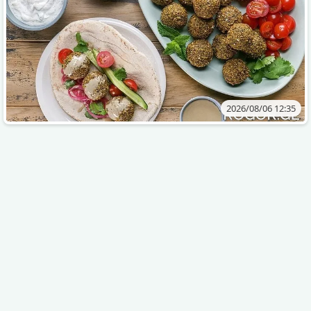
2026/08/06 12:35