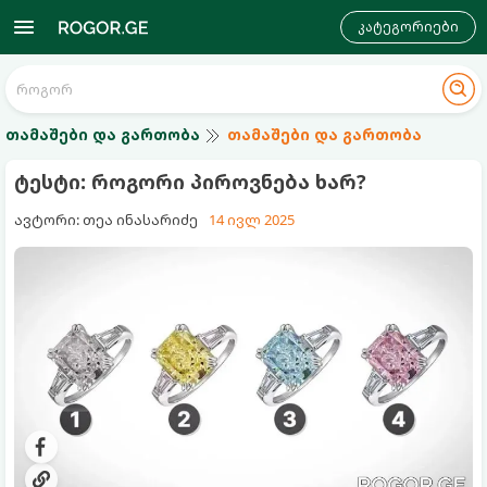
კატეგორიები
თამაშები და გართობა
თამაშები და გართობა
ტესტი: როგორი პიროვნება ხარ?
ავტორი: თეა ინასარიძე
14 ივლ 2025