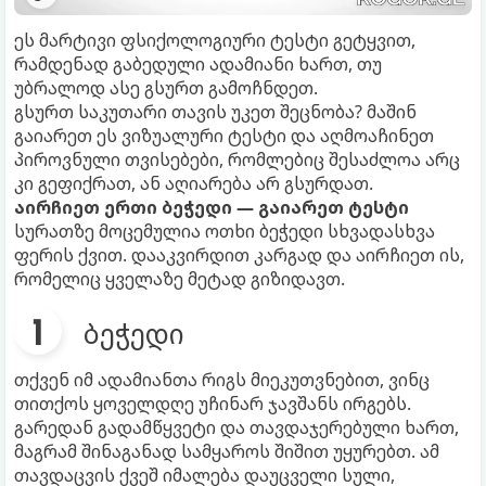
ეს მარტივი ფსიქოლოგიური ტესტი გეტყვით,
რამდენად გაბედული ადამიანი ხართ, თუ
უბრალოდ ასე გსურთ გამოჩნდეთ.
გსურთ საკუთარი თავის უკეთ შეცნობა? მაშინ
გაიარეთ ეს ვიზუალური ტესტი და აღმოაჩინეთ
პიროვნული თვისებები, რომლებიც შესაძლოა არც
კი გეფიქრათ, ან აღიარება არ გსურდათ.
აირჩიეთ ერთი ბეჭედი — გაიარეთ ტესტი
სურათზე მოცემულია ოთხი ბეჭედი სხვადასხვა
ფერის ქვით. დააკვირდით კარგად და აირჩიეთ ის,
რომელიც ყველაზე მეტად გიზიდავთ.
ბეჭედი
თქვენ იმ ადამიანთა რიგს მიეკუთვნებით, ვინც
თითქოს ყოველდღე უჩინარ ჯავშანს ირგებს.
გარედან გადამწყვეტი და თავდაჯერებული ხართ,
მაგრამ შინაგანად სამყაროს შიშით უყურებთ. ამ
თავდაცვის ქვეშ იმალება დაუცველი სული,