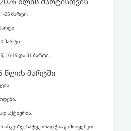
2026 წლის მარტისთვის
 21-25 მარტი.
 მარტი.
 30 მარტი.
2-5, 16-19 და 31 მარტი.
6 წლის მარტში
ებს.
თდება.
ად აქტიურია.
 ანკესზე, სატყუარად ჭია გამოიყენეთ.