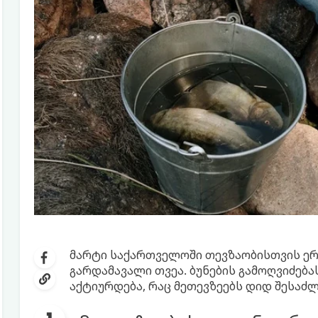
მარტი საქართველოში თევზაობისთვის ერ
გარდამავალი თვეა. ბუნების გამოღვიძება
აქტიურდება, რაც მეთევზეებს დიდ შესაძ