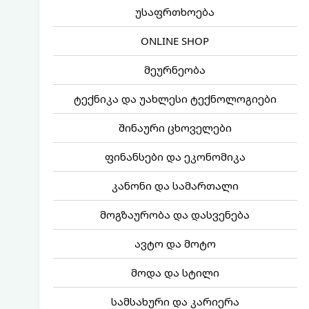
უსაფრთხოება
ONLINE SHOP
მეურნეობა
ტექნიკა და უახლესი ტექნოლოგიები
შინაური ცხოველები
ფინანსები და ეკონომიკა
კანონი და სამართალი
მოგზაურობა და დასვენება
ავტო და მოტო
მოდა და სტილი
სამსახური და კარიერა