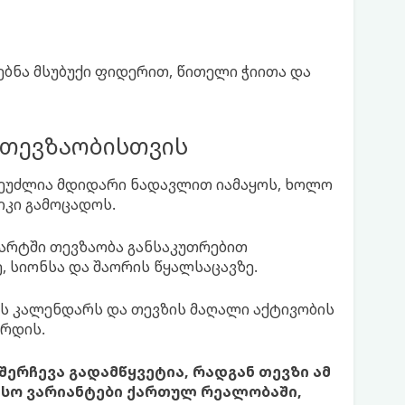
ძებნა მსუბუქი ფიდერით, წითელი ჭიითა და
 თევზაობისთვის
შეუძლია მდიდარი ნადავლით იამაყოს, ხოლო
იკი გამოცადოს.
მარტში თევზაობა განსაკუთრებით
 სიონსა და შაორის წყალსაცავზე.
ს კალენდარს და თევზის მაღალი აქტივობის
ზრდის.
ერჩევა გადამწყვეტია, რადგან თევზი ამ
თესო ვარიანტები ქართულ რეალობაში,