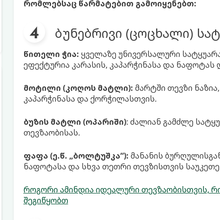
რომლებსაც წარმატებით გამოიყენებთ:
ბუნებრივი (ცოცხალი) სა
წითელი ჭია:
ყველაზე უნივერსალური სატყუარ
ეფექტურია კარასის, კაპარჭინასა და ნაფოტას 
მოტილი (კოღოს მატლი):
მარტში თევზი ნაზია
კაპარჭინასა და ქორჭილასთვის.
ბუზის მატლი (ოპარიში)
: ძალიან გამძლე სატყ
თევზაობისას.
ფაფა (ე.წ. „ბოლტუშკა“):
მანანის ბურღულისგან
ნაფოტასა და სხვა თეთრი თევზისთვის საუკეთე
როგორი ამინდია იდეალური თევზაობისთვის, რო
შეგიწყობთ