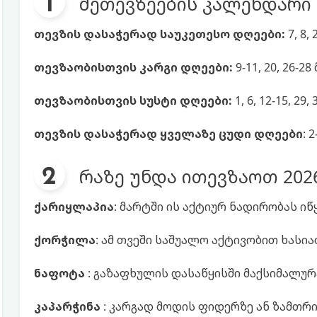
მეთევზეების კალენდარი 
თევზის დასაჭერად საუკეთესო დღეები:
7, 8,
თევზაობისთვის კარგი დღეები:
9-11, 20, 26-28
თევზაობისთვის სუსტი დღეები:
1, 6, 12-15, 29,
თევზის დასაჭერად ყველაზე ცუდი დღეები
: 
რაზე უნდა ითევზაოთ 202
ქარიყლაპია
: მარტში ის აქტიურ ნადირობას იწყ
ქორჭილა
: ამ თვეში საშუალო აქტივობით ხასია
ნაფოტა
: გაზაფხულის დასაწყისში მაქსიმალურ
კაპარჭინა
: კარგად მოდის ფიდერზე ან ზამთრის