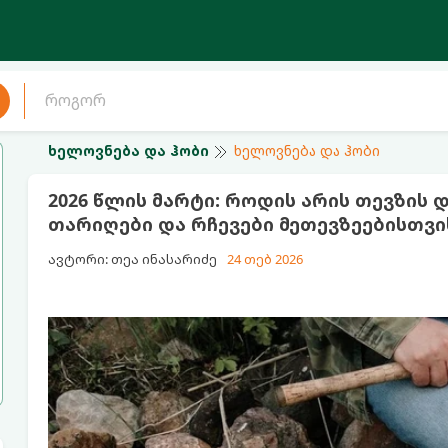
ხელოვნება და ჰობი
ხელოვნება და ჰობი
2026 წლის მარტი: როდის არის თევზის
თარიღები და რჩევები მეთევზეებისთვი
ავტორი: თეა ინასარიძე
24 თებ 2026