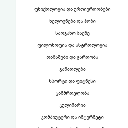
ფსიქოლოგია და ურთიერთობები
ხელოვნება და ჰობი
საოჯახო საქმე
ფილოსოფია და ასტროლოგია
თამაშები და გართობა
განათლება
სპორტი და ფიტნესი
ჯანმრთელობა
კულინარია
კომპიუტერი და ინტერნეტი