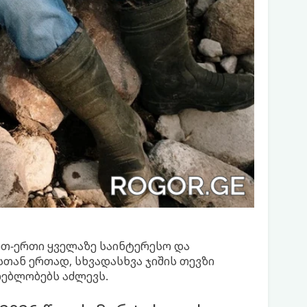
თ-ერთი ყველაზე საინტერესო და
სთან ერთად, სხვადასხვა ჯიშის თევზი
ლებლობებს აძლევს.