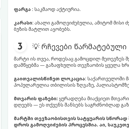
ფარგა
: საკმაოდ აქტიურია.
კარასი
: ახალი გამოღვიძებულია, ამიტომ მისი 
ბუზის მატლით აჯობებს.
💡 რჩევები წარმატებული
მარტი ის თვეა, როდესაც გამოცდილ მეთევზეს 
დამწყებმა — გაზაფხულის თევზაობის ყველა ხრ
გაითვალისწინეთ ლოკაცია
: საქართველოში 
პოპულარულია თბილისის ზღვაზე, პალიასტომზე,
მთვარის ფაზები:
ყურადღება მიაქციეთ მთვარი
დღეებს — ეს თქვენს შანსებს საგრძნობლად გა
მარტში თევზაობისთვის სატყუარის სწორად შ
დროს გამოღვიძების პროცესშია. აი, საუკე