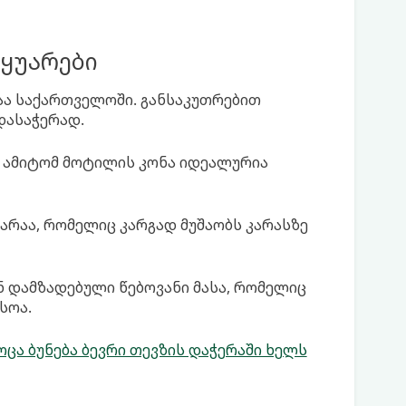
ტყუარები
აა საქართველოში. განსაკუთრებით
დასაჭერად.
, ამიტომ მოტილის კონა იდეალურია
უარაა, რომელიც კარგად მუშაობს კარასზე
 დამზადებული წებოვანი მასა, რომელიც
სოა.
ცა ბუნება ბევრი თევზის დაჭერაში ხელს