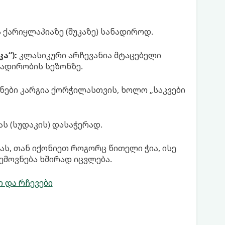
 ქარიყლაპიაზე (შუკაზე) სანადიროდ.
ა“):
კლასიკური არჩევანია მტაცებელი
ნადირობის სეზონზე.
ნები კარგია ქორჭილასთვის, ხოლო „საკვები
ს (სუდაკის) დასაჭერად.
ას, თან იქონიეთ როგორც წითელი ჭია, ისე
ემოვნება ხშირად იცვლება.
 და რჩევები