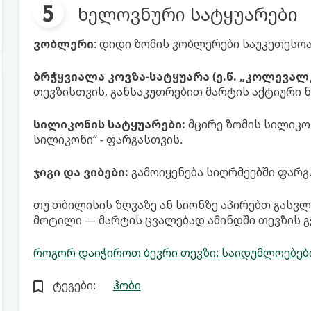
ხელოვნური სატყუარები
ვობლერი
: დიდი ზომის ვობლერები საუკეთესოა
ბრჭყვიალა კოვზა-სატყუარა (ე.წ. „კოლევალკ
თევზისთვის, განსაკუთრებით მარტის აქტიური 
სილიკონის სატყუარები:
მცირე ზომის სილიკო
სილიკონი“ - ფარგასთვის.
ჯიგი და ვიბები:
გამოიყენება სიღრმეებში ფარგა
თუ თბილისის ზღვაზე ან სიონზე აპირებთ გასვლ
მოტილი — მარტის ცვალებად ამინდში თევზის გ
როგორ დაიჭიროთ ბევრი თევზი: საიდუმლოებები
ტეგები:
ჰობი