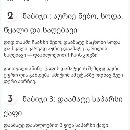
ნაბიჯი : აურიე წებო, სოდა,
წყალი და საღებავი
დიდ თასში ჩაასხი წებო, დაამატე საცხობი სოდა
და წყალი.კარგად აურიე.დაამატე აკრილის
საღებავი — დაახლოებით 1 ჩაის კოვზი.
გაითვალისწინე: ქაფის დამატების შემდეგ ფერი
უფრო ღია გახდება, ამიტომ ამ ეტაპზე ოდნავ მუქი
ფერი აირჩიე.
ნაბიჯი 3: დაამატე საპარსი
ქაფი
დაამატე დაახლოებით 3 ჭიქა საპარსი ქაფი