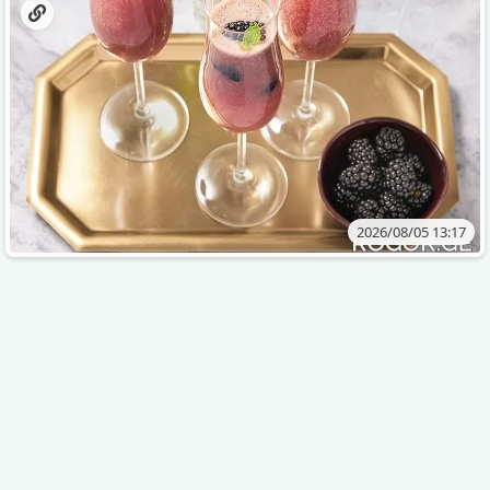
2026/08/05 13:17