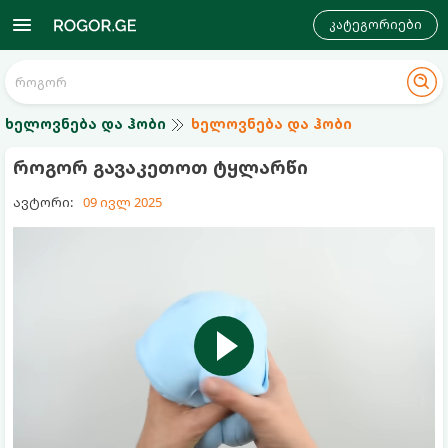
კატეგორიები
ხელოვნება და ჰობი
ხელოვნება და ჰობი
როგორ გავაკეთოთ ტყლარწი
ავტორი:
09 ივლ 2025