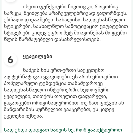
ისეთი ფუნქციური ნივთიც კი, როგორიც
სარკეა, შეიძლება არაჩვეულებრივად გაფორმდეს.
უბრალოდ დააწებეთ სახალისო სადღესასწაულო
სტიკერები. საახალწლო სამოტივაციო ციტატებით
სტიკერები კიდევ უფრო მეტ შთაგონებას მოგცემთ
წლის წარმატებული დასასრულისთვის.
ყვავილები
ნაძვის ხის ერთ-ერთი საუკეთესო
ალტერნატივაა ყვავილები. ეს არის ერთ-ერთი
პოპულარული ტენდენცია თანამედროვე
სადღესასწაულო ინტერიერში. ხელოვნური
ყვავილები, თითქოს თოვლით დაფარული,
გაგაოცებთ ორიგინალურობით. თუ მათ ფიჭვის ან
მანდარინის სურნელით გააჯერებთ, ეს კიდევ
უკეთესი იქნება.
სად უნდა დადგათ ნაძვის ხე, რომ გაააქტიუროთ