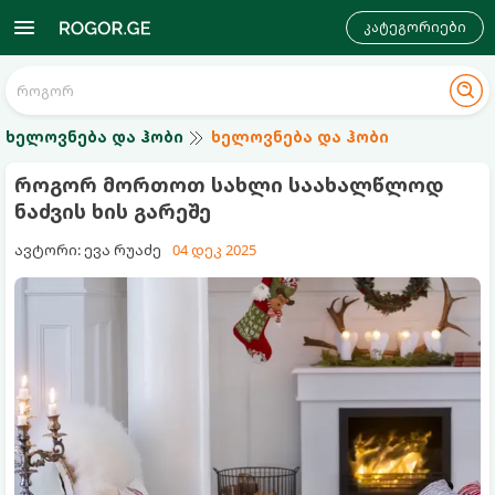
კატეგორიები
ხელოვნება და ჰობი
ხელოვნება და ჰობი
როგორ მორთოთ სახლი საახალწლოდ
ნაძვის ხის გარეშე
ავტორი: ევა რუაძე
04 დეკ 2025