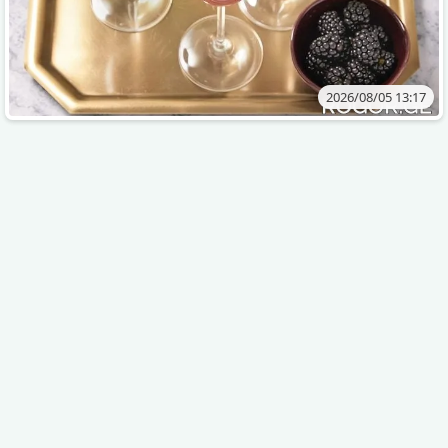
2026/08/05 13:17