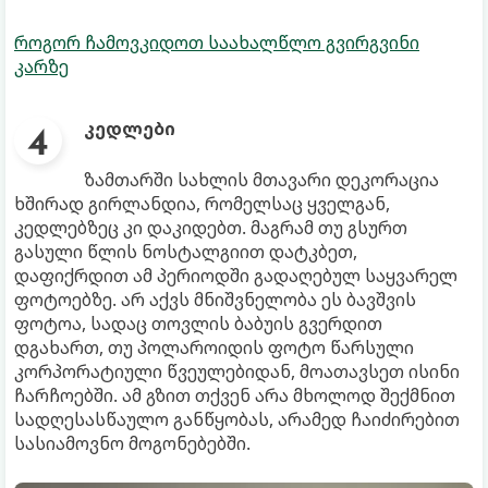
როგორ ჩამოვკიდოთ საახალწლო გვირგვინი
კარზე
კედლები
ზამთარში სახლის მთავარი დეკორაცია
ხშირად გირლანდია, რომელსაც ყველგან,
კედლებზეც კი დაკიდებთ. მაგრამ თუ გსურთ
გასული წლის ნოსტალგიით დატკბეთ,
დაფიქრდით ამ პერიოდში გადაღებულ საყვარელ
ფოტოებზე. არ აქვს მნიშვნელობა ეს ბავშვის
ფოტოა, სადაც თოვლის ბაბუის გვერდით
დგახართ, თუ პოლაროიდის ფოტო წარსული
კორპორატიული წვეულებიდან, მოათავსეთ ისინი
ჩარჩოებში. ამ გზით თქვენ არა მხოლოდ შექმნით
სადღესასწაულო განწყობას, არამედ ჩაიძირებით
სასიამოვნო მოგონებებში.