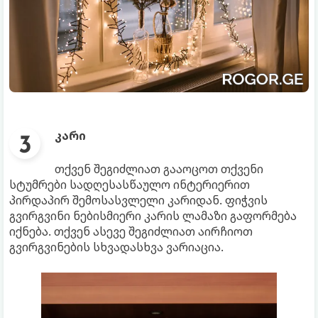
კარი
თქვენ შეგიძლიათ გააოცოთ თქვენი
სტუმრები სადღესასწაულო ინტერიერით
პირდაპირ შემოსასვლელი კარიდან. ფიჭვის
გვირგვინი ნებისმიერი კარის ლამაზი გაფორმება
იქნება. თქვენ ასევე შეგიძლიათ აირჩიოთ
გვირგვინების სხვადასხვა ვარიაცია.