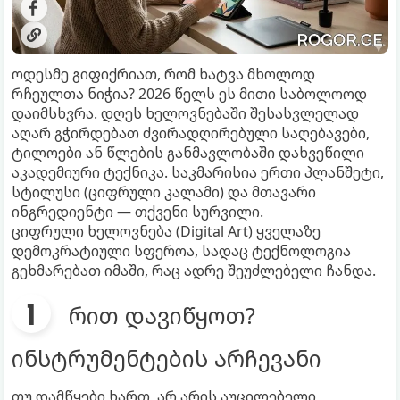
ოდესმე გიფიქრიათ, რომ ხატვა მხოლოდ
რჩეულთა ნიჭია? 2026 წელს ეს მითი საბოლოოდ
დაიმსხვრა. დღეს ხელოვნებაში შესასვლელად
აღარ გჭირდებათ ძვირადღირებული საღებავები,
ტილოები ან წლების განმავლობაში დახვეწილი
აკადემიური ტექნიკა. საკმარისია ერთი პლანშეტი,
სტილუსი (ციფრული კალამი) და მთავარი
ინგრედიენტი — თქვენი სურვილი.
ციფრული ხელოვნება (Digital Art) ყველაზე
დემოკრატიული სფეროა, სადაც ტექნოლოგია
გეხმარებათ იმაში, რაც ადრე შეუძლებელი ჩანდა.
რით დავიწყოთ?
ინსტრუმენტების არჩევანი
თუ დამწყები ხართ, არ არის აუცილებელი