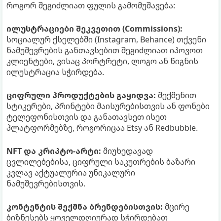
როგორ შეგიძლიათ ფულის გამომუშავება:
ილუსტრაციები შეკვეთით (Commissions):
სოციალურ ქსელებში (Instagram, Behance) თქვენი
ნამუშევრების განთავსებით შეგიძლიათ იპოვოთ
კლიენტები, ვისაც პორტრეტი, ლოგო ან წიგნის
ილუსტრაცია სჭირდება.
ციფრული პროდუქტების გაყიდვა:
შექმენით
სტიკერები, პრინტები მაისურებისთვის ან ფონები
ტელეფონისთვის და განათავსეთ ისეთ
პლატფორმებზე, როგორიცაა Etsy ან Redbubble.
NFT და კრიპტო-არტი:
მიუხედავად
ცვლილებებისა, ციფრული საკუთრების ბაზარი
კვლავ აქტუალურია უნიკალური
ნამუშევრებისთვის.
კონტენტის შექმნა ბრენდებისთვის:
მცირე
ბიზნესებს ყოველდღიურად სჭირდებათ