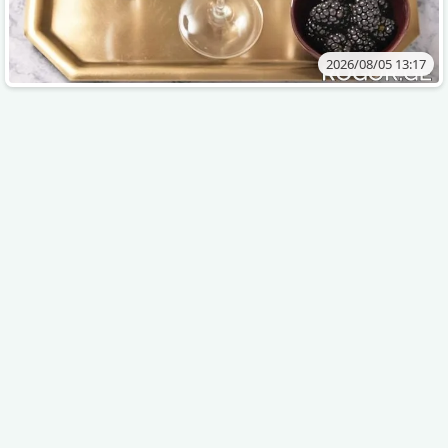
2026/08/05 13:17