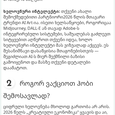
ხელოვნური ინტელექტი:
თქვენი ახალი
შემოქმედებითი პარტნიორი2026 წლის მთავარი
ტრენდი AI Art-ია. ისეთი ხელსაწყოები, როგორიცაა
Midjourney, DALL-E ან თავად Adobe-ს
ინტეგრირებული სისტემები, საშუალებას გაძლევთ
სიტყვებით აღწეროთ თქვენი იდეა, ხოლო
ხელოვნური ინტელექტი მას ვიზუალად აქცევს. ეს
შესანიშნავი დასაწყისია შთაგონებისთვის —
შეგიძლიათ AI-ს მიერ შექმნილი ბაზისი
გამოიყენოთ და მასზე თქვენი დეტალები
დაამატოთ.
როგორ ვაქციოთ ჰობი
შემოსავლად?
ციფრული ხელოვნება მხოლოდ გართობა არ არის.
2026 წელს „კრეატიული ეკონომიკა“ ყვავის და აი,