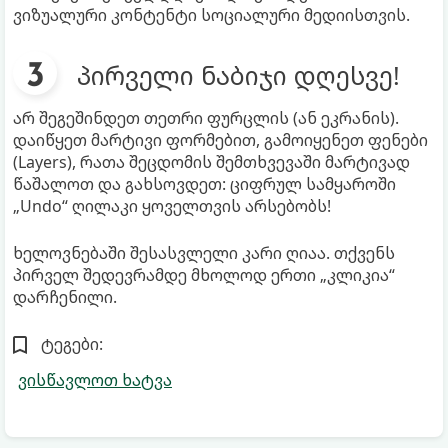
ვიზუალური კონტენტი სოციალური მედიისთვის.
პირველი ნაბიჯი დღესვე!
არ შეგეშინდეთ თეთრი ფურცლის (ან ეკრანის).
დაიწყეთ მარტივი ფორმებით, გამოიყენეთ ფენები
(Layers), რათა შეცდომის შემთხვევაში მარტივად
წაშალოთ და გახსოვდეთ: ციფრულ სამყაროში
„Undo“ ღილაკი ყოველთვის არსებობს!
ხელოვნებაში შესასვლელი კარი ღიაა. თქვენს
პირველ შედევრამდე მხოლოდ ერთი „კლიკია“
დარჩენილი.
ტეგები:
ვისწავლოთ ხატვა