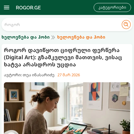
კატეგორიები
ხელოვნება და ჰობი
ხელოვნება და ჰობი
როგორ დავიწყოთ ციფრული ფერწერა
(Digital Art): გზამკვლევი მათთვის, ვისაც
ხატვა არასდროს უცდია
ავტორი: თეა ინასარიძე
27 მარ 2026