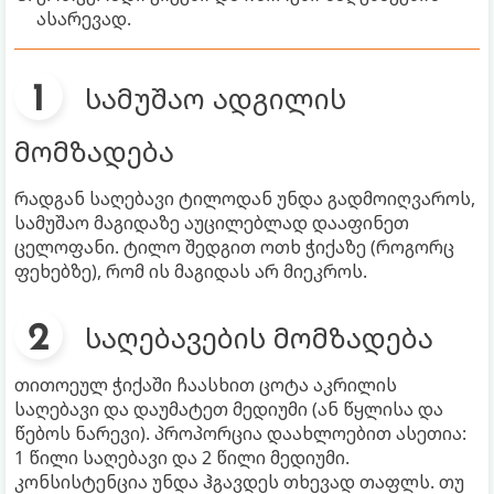
ასარევად.
სამუშაო ადგილის
მომზადება
რადგან საღებავი ტილოდან უნდა გადმოიღვაროს,
სამუშაო მაგიდაზე აუცილებლად დააფინეთ
ცელოფანი. ტილო შედგით ოთხ ჭიქაზე (როგორც
ფეხებზე), რომ ის მაგიდას არ მიეკროს.
საღებავების მომზადება
თითოეულ ჭიქაში ჩაასხით ცოტა აკრილის
საღებავი და დაუმატეთ მედიუმი (ან წყლისა და
წებოს ნარევი). პროპორცია დაახლოებით ასეთია:
1 წილი საღებავი და 2 წილი მედიუმი.
კონსისტენცია უნდა ჰგავდეს თხევად თაფლს. თუ