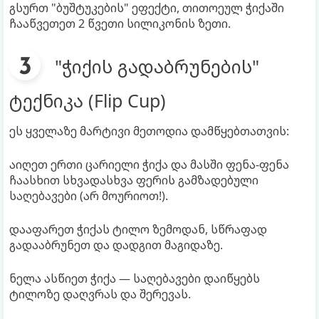
გსურთ "ბუშტუკების" ეფექტი, თითოეულ ჭიქაში
ჩააწვეთეთ 2 წვეთი სილიკონის ზეთი.
"ჭიქის გადაბრუნების"
ტექნიკა (Flip Cup)
ეს ყველაზე მარტივი მეთოდია დამწყებთათვის:
აიღეთ ერთი ცარიელი ჭიქა და მასში ფენა-ფენა
ჩაასხით სხვადასხვა ფერის გამზადებული
საღებავები (არ მოურიოთ!).
დააფარეთ ჭიქას ტილო ზემოდან, სწრაფად
გადააბრუნეთ და დადგით მაგიდაზე.
ნელა ასწიეთ ჭიქა — საღებავები დაიწყებს
ტილოზე დაღვრას და შერევას.