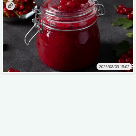
2026/08/03 15:02