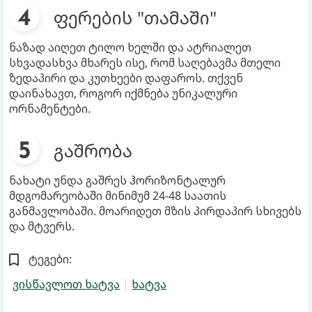
ფერების "თამაში"
ნაზად აიღეთ ტილო ხელში და ატრიალეთ
სხვადასხვა მხარეს ისე, რომ საღებავმა მთელი
ზედაპირი და კუთხეები დაფაროს. თქვენ
დაინახავთ, როგორ იქმნება უნიკალური
ორნამენტები.
გაშრობა
ნახატი უნდა გაშრეს ჰორიზონტალურ
მდგომარეობაში მინიმუმ 24-48 საათის
განმავლობაში. მოარიდეთ მზის პირდაპირ სხივებს
და მტვერს.
ტეგები:
ვისწავლოთ ხატვა
ხატვა