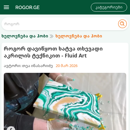
კატეგორიები
ხელოვნება და ჰობი
ხელოვნება და ჰობი
როგორ დავიწყოთ ხატვა თხევადი
აკრილის ტექნიკით - Fluid Art
ავტორი: თეა ინასარიძე
20 მარ 2026