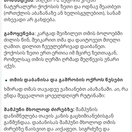
ნატურალური ქოქოსის ზეთი და ოდნავ შეათბეთ
(ორთქლის აბაზანაზე ან ხელისგულებით), სანამ
თხევადი არ გახდება.
გამოყენება
: კარგად შეიზილეთ თმის ბოლოებში
ძილის წინ, შეიკარით თმა და დაიტოვეთ მთელი
ღამით. დილით ჩვეულებრივად დაიბანეთ.
ქოქოსის ზეთი ერთ-ერთია იმ მცირე ზეთთაგან,
რომელსაც თმის ღერში ღრმად შეღწევის უნარი
აქვს.
თმის დაბანისა და გაშრობის ოქროს წესები
ხშირად თმას თავადვე ვაზიანებთ აბაზანაში. აი, რა
უნდა შეცვალოთ ყოველდღიურ რუტინაში:
შამპუნი მხოლოდ ძირებზე:
შამპუნის
დანიშნულება თავის კანის გაცხიმიანებისგან
გაწმენდაა. დაბანისას შამპუნი მხოლოდ თმის
ძირებზე წაისვით და აიქაფეთ. სიგრძეზე და