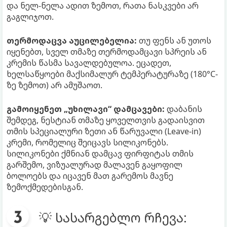
და ნელ-ნელა ადით ზემოთ, რათა ნასკვები არ
გაგლიჯოთ.
თერმოდაცვა აუცილებელია:
თუ ფენს ან უთოს
იყენებთ, სველ თმაზე თერმოდამცავი სპრეის ან
კრემის წასმა სავალდებულოა. ეცადეთ,
ხელსაწყოები მაქსიმალურ ტემპერატურაზე (180°C-
ზე ზემოთ) არ ამუშაოთ.
გამოიყენეთ „უხილავი“ დამცავები:
დაბანის
შემდეგ, ნესტიან თმაზე ყოველთვის გადაისვით
თმის სპეციალური ზეთი ან წარუვალი (Leave-in)
კრემი, რომელიც შეიცავს სილიკონებს.
სილიკონები ქმნიან დამცავ ფირფიტას თმის
გარშემო, ვიზუალურად მალავენ გაყოფილ
ბოლოებს და იცავენ მათ გარემოს მავნე
ზემოქმედებისგან.
💡 სასარგებლო რჩევა: