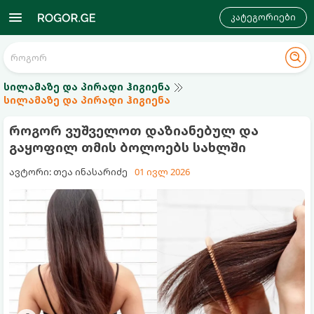
კატეგორიები
სილამაზე და პირადი ჰიგიენა
სილამაზე და პირადი ჰიგიენა
როგორ ვუშველოთ დაზიანებულ და
გაყოფილ თმის ბოლოებს სახლში
ავტორი: თეა ინასარიძე
01 ივლ 2026