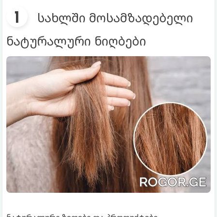
სახლში მოსამზადებელი
ნატურალური ნიღბები