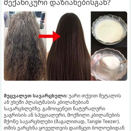
მექანიკური დაზიანებისგან?
შეცვალეთ სავარცხელი:
უარი თქვით მეტალის
ან უხეში პლასტმასის კბილანებიან
სავარცხლებზე. გამოიყენეთ ნატურალური
ჯაგრისის ან სპეციალური, მოქნილი კბილანების
მქონე სავარცხლები (მაგალითად, Tangle Teezer).
თმის ვარცხნა ყოველთვის დაიწყეთ ბოლოებიდან