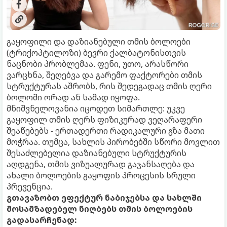
გაყოფილი და დაზიანებული თმის ბოლოები
(ტრიქოპტილოზი) ბევრი ქალბატონისთვის
ნაცნობი პრობლემაა. ფენი, უთო, არასწორი
ვარცხნა, შეღებვა და გარემო ფაქტორები თმის
სტრუქტურას აშრობს, რის შედეგადაც თმის ღერი
ბოლოში ორად ან სამად იყოფა.
მნიშვნელოვანია იცოდეთ სიმართლე: უკვე
გაყოფილ თმის ღერს ფიზიკურად ვეღარაფერი
შეაწებებს - ერთადერთი რადიკალური გზა მათი
მოჭრაა. თუმცა, სახლის პირობებში სწორი მოვლით
შესაძლებელია დაზიანებული სტრუქტურის
აღდგენა, თმის ვიზუალურად გაჯანსაღება და
ახალი ბოლოების გაყოფის პროცესის სრული
პრევენცია.
გთავაზობთ ეფექტურ ნაბიჯებსა და სახლში
მოსამზადებელ ნიღბებს თმის ბოლოების
გადასარჩენად: