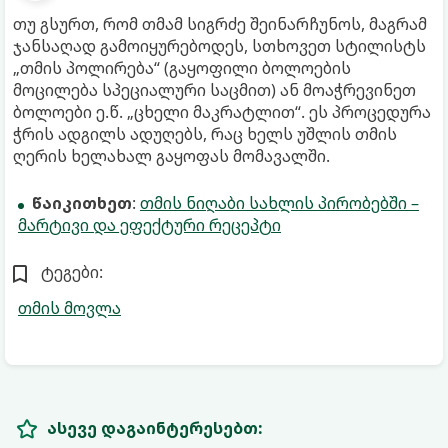
თუ გსურთ, რომ თმამ სიგრძე შეინარჩუნოს, მაგრამ
ჯანსაღად გამოიყურებოდეს, სთხოვეთ სტილისტს
„თმის პოლირება“ (გაყოფილი ბოლოების
მოცილება სპეციალური საცმით) ან მოაჭრევინეთ
ბოლოები ე.წ. „ცხელი მაკრატლით“. ეს პროცედურა
ჭრის ადგილს ადუღებს, რაც ხელს უშლის თმის
ღერის ხელახალ გაყოფას მომავალში.
წაიკითხეთ
:
თმის ნიღაბი სახლის პირობებში –
მარტივი და ეფექტური რეცეპტი
ტეგები:
თმის მოვლა
ასევე დაგაინტერესებთ: