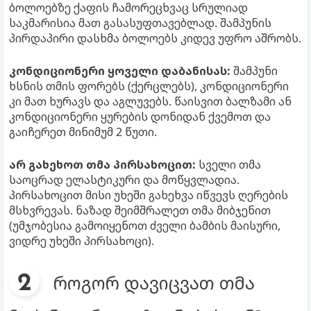
ბოლოებზე ქაფის ჩამორეცხვაც სრულიად
საკმარისია მათ გასასუფთავებლად. შამპუნის
პირდაპირი დასხმა ბოლოებს კიდევ უფრო აშრობს.
კონდიციონერი ყოველი დაბანისას:
შამპუნი
ხსნის თმის ფორებს (ქერცლებს), კონდიციონერი
კი მათ ხურავს და აგლუვებს. წაისვით ბალზამი ან
კონდიციონერი ყურების დონიდან ქვემოთ და
გაიჩერეთ მინიმუმ 2 წუთი.
არ გახეხოთ თმა პირსახოცით:
სველი თმა
საოცრად ელასტიკური და მოწყვლადია.
პირსახოცით მისი უხეში გახეხვა იწვევს ღერების
მსხვრევას. ნაზად შეიმშრალეთ თმა მიბჯენით
(უმჯობესია გამოიყენოთ ძველი ბამბის მაისური,
ვიდრე უხეში პირსახოცი).
როგორ დავიცვათ თმა