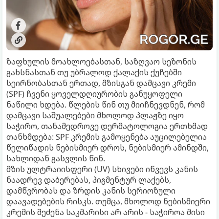
ზაფხულის მოახლოებასთან, საზღვაო სეზონის
გახსნასთან თუ უბრალოდ ქალაქის ქუჩებში
სეირნობასთან ერთად, მზისგან დამცავი კრემი
(SPF) ჩვენი ყოველდღიურობის განუყოფელი
ნაწილი ხდება. წლების წინ თუ მიიჩნევდნენ, რომ
დამცავი საშუალებები მხოლოდ პლაჟზე იყო
საჭირო, თანამედროვე დერმატოლოგია ერთხმად
თანხმდება: SPF კრემის გამოყენება აუცილებელია
წელიწადის ნებისმიერ დროს, ნებისმიერ ამინდში,
სახლიდან გასვლის წინ.
მზის ულტრაიისფერი (UV) სხივები იწვევს კანის
ნაადრევ დაბერებას, პიგმენტურ ლაქებს,
დამწვრობას და ზრდის კანის სერიოზული
დაავადებების რისკს. თუმცა, მხოლოდ ნებისმიერი
კრემის შეძენა საკმარისი არ არის - საჭიროა მისი