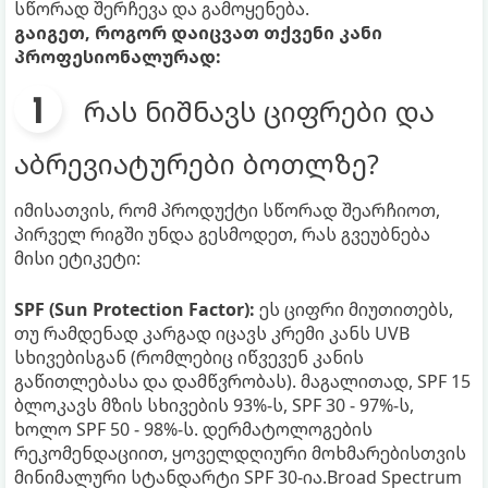
სწორად შერჩევა და გამოყენება.
გაიგეთ, როგორ დაიცვათ თქვენი კანი
პროფესიონალურად:
რას ნიშნავს ციფრები და
აბრევიატურები ბოთლზე?
იმისათვის, რომ პროდუქტი სწორად შეარჩიოთ,
პირველ რიგში უნდა გესმოდეთ, რას გვეუბნება
მისი ეტიკეტი:
SPF (Sun Protection Factor):
ეს ციფრი მიუთითებს,
თუ რამდენად კარგად იცავს კრემი კანს UVB
სხივებისგან (რომლებიც იწვევენ კანის
გაწითლებასა და დამწვრობას). მაგალითად, SPF 15
ბლოკავს მზის სხივების 93%-ს, SPF 30 - 97%-ს,
ხოლო SPF 50 - 98%-ს. დერმატოლოგების
რეკომენდაციით, ყოველდღიური მოხმარებისთვის
მინიმალური სტანდარტი SPF 30-ია.Broad Spectrum