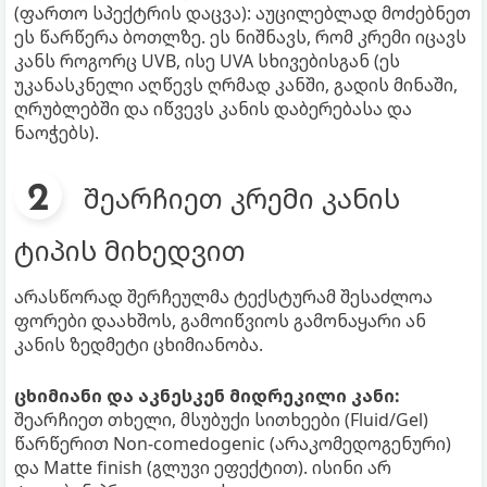
(ფართო სპექტრის დაცვა): აუცილებლად მოძებნეთ
ეს წარწერა ბოთლზე. ეს ნიშნავს, რომ კრემი იცავს
კანს როგორც UVB, ისე UVA სხივებისგან (ეს
უკანასკნელი აღწევს ღრმად კანში, გადის მინაში,
ღრუბლებში და იწვევს კანის დაბერებასა და
ნაოჭებს).
შეარჩიეთ კრემი კანის
ტიპის მიხედვით
არასწორად შერჩეულმა ტექსტურამ შესაძლოა
ფორები დაახშოს, გამოიწვიოს გამონაყარი ან
კანის ზედმეტი ცხიმიანობა.
ცხიმიანი და აკნესკენ მიდრეკილი კანი:
შეარჩიეთ თხელი, მსუბუქი სითხეები (Fluid/Gel)
წარწერით Non-comedogenic (არაკომედოგენური)
და Matte finish (გლუვი ეფექტით). ისინი არ