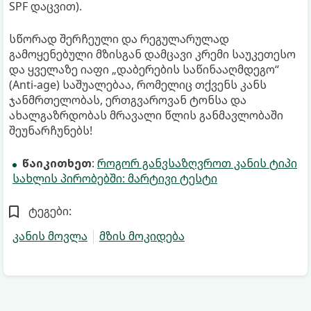
SPF დაცვით).
სწორად შერჩეული და რეგულარულად
გამოყენებული მზისგან დამცავი კრემი საუკეთესო
და ყველაზე იაფი „დაბერების საწინააღმდეგო“
(Anti-age) საშუალებაა, რომელიც თქვენს კანს
ჯანმრთელობას, ერთგვაროვან ტონსა და
ახალგაზრდობას მრავალი წლის განმავლობაში
შეუნარჩუნებს!
წაიკითხეთ
:
როგორ განვსაზღვროთ კანის ტიპი
სახლის პირობებში: მარტივი ტესტი
ტეგები:
კანის მოვლა
მზის მოკიდება