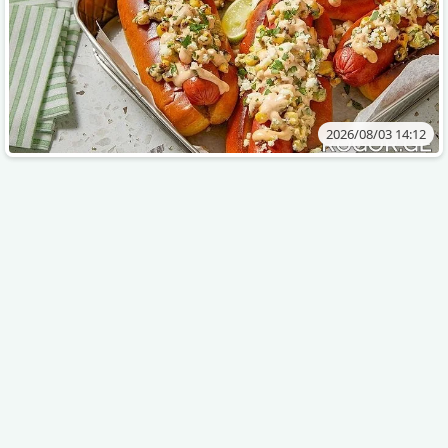
2026/08/03 14:12