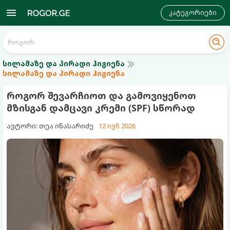
კატეგორიები
სილამაზე და პირადი ჰიგიენა
სილამაზე და პირადი ჰიგიენა
როგორ შევარჩიოთ და გამოვიყენოთ
მზისგან დამცავი კრემი (SPF) სწორად
ავტორი: თეა ინასარიძე
12 ივნ 2026