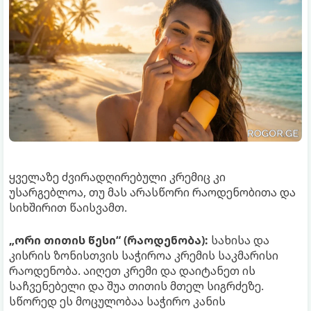
ყველაზე ძვირადღირებული კრემიც კი
უსარგებლოა, თუ მას არასწორი რაოდენობითა და
სიხშირით წაისვამთ.
„ორი თითის წესი“ (რაოდენობა):
სახისა და
კისრის ზონისთვის საჭიროა კრემის საკმარისი
რაოდენობა. აიღეთ კრემი და დაიტანეთ ის
საჩვენებელი და შუა თითის მთელ სიგრძეზე.
სწორედ ეს მოცულობაა საჭირო კანის