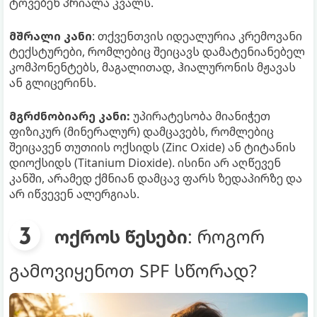
ტოვებენ პრიალა კვალს.
მშრალი კანი
: თქვენთვის იდეალურია კრემოვანი
ტექსტურები, რომლებიც შეიცავს დამატენიანებელ
კომპონენტებს, მაგალითად, ჰიალურონის მჟავას
ან გლიცერინს.
მგრძნობიარე კანი:
უპირატესობა მიანიჭეთ
ფიზიკურ (მინერალურ) დამცავებს, რომლებიც
შეიცავენ თუთიის ოქსიდს (Zinc Oxide) ან ტიტანის
დიოქსიდს (Titanium Dioxide). ისინი არ აღწევენ
კანში, არამედ ქმნიან დამცავ ფარს ზედაპირზე და
არ იწვევენ ალერგიას.
ოქროს წესები
: როგორ
გამოვიყენოთ SPF სწორად?