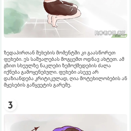
ზედაპირთან შეხების მომენტში კი გაასწორეთ
ფეხები. ეს საშუალებას მოგცემთ ოდნავ ახტეთ. ამ
გზით სხეულზე ნაკლები ზემოქმედების ძალა
იქნება გამოყენებული. ფეხები ასევე არ
დაზიანდება კრიტიკულად, ღია მოტეხილობების ან
მყესების გაწყვეტის გარეშე.