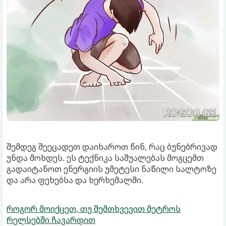
შემდეგ შეეცადეთ დაიხაროთ წინ, რაც ბუნებრივად
უნდა მოხდეს. ეს ტექნიკა საშუალებას მოგცემთ
გადაიტანოთ ენერგიის უმეტესი ნაწილი სალტოზე
და არა ფეხებსა და ხერხემალში.
როგორ მოიქცეთ, თუ შემთხვევით მეტროს
რელსებში ჩავარდით