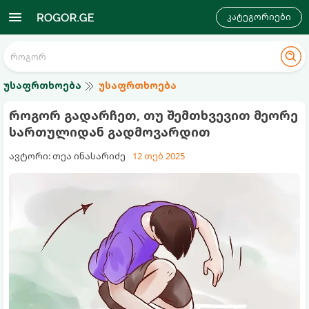
კატეგორიები
უსაფრთხოება
უსაფრთხოება
როგორ გადარჩეთ, თუ შემთხვევით მეორე
სართულიდან გადმოვარდით
ავტორი: თეა ინასარიძე
12 თებ 2025