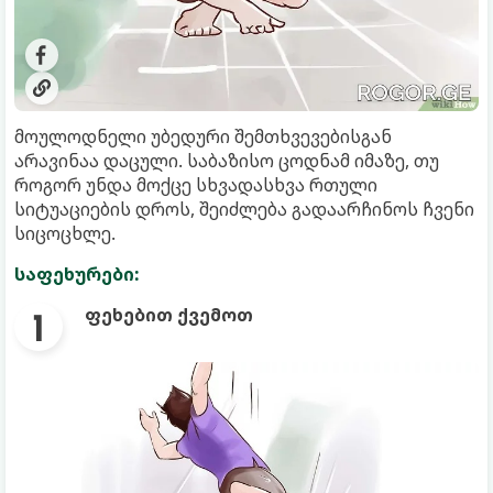
მოულოდნელი უბედური შემთხვევებისგან
არავინაა დაცული. საბაზისო ცოდნამ იმაზე, თუ
როგორ უნდა მოქცე სხვადასხვა რთული
სიტუაციების დროს, შეიძლება გადაარჩინოს ჩვენი
სიცოცხლე.
საფეხურები:
ფეხებით ქვემოთ