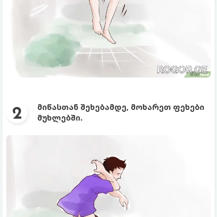
მიწასთან შეხებამდე, მოხარეთ ფეხები
მუხლებში.