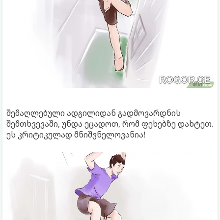
შემაღლებული ადგილიდან გადმოვარდნის
შემთხვევაში, უნდა ეცადოთ, რომ ფეხებზე დახტეთ.
ეს კრიტიკულად მნიშვნელოვანია!