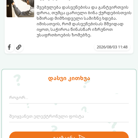
შვებულება დასვენებისა და განტვირთვის
დროა, თუმცა ცარიელი ბინა ქურდებისთვის
ხშირად მიმზიდველი სამიზნე ხდება.
იმისათვის, რომ დასვენებისას მშვიდად
იყოთ, საჭიროა წინასწარ იზრუნოთ
უსაფრთხოების ზომებზე.
გთავაზობთ პრაქტიკულ რჩევებს, თუ
როგორ დავიცვათ სახლი
2026/08/03 11:48
დაუპატიჟებელი სტუმრებისგან:
დასვი კითხვა