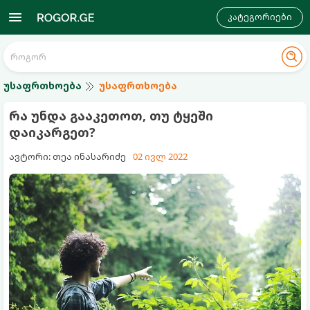
კატეგორიები
უსაფრთხოება
უსაფრთხოება
რა უნდა გააკეთოთ, თუ ტყეში
დაიკარგეთ?
ავტორი: თეა ინასარიძე
02 ივლ 2022