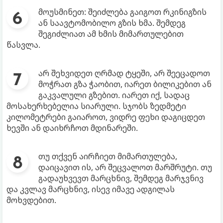
მოუსმინეთ: შეიძლება გაიგოთ რკინიგზის
ან საავტომობილო გზის ხმა. შემდეგ
შეგიძლიათ ამ ხმის მიმართულებით
წასვლა.
არ შეხვიდეთ ღრმად ტყეში, არ შეეცადოთ
მოჭრათ გზა ჭაობით, იარეთ ბილიკებით ან
გაკვალული გზებით. იარეთ იქ, სადაც
მოსახერხებელია სიარული. სჯობს ზედმეტი
კილომეტრები გაიაროთ, ვიდრე ფეხი დაგიცდეთ
ხევში ან დაიხრჩოთ მდინარეში.
თუ თქვენ აირჩიეთ მიმართულება,
დაიცავით ის, არ შეცვალოთ მარშრუტი. თუ
გადაუხვევთ მარცხნივ, შემდეგ მარჯვნივ
და კვლავ მარცხნივ, ისევ იმავე ადგილას
მოხვდებით.