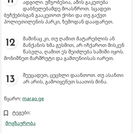
ადგილი. უმჯობესია, ამის გაკეთება
დაბნელებამდე მოასწროთ. სცადეთ
ბუჩქებისგან გააკეთოთ ქოხი და თუ გაქვთ
პოლიეთილენის პარკი, ზემოდან დააფარეთ.
მაშინაც კი, თუ ღამით მატარებლის ან
მანქანის ხმა გესმით, არ იჩქაროთ მისკენ
წასვლა, ღამით ეს შეიძლება საშიში იყოს.
მონიშნეთ მარშრუტი და გამთენიისას იარეთ.
შეეცადეთ, ცეცხლი დაანთოთ. თუ ასანთი
არ არის, გამოიყენეთ საათის მინა.
წყარო:
marao.ge
ტეგები:
მოგზაურობა