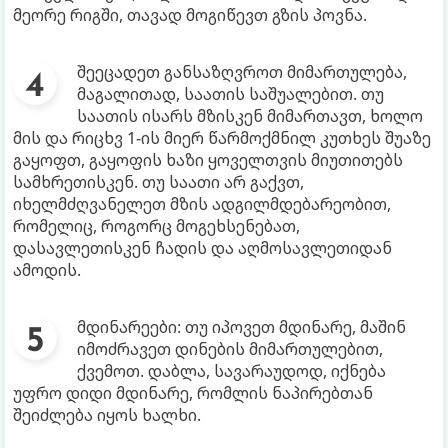
მეორე რიგში, თავად მოგიწევთ გზის პოვნა.
შეეცადეთ განსაზღვროთ მიმართულება,
მაგალითად, საათის საშუალებით. თუ
საათის ისარს მზისკენ მიმართავთ, ხოლო
მის და რიცხვ 1-ის მიერ წარმოქმნილ კუთხეს შუაზე
გაყოფთ, გაყოფის ხაზი ყოველთვის მიუთითებს
სამხრეთისკენ. თუ საათი არ გაქვთ,
იხელმძღვანელეთ მზის ადგილმდებარეობით,
რომელიც, როგორც მოგეხსენებათ,
დასავლეთისკენ ჩადის და აღმოსავლეთიდან
ამოდის.
მდინარეები: თუ იპოვეთ მდინარე, მაშინ
იმოძრავეთ დინების მიმართულებით,
ქვემოთ. დაბლა, სავარაუდოდ, იქნება
უფრო დიდი მდინარე, რომლის ნაპირებთან
შეიძლება იყოს ხალხი.