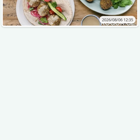
2026/08/06 12:35