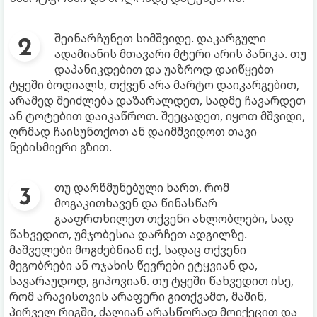
შეინარჩუნეთ სიმშვიდე. დაკარგული
ადამიანის მთავარი მტერი არის პანიკა. თუ
დაპანიკდებით და უაზროდ დაიწყებთ
ტყეში ბოდიალს, თქვენ არა მარტო დაიკარგებით,
არამედ შეიძლება დაზარალდეთ, სადმე ჩავარდეთ
ან ტოტებით დაიკაწროთ. შეეცადეთ, იყოთ მშვიდი,
ღრმად ჩაისუნთქოთ ან დაიმშვიდოთ თავი
ნებისმიერი გზით.
თუ დარწმუნებული ხართ, რომ
მოგაკითხავენ და წინასწარ
გააფრთხილეთ თქვენი ახლობლები, სად
წახვედით, უმჯობესია დარჩეთ ადგილზე.
მაშველები მოგძებნიან იქ, სადაც თქვენი
მეგობრები ან ოჯახის წევრები ეტყვიან და,
სავარაუდოდ, გიპოვიან. თუ ტყეში წახვედით ისე,
რომ არავისთვის არაფერი გითქვამთ, მაშინ,
პირველ რიგში, ძალიან არასწორად მოიქეცით და