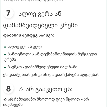
ალოე ვერა ან
დამამშვიდებელი კრემი
დაბანის შემდეგ წაისვი:
ალოე ვერას გელი
პანთენოლის ან დექსპანთენოლის შემცველი
კრემი
ბავშვთა დამამშვიდებელი ბალზამი
ეს დაატენიანებს კანს და დააჩქარებს აღდგენას.
⚠️ არ გააკეთო ეს:
🚫 არ ჩამოიბანო მხოლოდ ცივი წყლით – არ
იმუშავებს