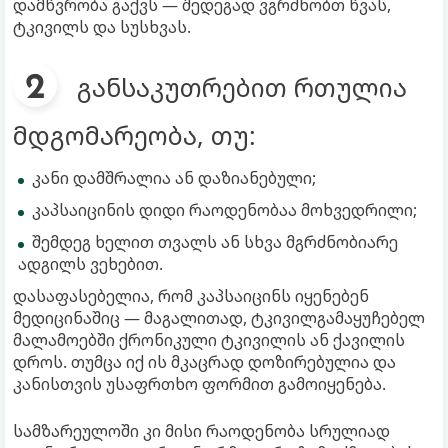
დამწვრობა გაქვს — შედეგად ვგრძნობთ წვას,
ტკივილს და სუსხვას.
განსაკუთრებით რთულია
მდგომარეობა, თუ:
კანი დამშრალია ან დაზიანებული;
კაპსაიცინის დიდი რაოდენობაა მოხვედრილი;
შემდეგ ხელით თვალს ან სხვა მგრძნობიარე
ადგილს ვეხებით.
დასაფასებელია, რომ კაპსაიცინს იყენებენ
მედიცინაშიც — მაგალითად, ტკივილგამაყუჩებელ
მალამოებში ქრონიკული ტკივილის ან ქავილის
დროს. თუმცა იქ ის მკაცრად დოზირებულია და
კანისთვის უსაფრთხო ფორმით გამოიყენება.
სამზარეულოში კი მისი რაოდენობა სრულიად