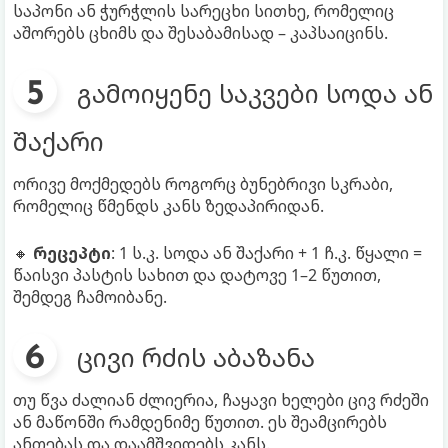
საპონი ან ჭურჭლის სარეცხი სითხე, რომელიც
აშორებს ცხიმს და შესაბამისად – კაპსაიცინს.
გამოიყენე საკვები სოდა ან
შაქარი
ორივე მოქმედებს როგორც ბუნებრივი სკრაბი,
რომელიც წმენდს კანს ზედაპირიდან.
🔸
რეცეპტი
: 1 ს.კ. სოდა ან შაქარი + 1 ჩ.კ. წყალი =
წაისვი პასტის სახით და დატოვე 1–2 წუთით,
შემდეგ ჩამოიბანე.
ცივი რძის აბაზანა
თუ წვა ძალიან ძლიერია, ჩაყავი ხელები ცივ რძეში
ან მაწონში რამდენიმე წუთით. ეს შეამცირებს
ანთებას და დაამშვიდებს კანს.