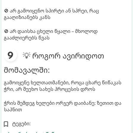
🚫 არ გამოიყენო სპირტი ან სპრეი, რაც
გააღიზიანებს კანს
🚫 არ დაისხა ცხელი წყალი – მხოლოდ
გააძლიერებს წვას
💡 როგორ ავირიდოთ
მომავალში:
გამოიყენე ხელთათმანები, როცა ცხარე წიწაკას
ჭრი, არ შეეხო სახეს პროცესის დროს
ჭრის შემდეგ ხელები ორჯერ დაიბანე: ზეთით და
საპნით
ტეგები: