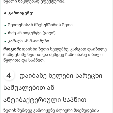
წყალი ნაკლებად ეფექტურია.
🔸 გამოიყენე:
ზეითუნისან მზესუმზირის ზეთი
რძე ან იოგურტი (ცივი!)
კარაქი ან მაიონეზი
როგორ
: დაისხი ზეთი ხელებზე, კარგად დაიზილე
რამდენიმე წუთით და შემდეგ ჩამოიბანე თბილი
წყლითა და საპნით.
დაიბანე ხელები სარეცხი
საშუალებით ან
ანტიბაქტერიული საპნით
ზეთის შემდეგ გამოიყენე ძლიერი მოქმედების