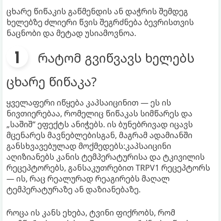
ცხარე წიწაკის გაწმენდის ან დაჭრის შემდეგ
ხელებზე ძლიერი წვის შეგრძნება ბევრისთვის
ნაცნობი და მეტად უსიამოვნოა.
რატომ გვიწვავს ხელებს
ცხარე წიწაკა?
ყველაფერი იწყება კაპსაიცინით — ეს ის
ნივთიერებაა, რომელიც წიწაკას სიმწარეს და
„საშიშ“ ეფექტს ანიჭებს. ის ბუნებრივად იცავს
მცენარეს მავნებლებისგან, მაგრამ ადამიანში
განსხვავებულად მოქმედებს:კაპსაიცინი
აღიზიანებს კანის ტემპერატურისა და ტკივილის
რეცეპტორებს, განსაკუთრებით TRPV1 რეცეპტორს
— ის, რაც რეალურად რეაგირებს მაღალ
ტემპერატურაზე ან დაზიანებაზე.
როცა ის კანს ეხება, ტვინი ფიქრობს, რომ