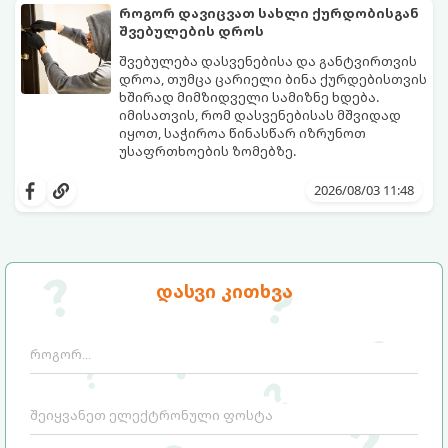
როგორ დავიცვათ სახლი ქურდობისგან
შვებულების დროს
შვებულება დასვენებისა და განტვირთვის
დროა, თუმცა ცარიელი ბინა ქურდებისთვის
ხშირად მიმზიდველი სამიზნე ხდება.
იმისათვის, რომ დასვენებისას მშვიდად
იყოთ, საჭიროა წინასწარ იზრუნოთ
უსაფრთხოების ზომებზე.
გთავაზობთ პრაქტიკულ რჩევებს, თუ
როგორ დავიცვათ სახლი
2026/08/03 11:48
დაუპატიჟებელი სტუმრებისგან:
დასვი კითხვა