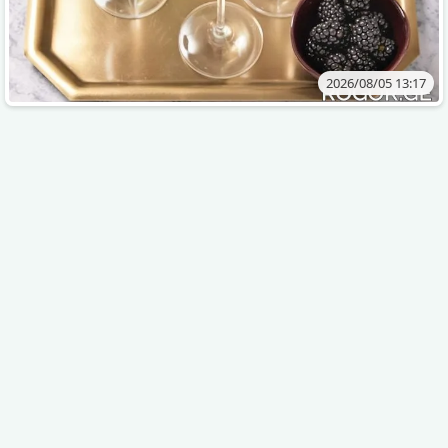
2026/08/05 13:17