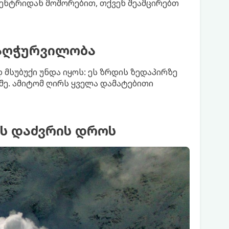
 ცენტრიდან მოშორებით, თქვენ შეამცირებთ
 აღჭურვილობა
 მსუბუქი უნდა იყოს: ეს ზრდის ზედაპირზე
შე. ამიტომ ღირს ყველა დამატებითი
ის დაძვრის დროს