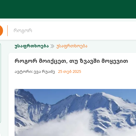
უსაფრთხოება
უსაფრთხოება
როგორ მოიქცეთ, თუ ზვავში მოყევით
ავტორი: ევა რუაძე
25 თებ 2025