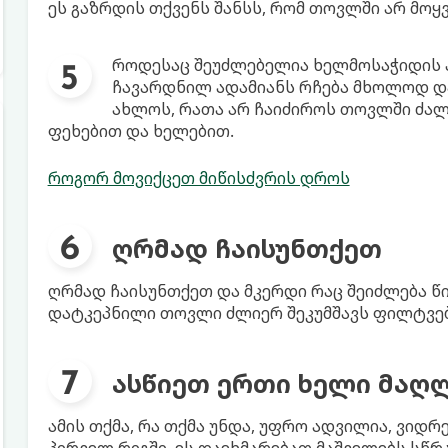
ეს გაზრდის თქვენს შანსს, რომ თოვლში არ მო
როდესაც შეუძლებელია ხელმოსაჭიდის პო
ჩავარდნილ ადამიანს რჩება მხოლოდ და
ახლოს, რათა არ ჩაიძიროს თოვლში ძალ
ფეხებით და ხელებით.
როგორ მოვიქცეთ მიწისძვრის დროს
ღრმად ჩაისუნთქეთ
ღრმად ჩაისუნთქეთ და მკერდი რაც შეიძლება წი
დატკეპნილი თოვლი ძლიერ შეკუმშავს ფილტვებ
ასწიეთ ერთი ხელი მაღ
ამის თქმა, რა თქმა უნდა, უფრო ადვილია, ვიდრე
პირველ რიგში, ეს დაეხმარებათ მაშველებს სწრ