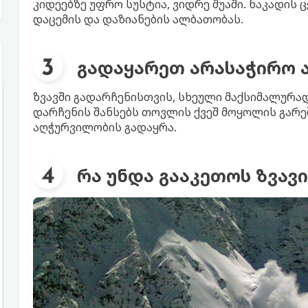
კიდეებზე უფრო სუსტია, ვიდრე შუაში. ნაკადის
დაცემის და დაზიანების ალბათობას.
გადაყარეთ არასაჭირო
ზვავში გადარჩენისთვის, სხეული მაქსიმალურად
დარჩენის შანსებს თოვლის ქვეშ მოყოლის გარე
აღჭურვილობის გადაყრა.
რა უნდა გააკეთოს ზვავ