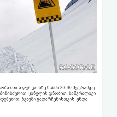
აობს მთის ფერდობზე წამში 20–30 მეტრამდე
 მიწისძვრით, ყინულის დნობით, ხანგრძლივი
დებებით. ზვავში გადარჩენისთვის, უნდა
.