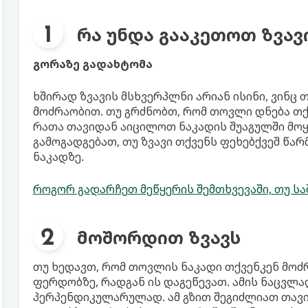
რა უნდა გააკეთოთ ზვა
გორაზე გადახტომა
ხშირად ზვავის მსხვერპლნი არიან ისინი, ვინც 
მოძრაობით. თუ გრძნობთ, რომ თოვლი დნება თქ
რათა თავიდან აიცილოთ ნაკადის შუაგულში მოყ
გამოგადგებათ, თუ ზვავი თქვენს ფეხებქვეშ წა
ნაკადზე.
როგორ გადარჩეთ მეწყერის შემთხვევაში, თუ სა
მოშორდით ზვავს
თუ ხედავთ, რომ თოვლის ნაკადი თქვენკენ მოძრ
ფერდობზე, რადგან ის დაგეწევათ. ამის ნაცვლა
პერპენდიკულარულად. ამ გზით შეგიძლიათ თავი 