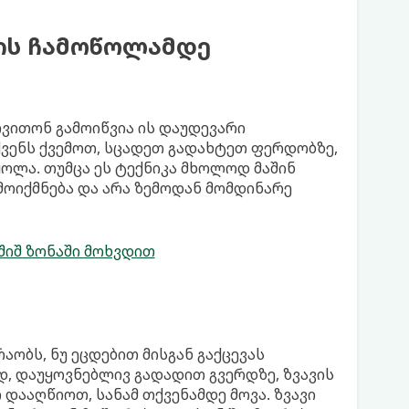
ვის ჩამოწოლამდე
თვითონ გამოიწვია ის დაუდევარი
ვენს ქვემოთ, სცადეთ გადახტეთ ფერდობზე,
ოლა. თუმცა ეს ტექნიკა მხოლოდ მაშინ
რმოიქმნება და არა ზემოდან მომდინარე
შიშ ზონაში მოხვდით
აობს, ნუ ეცდებით მისგან გაქცევას
დ, დაუყოვნებლივ გადადით გვერდზე, ზვავის
დააღწიოთ, სანამ თქვენამდე მოვა. ზვავი