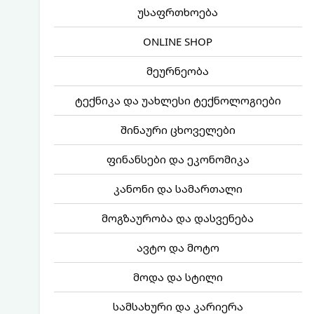
უსაფრთხოება
ONLINE SHOP
მეურნეობა
ტექნიკა და უახლესი ტექნოლოგიები
შინაური ცხოველები
ფინანსები და ეკონომიკა
კანონი და სამართალი
მოგზაურობა და დასვენება
ავტო და მოტო
მოდა და სტილი
სამსახური და კარიერა