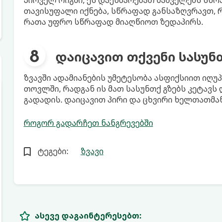
თავისუფალი იქნება, სწრაფად განსაზღვრავთ,
რათა უფრო სწრაფად მიაღწიოთ ზედაპირს.
დაიცავით თქვენი სასუნ
ზვავში ადამიანების უმეტესობა ასფიქსიით იღუ
თოვლში, რადგან ის მათ სასუნთქ გზებს კეტავს
გადადის. დაიცავით პირი და ცხვირი ხელთათმა
როგორ გადარჩეთ ნანგრევებში
ტეგები:
ზვავი
ასევე დაგაინტერესებთ: