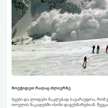
მოეჭიდეთ რაღაც ძლიერზე
ხეები და ლოდები ნაკლებად სავარაუდოა, რომ გ
თოვლის ნაკადებში ისინი დაგეხმარებიან. შეე