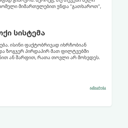
 რომელი მიმართულებით უნდა "გათხაროთ",
თქი სისტემა
პება. ისინი ფაქტობრივად იხრჩობიან
 და ზოგჯერ პირდაპირ მათ ფილტვებში
ნით ან შარფით, რათა თოვლი არ მოხვდეს.
გაზიარება