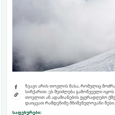
ზვავი არის თოვლის მასა, რომელიც მოძრ
სიჩქარით. ეს შეიძლება გამოწვეული იყოს
თოვლით ან ადამიანების უყურადღებო ქმე
დაიცვათ რამდენიმე მნიშვნელოვანი წესი
საფეხურები: