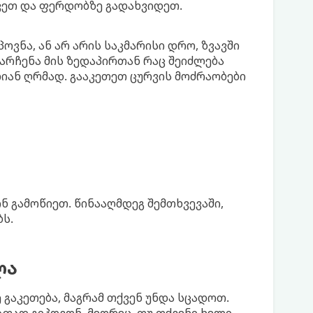
ყვეთ და ფერდობზე გადახვიდეთ.
ვნა, ან არ არის საკმარისი დრო, ზვავში
რჩენა მის ზედაპირთან რაც შეიძლება
იან ღრმად. გააკეთეთ ცურვის მოძრაობები
ნ გამოწიეთ. წინააღმდეგ შემთხვევაში,
ს.
ლა
 გაკეთება, მაგრამ თქვენ უნდა სცადოთ.
აფად გიპოვონ. მეორეც, თუ თქვენი ხელი