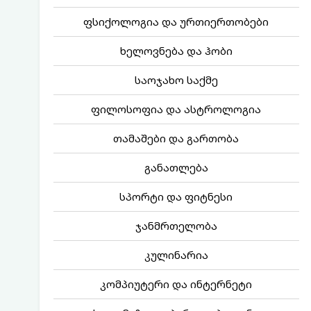
ფსიქოლოგია და ურთიერთობები
ხელოვნება და ჰობი
საოჯახო საქმე
ფილოსოფია და ასტროლოგია
თამაშები და გართობა
განათლება
სპორტი და ფიტნესი
ჯანმრთელობა
კულინარია
კომპიუტერი და ინტერნეტი