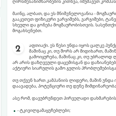
ღირსშესანიშნაობების კითხვა, იმუშავეთ კომპას
მაინც, ალბათ, და ეს მნიშვნელოვანია - მოგზა
გააკეთეთ ფიზიკური ვარჯიშებს, ვარჯიშები, ტან
სხეული და გონება მოგზაურობისთვის. სასუნთქ
მოგახსენებთ.
აფთიაქი. ეს წესი უნდა იყოს ცალკე პუნ
მაშინაც კი, თუ შორს არ მიდიხართ, მაშ
გამოიყურება, მაშინაც კი, თუ უბრალოდ
არ არის დაზღვეული დაცემისგან და დაზიანებები
აქტიური სიარულის გამო გულის პრობლემებისგა
თუ თქვენ ხართ კამპანიის ლიდერი, მაშინ უნდა
დაავადება, პოტენციური თუ დუნე მიმდინარეობა
ასე რომ, დავუბრუნდეთ პირველადი დახმარების ნ
- ტკივილგამაყუჩებლები;