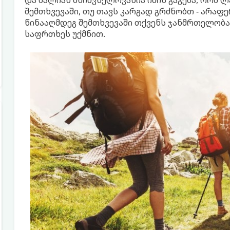
და ძალიან მნიშვნელოვანია იმის გაგება, რომ
შემთხვევაში, თუ თავს კარგად გრძნობთ - არაფ
წინააღმდეგ შემთხვევაში თქვენს ჯანმრთელობ
საფრთხეს უქმნით.