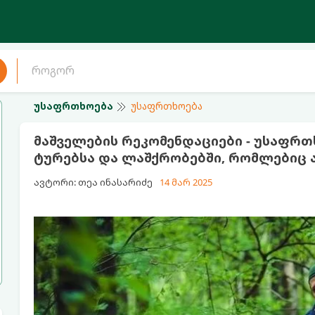
უსაფრთხოება
უსაფრთხოება
მაშველების რეკომენდაციები - უსაფრთ
ტურებსა და ლაშქრობებში, რომლებიც
ავტორი: თეა ინასარიძე
14 მარ 2025