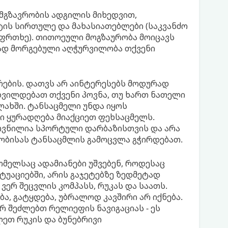
მგზავრობის ადგილის მიხედვით,
ის სირთულე და მახასიათებლები (საკვანძო
აფრთხე). თითოეული მოგზაურობა მოიცავს
ად მორგებული აღჭურვილობა თქვენი
რების. დათვს არ აინტერესებს მოდურად
ადვილდებათ თქვენი პოვნა, თუ ხართ ნათელი
ლახში. ტანსაცმელი უნდა იყოს
 ყურადღება მიაქციეთ ფეხსაცმელს.
თვნილია სპორტული დარბაზისთვის და არა
რობისას ტანსაცმლის გამოცვლა გჭირდებათ.
მელსაც ადამიანები უშვებენ, როდესაც
ტუაციებში, არის გაჯეტებზე ზედმეტად
ერ შეცვლის კომპასს, რუკას და საათს.
ბა, გატყდება, უბრალოდ კავშირი არ იქნება.
რ შეძლებთ რელიეფის ნავიგაციას - ეს
ლეთ რუკის და ბუნებრივი