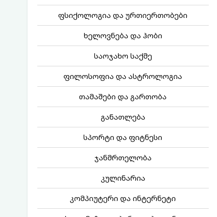
ფსიქოლოგია და ურთიერთობები
ხელოვნება და ჰობი
საოჯახო საქმე
ფილოსოფია და ასტროლოგია
თამაშები და გართობა
განათლება
სპორტი და ფიტნესი
ჯანმრთელობა
კულინარია
კომპიუტერი და ინტერნეტი