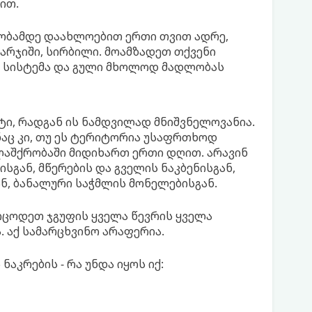
ით.
ურობამდე დაახლოებით ერთი თვით ადრე,
ვარჯიში, სირბილი. მოამზადეთ თქვენი
ი სისტემა და გული მხოლოდ მადლობას
ქტი, რადგან ის ნამდვილად მნიშვნელოვანია.
ინაც კი, თუ ეს ტერიტორია უსაფრთხოდ
 ლაშქრობაში მიდიხართ ერთი დღით. არავინ
სგან, მწერების და გველის ნაკბენისგან,
ნ, ბანალური საჭმლის მონელებისგან.
 იცოდეთ ჯგუფის ყველა წევრის ყველა
. აქ სამარცხვინო არაფერია.
აკრების - რა უნდა იყოს იქ: