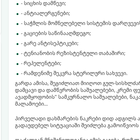
- სიცხის დამწევი;
- ანტიალერგენები;
- საჭმლის მომნელებელი სისტემის დარღვევი
- გაციების საწინააღმდეგო;
- გარე ანტისეპტიკები;
- ტენიანობის რეზისტენტული თაბაშირი;
- რეპელენტები;
- რამდენიმე შეკვრა სტერილური სახვევი.
გარდა ამისა, შეგიძლიათ მიიღოთ გულ-სისხლძა
დამცავი და დამწვრობის საშუალებები, კრემი ფე
ავადმყოფობის" სამკურნალო საშუალებები, ნაკ
მალამოები...
პირველადი დახმარების ნაკრები დიდ ადგილს არ
გადაუდებელ სიტუაციაში შეიძლება გამოიწვიოს