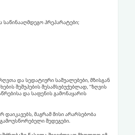
ს საწინააღმდეგო პრეპარატები;
რღვთა და სედატიური საშუალებები, მზისგან
ხების შეშუპების შესამსუბუქებლად, "ზღვის
აწრებისა და საფენის გამონაყარის
 დაიკავებს, მაგრამ მისი არარსებობა
 გამოუსწორებელი შედეგები.