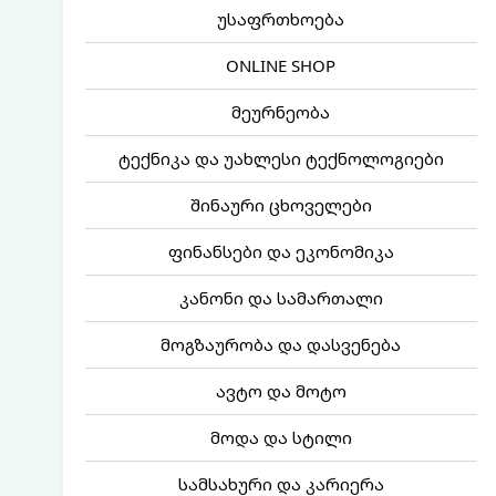
უსაფრთხოება
ONLINE SHOP
მეურნეობა
ტექნიკა და უახლესი ტექნოლოგიები
შინაური ცხოველები
ფინანსები და ეკონომიკა
კანონი და სამართალი
მოგზაურობა და დასვენება
ავტო და მოტო
მოდა და სტილი
სამსახური და კარიერა