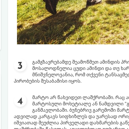
გამგზავრებამდე შეამოწმეთ ამინდის პრ
მოსალოდნელია ცუდი ამინდი და თუ ხა
მნიშვნელოვანია, რომ თქვენი ტანსაცმ
პირობების შესაბამისი იყოს.
მარტო არ წახვიდეთ ლაშქრობაში. რაც ა
მარტოსული მოხეტიალე ან ნამდვილი "
განმავლობაში. ბუნებრივ გარემოში მარ
ადვილად კარგავს სიფხიზლეს და უარესად ორიე
იშვიათად შეუძლია პირველადი დახმარების გაწე