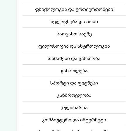
ფსიქოლოგია და ურთიერთობები
ხელოვნება და ჰობი
საოჯახო საქმე
ფილოსოფია და ასტროლოგია
თამაშები და გართობა
განათლება
სპორტი და ფიტნესი
ჯანმრთელობა
კულინარია
კომპიუტერი და ინტერნეტი