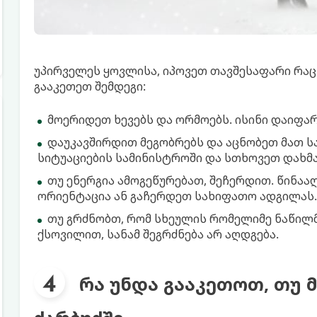
უპირველეს ყოვლისა, იპოვეთ თავშესაფარი რაც
გააკეთეთ შემდეგი:
მოერიდეთ ხევებს და ორმოებს. ისინი დაიფარ
დაუკავშირდით მეგობრებს და აცნობეთ მათ სა
სიტუაციების სამინისტროში და სთხოვეთ დახმა
თუ ენერგია ამოგეწურებათ, შეჩერდით. წინაა
ორიენტაცია ან გაჩერდეთ სახიფათო ადგილას.
თუ გრძნობთ, რომ სხეულის რომელიმე ნაწილმა
ქსოვილით, სანამ შეგრძნება არ აღდგება.
რა უნდა გააკეთოთ, თუ 