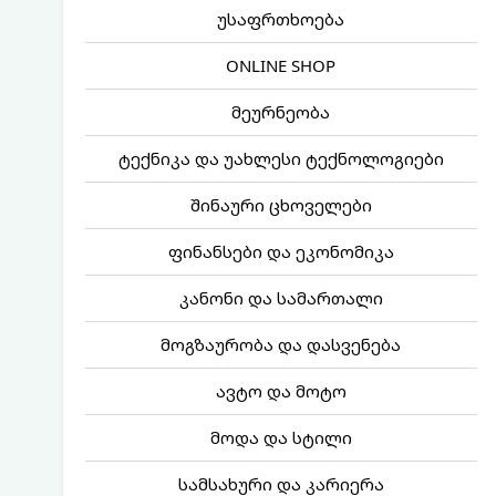
უსაფრთხოება
ONLINE SHOP
მეურნეობა
ტექნიკა და უახლესი ტექნოლოგიები
შინაური ცხოველები
ფინანსები და ეკონომიკა
კანონი და სამართალი
მოგზაურობა და დასვენება
ავტო და მოტო
მოდა და სტილი
სამსახური და კარიერა