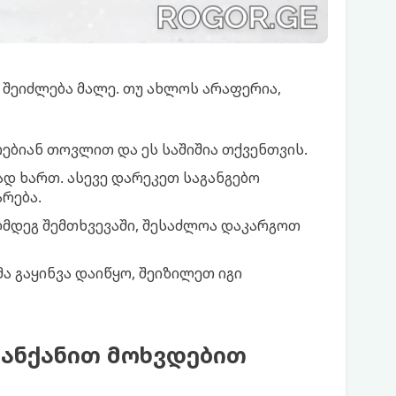
 შეიძლება მალე. თუ ახლოს არაფერია,
ებიან თოვლით და ეს საშიშია თქვენთვის.
დ ხართ. ასევე დარეკეთ საგანგებო
რება.
ღმდეგ შემთხვევაში, შესაძლოა დაკარგოთ
 გაყინვა დაიწყო, შეიზილეთ იგი
მანქანით მოხვდებით