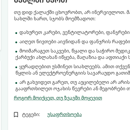
თუ დიდ ქალაქში ცხოვრობთ, არ ინერვიულოთ. 
სახლში ხართ, სჯობს მოემზადოთ:
დახურეთ კარები, ვენტილატორები, ფანჯრები
აიღეთ ნივთები აივნიდან და ფანჯრის რაფები
მოიმარაგეთ საკვები, წყალი და საჭირო მედიკ
ქარბუქი ახლახან იწყება, მაღაზია და აფთიაქი
ყურადღებით უსმინეთ სიახლეებს. ამით თქვე
წყლის ან ელექტროენერგიის სავარაუდო გათიშვ
არ გახვიდეთ გარეთ, თუ აუცილებელი არ არის
გააფრთხილეთ ოჯახის წევრები ან მეგობრები თქ
როგორ მოიქცეთ, თუ ზვავში მოყევით
ტეგები:
უსაფრთხოება