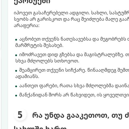
ქარბუქში
იპოვეთ გასაჩერებელი ადგილი. სახლი, სასტუმრ
სჯობს არ გარისკოთ და რაც შეიძლება მალე გა
არაფერია:
აცნობეთ თქვენს ნათესავებსა და მეგობრებს 
მარშრუტის შესახებ.
იმოძრავეთ დიდ გზებსა და მაგისტრალებზე. თ
სხვა მძღოლებს სთხოვოთ.
შეამცირეთ თქვენი სიჩქარე. წინააღმდეგ შემთხ
ადამიანს.
აანთეთ ფარები, რათა სხვა მძღოლებმა დაინა
მანქანიდან შორს არ წახვიდეთ, ის ყოველთვი
რა უნდა გააკეთოთ, თუ 
სახლში ხართ