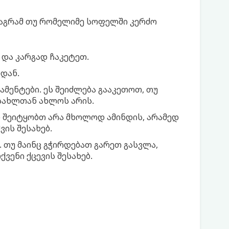
მაგრამ თუ რომელიმე სოფელში კერძო
 და კარგად ჩაკეტეთ.
დან.
ამენტები. ეს შეიძლება გააკეთოთ, თუ
 სახლთან ახლოს არის.
ნ შეიტყობთ არა მხოლოდ ამინდის, არამედ
ის შესახებ.
. თუ მაინც გჭირდებათ გარეთ გასვლა,
ვენი ქცევის შესახებ.