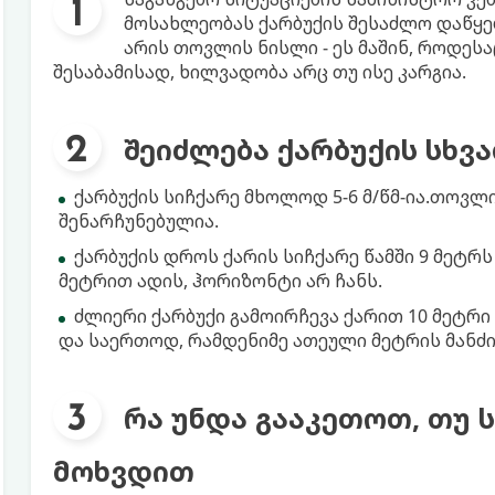
მოსახლეობას ქარბუქის შესაძლო დაწყები
არის თოვლის ნისლი - ეს მაშინ, როდესა
შესაბამისად, ხილვადობა არც თუ ისე კარგია.
შეიძლება ქარბუქის სხვა
ქარბუქის სიჩქარე მხოლოდ 5-6 მ/წმ-ია.თოვლი
შენარჩუნებულია.
ქარბუქის დროს ქარის სიჩქარე წამში 9 მეტრ
მეტრით ადის, ჰორიზონტი არ ჩანს.
ძლიერი ქარბუქი გამოირჩევა ქარით 10 მეტრი 
და საერთოდ, რამდენიმე ათეული მეტრის მანძი
რა უნდა გააკეთოთ, თუ 
მოხვდით