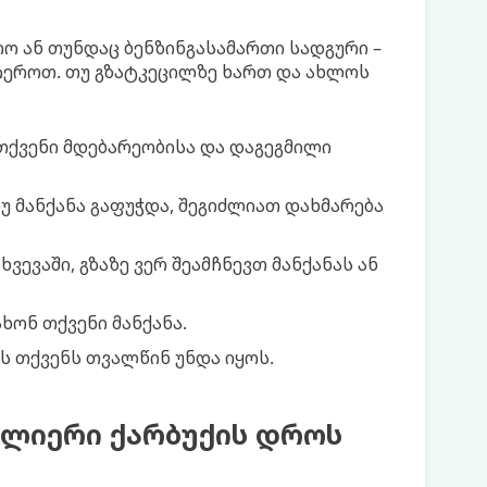
ო ან თუნდაც ბენზინგასამართი სადგური –
აჩეროთ. თუ გზატკეცილზე ხართ და ახლოს
თქვენი მდებარეობისა და დაგეგმილი
უ მანქანა გაფუჭდა, შეგიძლიათ დახმარება
ვევაში, გზაზე ვერ შეამჩნევთ მანქანას ან
ხონ თქვენი მანქანა.
ს თქვენს თვალწინ უნდა იყოს.
ძლიერი ქარბუქის დროს