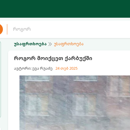
უსაფრთხოება
უსაფრთხოება
როგორ მოიქცეთ ქარბუქში
ავტორი: ევა რუაძე
24 თებ 2025