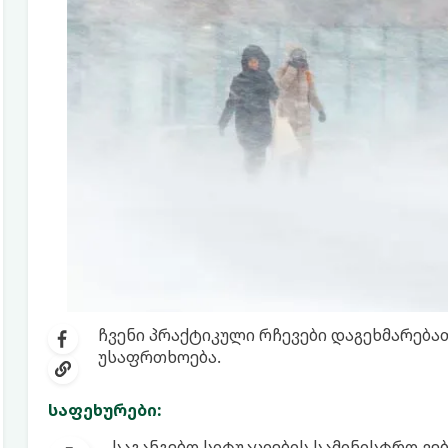
ჩვენი პრაქტიკული რჩევები დაგეხმარება
უსაფრთხოება.
საფეხურები:
საგანგებო სიტუაციების სამინისტრო ვ