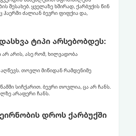
ს შესახებ. ყველაზე ხშირად, ქარბუქის წინ
ც ჰაერში ძალიან ბევრი ფიფქია და,
დასხვა ტიპი არსებობდეს:
 არ არის, ასე რომ, ხილვადობა
ს აღწევს. თოვლი მიწიდან რამდენიმე
წამში სიჩქარით. ბევრი თოვლია, ცა არ ჩანს.
ლზე არაფერი ჩანს.
სეირნობის დროს ქარბუქში