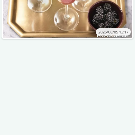
2026/08/05 13:17