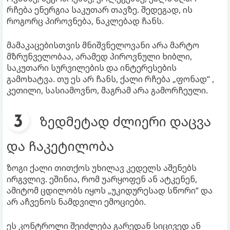
რჩება ენერგია საკუთარ თავზე. შედეგად, ის
როგორც პიროვნება, ნაკლებად ჩანს.
მამაკაცებისთვის მნიშვნელოვანი არა მარტო
მზრუნველობაა, არამედ პიროვნული ხიბლი,
საკუთარი სურვილების და ინტერესების
გამოხატვა. თუ ეს არ ჩანს, ქალი რჩება „ფონად“ ,
კეთილი, სასიამოვნო, მაგრამ არა გამორჩეული.
ზედმეტად ძლიერი დაცვა
და ჩაკეტილობა
ზოგი ქალი თითქოს უხილავ კედელს აშენებს
ირგვლივ. ეშინია, რომ უარყოფენ ან ატკენენ,
ამიტომ ცდილობს იყოს „უკიდურესად სწორი“ და
არ აჩვენოს ნამდვილი ემოციები.
ეს კონტროლი შეიძლება გარედან სიცივედ ან