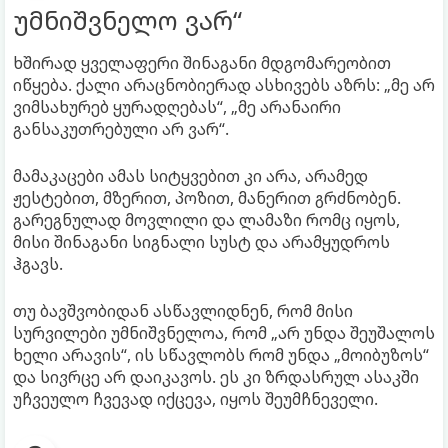
უმნიშვნელო ვარ“
ხშირად ყველაფერი შინაგანი მდგომარეობით
იწყება. ქალი არაცნობიერად ასხივებს აზრს: „მე არ
ვიმსახურებ ყურადღებას“, „მე არანაირი
განსაკუთრებული არ ვარ“.
მამაკაცები ამას სიტყვებით კი არა, არამედ
ჟესტებით, მზერით, პოზით, მანერით გრძნობენ.
გარეგნულად მოვლილი და ლამაზი რომც იყოს,
მისი შინაგანი სიგნალი სუსტ და არამყუდროს
ჰგავს.
თუ ბავშვობიდან ასწავლიდნენ, რომ მისი
სურვილები უმნიშვნელოა, რომ „არ უნდა შეუშალოს
ხელი არავის“, ის სწავლობს რომ უნდა „მოიბუზოს“
და სივრცე არ დაიკავოს. ეს კი ზრდასრულ ასაკში
უჩვეულო ჩვევად იქცევა, იყოს შეუმჩნეველი.