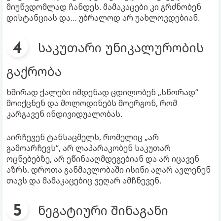
მიუწვდომლად ჩანდეს. მამაკაცები კი გრძნობენ
დისტანციას და… უბრალოდ არ უახლოვდებიან.
საკუთარი უნიკალურობის
გაქრობა
ხშირად ქალები იმდენად ცდილობენ „სწორად“
მოიქცნენ და მოლოდინებს მოერგონ, რომ
კარგავენ ინდივიდუალობას.
აირჩევენ ტანსაცმელს, რომელიც „არ
გამოარჩევს“, არ ლაპარაკობენ საკუთარ
ოცნებებზე, არ ეწინააღმდეგებიან და არ იცავენ
აზრს. დროთა განმავლობაში ისინი აღარ ავლენენ
თავს და მამაკაცებიც ვეღარ ამჩნევენ.
ნეგატიური შინაგანი