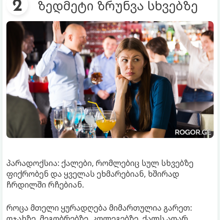
ზედმეტი ზრუნვა სხვებზე
პარადოქსია: ქალები, რომლებიც სულ სხვებზე
ფიქრობენ და ყველას ეხმარებიან, ხშირად
ჩრდილში რჩებიან.
როცა მთელი ყურადღება მიმართულია გარეთ:
ოჯახზე, მეგობრებზე, კოლეგებზე, ქალს აღარ