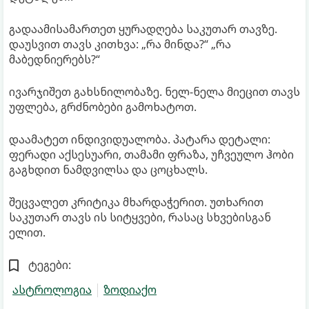
გადაამისამართეთ ყურადღება საკუთარ თავზე.
დაუსვით თავს კითხვა: „რა მინდა?“ „რა
მაბედნიერებს?“
ივარჯიშეთ გახსნილობაზე. ნელ-ნელა მიეცით თავს
უფლება, გრძნობები გამოხატოთ.
დაამატეთ ინდივიდუალობა. პატარა დეტალი:
ფერადი აქსესუარი, თამამი ფრაზა, უჩვეულო ჰობი
გაგხდით ნამდვილსა და ცოცხალს.
შეცვალეთ კრიტიკა მხარდაჭერით. უთხარით
საკუთარ თავს ის სიტყვები, რასაც სხვებისგან
ელით.
ტეგები:
ასტროლოგია
ზოდიაქო