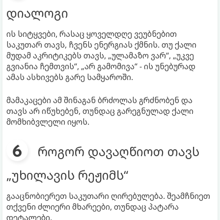
დიალოგი
ის სიტყვები, რასაც ყოველდღე ვეუბნებით
საკუთარ თავს, ჩვენს ენერგიას ქმნის. თუ ქალი
მუდამ აკრიტიკებს თავს, „ულამაზო ვარ“, „უკვე
გვიანია ჩემთვის“, „არ გამომივა“ - ის უნებურად
ამას ასხივებს გარე სამყაროში.
მამაკაცები ამ შინაგან ბრძოლას გრძნობენ და
თავს არ იწუხებენ, თუნდაც გარეგნულად ქალი
მომხიბვლელი იყოს.
როგორ დავაღწიოთ თავს
„უხილავის რეჟიმს“
გააცნობიერეთ საკუთარი ღირებულება. შეამჩნიეთ
თქვენი ძლიერი მხარეები, თუნდაც პატარა
დეტალები.