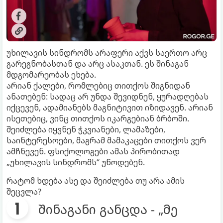
უხილავის სინდრომს არაფერი აქვს საერთო არც
გარეგნობასთან და არც ასაკთან. ეს შინაგან
მდგომარეობას ეხება.
არიან ქალები, რომლებიც თითქოს შიგნიდან
ანათებენ: სადაც არ უნდა შევიდნენ, ყურადღებას
იქცევენ, ადამიანებს მაგნიტივით იზიდავენ. არიან
ისეთებიც, ვინც თითქოს იკარგებიან ბრბოში.
შეიძლება იყვნენ ჭკვიანები, ლამაზები,
საინტერესოები, მაგრამ მამაკაცები თითქოს ვერ
ამჩნევენ. ფსიქოლოგები ამას პირობითად
„უხილავის სინდრომს“ უწოდებენ.
რატომ ხდება ასე და შეიძლება თუ არა ამის
შეცვლა?
შინაგანი განცდა - „მე