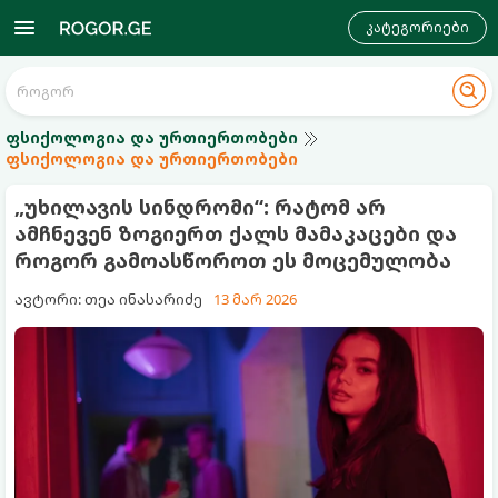
კატეგორიები
ფსიქოლოგია და ურთიერთობები
ფსიქოლოგია და ურთიერთობები
„უხილავის სინდრომი“: რატომ არ
ამჩნევენ ზოგიერთ ქალს მამაკაცები და
როგორ გამოასწოროთ ეს მოცემულობა
ავტორი: თეა ინასარიძე
13 მარ 2026