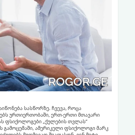
აიწონება სასწორზე. ჩვევა, როცა
ებს ურთიერთობაში, ერთ-ერთი მთავარი
მას ფსიქოლოგები „ქულების თვლას“
-ის გამოცემაში, ამერიკელი ფსიქოლოგი მარკ
იძულებს მუდმივად შეაფასონ, ვინ მეტი