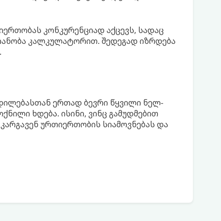
იერთობას კონკურენციად აქცევს, სადაც
ლიანობა კალკულატორით. შედეგად იზრდება
.
დილებასთან ერთად ბევრი წყვილი ნელ-
ქნილი ხდება. ისინი, ვინც გამუდმებით
 კარგავენ ურთიერთობის სიამოვნებას და