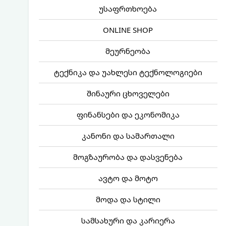
უსაფრთხოება
ONLINE SHOP
მეურნეობა
ტექნიკა და უახლესი ტექნოლოგიები
შინაური ცხოველები
ფინანსები და ეკონომიკა
კანონი და სამართალი
მოგზაურობა და დასვენება
ავტო და მოტო
მოდა და სტილი
სამსახური და კარიერა