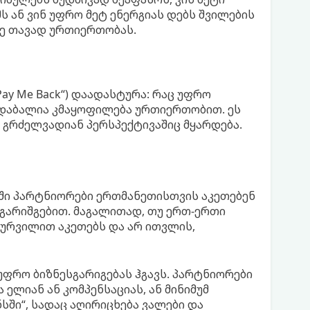
მს ან ვინ უფრო მეტ ენერგიას დებს შვილების
სე თავად ურთიერთობას.
„Pay Me Back“) დაადასტურა: რაც უფრო
 დაბალია კმაყოფილება ურთიერთობით. ეს
გრძელვადიან პერსპექტივაშიც მყარდება.
ში პარტნიორები ერთმანეთისთვის აკეთებენ
გარიშგებით. მაგალითად, თუ ერთ-ერთი
სურვილით აკეთებს და არ ითვლის,
უფრო ბიზნესგარიგებას ჰგავს. პარტნიორები
ელიან ან კომპენსაციას, ან მინიმუმ
ნსში“, სადაც აღირიცხება ვალები და