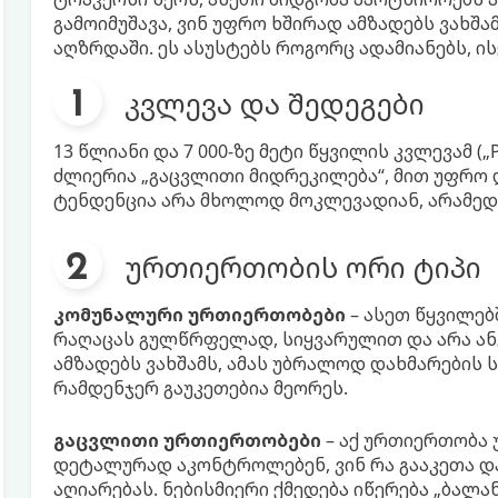
გამოიმუშავა, ვინ უფრო ხშირად ამზადებს ვახშა
აღზრდაში. ეს ასუსტებს როგორც ადამიანებს, ი
კვლევა და შედეგები
13 წლიანი და 7 000-ზე მეტი წყვილის კვლევამ (
ძლიერია „გაცვლითი მიდრეკილება“, მით უფრო
ტენდენცია არა მხოლოდ მოკლევადიან, არამედ 
ურთიერთობის ორი ტიპი
კომუნალური ურთიერთობები
– ასეთ წყვილებ
რაღაცას გულწრფელად, სიყვარულით და არა ან
ამზადებს ვახშამს, ამას უბრალოდ დახმარების 
რამდენჯერ გაუკეთებია მეორეს.
გაცვლითი ურთიერთობები
– აქ ურთიერთობა 
დეტალურად აკონტროლებენ, ვინ რა გააკეთა და 
აღიარებას. ნებისმიერი ქმედება იწერება „ბალა