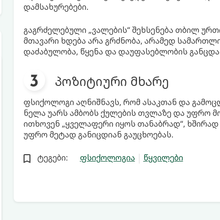
დამსახურებები.
გაგრძელებული „ვალების“ შეხსენება თბილ ურთ
მთავარი ხდება არა გრძნობა, არამედ სამართ
დაძაბულობა, წყენა და დაუფასებლობის განცდა
პოზიტიური მხარე
ფსიქოლოგი აღნიშნავს, რომ ასაკთან და გამოც
ნელა უარს ამბობს ქულების თვლაზე და უფრო მო
ითხოვენ „ყველაფერი იყოს თანაბრად“, ხშირად
უფრო მეტად განიცდიან გაუცხოებას.
ტეგები:
ფსიქოლოგია
წყვილები