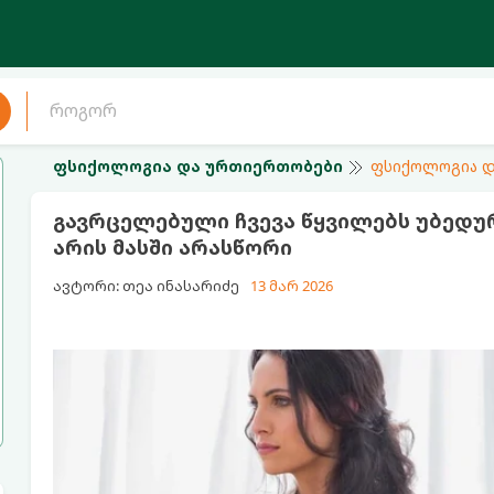
ფსიქოლოგია და ურთიერთობები
ფსიქოლოგია დ
გავრცელებული ჩვევა წყვილებს უბედურ
არის მასში არასწორი
ავტორი: თეა ინასარიძე
13 მარ 2026