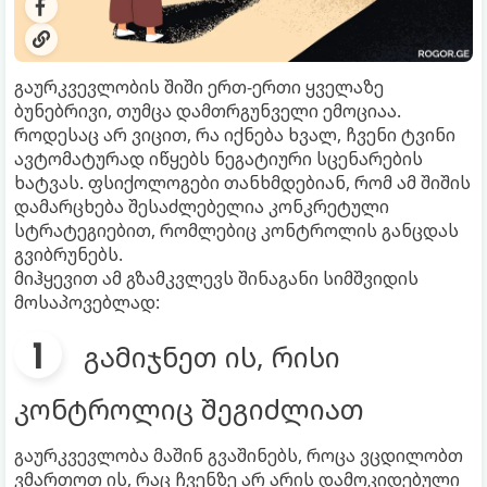
გაურკვევლობის შიში ერთ-ერთი ყველაზე
ბუნებრივი, თუმცა დამთრგუნველი ემოციაა.
როდესაც არ ვიცით, რა იქნება ხვალ, ჩვენი ტვინი
ავტომატურად იწყებს ნეგატიური სცენარების
ხატვას. ფსიქოლოგები თანხმდებიან, რომ ამ შიშის
დამარცხება შესაძლებელია კონკრეტული
სტრატეგიებით, რომლებიც კონტროლის განცდას
გვიბრუნებს.
მიჰყევით ამ გზამკვლევს შინაგანი სიმშვიდის
მოსაპოვებლად:
გამიჯნეთ ის, რისი
კონტროლიც შეგიძლიათ
გაურკვევლობა მაშინ გვაშინებს, როცა ვცდილობთ
ვმართოთ ის, რაც ჩვენზე არ არის დამოკიდებული