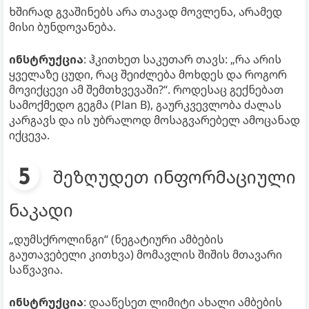
ხშირად გვაშინებს არა თავად მოვლენა, არამედ
მისი ბუნდოვანება.
ინსტრუქცია
: ჰკითხეთ საკუთარ თავს: „რა არის
ყველაზე ცუდი, რაც შეიძლება მოხდეს და როგორ
მოვიქცევი ამ შემთხვევაში?“. როდესაც გექნებათ
სამოქმედო გეგმა (Plan B), გაურკვევლობა ძალას
კარგავს და ის უბრალოდ მოსაგვარებელ ამოცანად
იქცევა.
შეზღუდეთ ინფორმაციული
ნაკადი
„დუმსქროლინგი“ (ნეგატიური ამბების
გაუთავებელი კითხვა) მომავლის შიშის მთავარი
საწვავია.
ინსტრუქცია
: დააწესეთ ლიმიტი ახალი ამბების