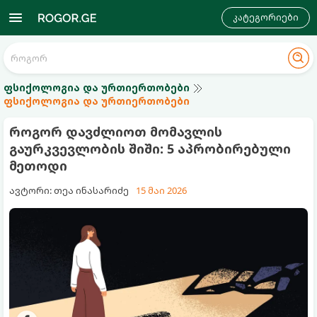
კატეგორიები
ფსიქოლოგია და ურთიერთობები
ფსიქოლოგია და ურთიერთობები
როგორ დავძლიოთ მომავლის
გაურკვევლობის შიში: 5 აპრობირებული
მეთოდი
ავტორი: თეა ინასარიძე
15 მაი 2026