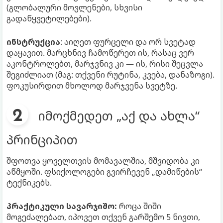
(გლობალური მოვლენები, სხვისი
გადაწყვეტილებები).
ინსტრუქცია
: აიღეთ ფურცელი და ორ სვეტად
დაყავით. მარცხნივ ჩამოწერეთ ის, რასაც ვერ
აკონტროლებთ, მარჯვნივ კი — ის, რისი შეცვლა
შეგიძლიათ (მაგ: თქვენი რუტინა, კვება, დანაზოგი).
ფოკუსირდით მხოლოდ მარჯვენა სვეტზე.
იმოქმედეთ „აქ და ახლა“
პრინციპით
შფოთვა ყოველთვის მომავალშია, მშვიდობა კი
აწმყოში. ფსიქოლოგები გვირჩევენ „დამიწების“
ტექნიკებს.
პრაქტიკული სავარჯიშო:
როცა შიში
მოგეძალებათ, იპოვეთ თქვენ გარშემო 5 ნივთი,