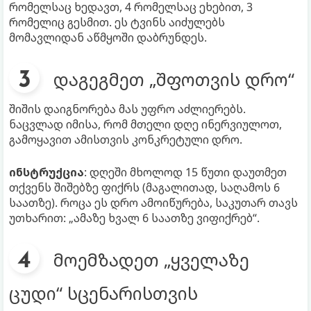
რომელსაც ხედავთ, 4 რომელსაც ეხებით, 3
რომელიც გესმით. ეს ტვინს აიძულებს
მომავლიდან აწმყოში დაბრუნდეს.
დაგეგმეთ „შფოთვის დრო“
შიშის დაიგნორება მას უფრო აძლიერებს.
ნაცვლად იმისა, რომ მთელი დღე ინერვიულოთ,
გამოყავით ამისთვის კონკრეტული დრო.
ინსტრუქცია
: დღეში მხოლოდ 15 წუთი დაუთმეთ
თქვენს შიშებზე ფიქრს (მაგალითად, საღამოს 6
საათზე). როცა ეს დრო ამოიწურება, საკუთარ თავს
უთხარით: „ამაზე ხვალ 6 საათზე ვიფიქრებ“.
მოემზადეთ „ყველაზე
ცუდი“ სცენარისთვის