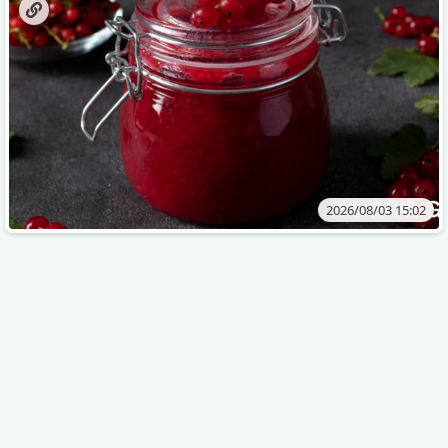
2026/08/03 15:02