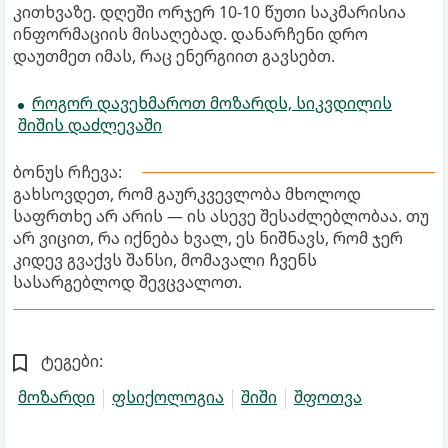
კითხვაზე. დღეში ორჯერ 10-10 წუთი საკმარისია
ინფორმაციის მისაღებად. დანარჩენი დრო
დაუთმეთ იმას, რაც ენერგიით გავსებთ.
როგორ დავეხმაროთ მოზარდს, სიკვდილის
შიშის დაძლევაში
ბონუს რჩევა:
გახსოვდეთ, რომ გაურკვევლობა მხოლოდ
საფრთხე არ არის — ის ასევე შესაძლებლობაა. თუ
არ ვიცით, რა იქნება ხვალ, ეს ნიშნავს, რომ ჯერ
კიდევ გვაქვს შანსი, მომავალი ჩვენს
სასარგებლოდ შევცვალოთ.
ტეგები:
მოზარდი
ფსიქოლოგია
შიში
შფოთვა