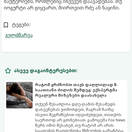
ბაქტერიებს, რომლებიც იწვევენ დაავადებას. თუ
იოგურტი არ გიყვართ, მიირთვით რძე ან ნაყინი.
ტეგები:
გულძმარვა
ასევე დაგაინტერესებთ:
რატომ გრძნობთ თავს დაღლილად 8-
საათიანი ძილის შემდეგ: ექსპერტმა
რეალური მიზეზები დაასახელა
თქვენ შესაძლოა დღე-ღამის მესამედს
დასვენებას უთმობდეთ, მაგრამ მაინც
ისეთი შეგრძნებით იღვიძებდეთ, თითქოს
საერთოდ არ გძინებიათ. გამოცემა Fox News
წერს იმის შესახებ, თუ რატომ არ არის
საათების რაოდენობა მხნეობის გარანტია.