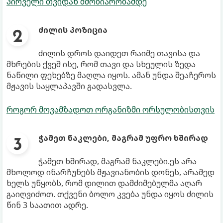
პირველი თვიდან მშობიარობამდე
ძილის
პოზიცია
ძილის დროს დაიდეთ რაიმე თავისა და
მხრების ქვეშ ისე, რომ თავი და სხეულის ზედა
ნაწილი ფეხებზე მაღლა იყოს. ამან უნდა შეაჩეროს
მჟავის საყლაპავში გადასვლა.
როგორ მოვამზადოთ ორგანიზმი ორსულობისთვის
ჭამეთ ნაკლები, მაგრამ უფრო ხშირად
ჭამეთ ხშირად, მაგრამ ნაკლები.ეს არა
მხოლოდ ინარჩუნებს მჟავიანობის დონეს, არამედ
ხელს უწყობს, რომ დილით დამძიმებულმა აღარ
გაიღვიძოთ. თქვენი ბოლო კვება უნდა იყოს ძილის
წინ 3 საათით ადრე.