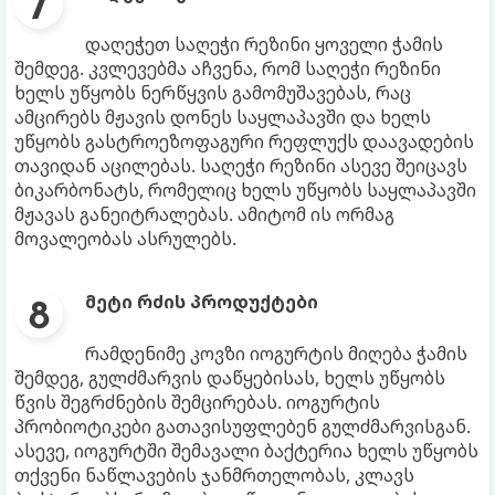
დაღეჭეთ საღეჭი რეზინი ყოველი ჭამის
შემდეგ. კვლევებმა აჩვენა, რომ საღეჭი რეზინი
ხელს უწყობს ნერწყვის გამომუშავებას, რაც
ამცირებს მჟავის დონეს საყლაპავში და ხელს
უწყობს გასტროეზოფაგური რეფლუქს დაავადების
თავიდან აცილებას. საღეჭი რეზინი ასევე შეიცავს
ბიკარბონატს, რომელიც ხელს უწყობს საყლაპავში
მჟავას განეიტრალებას. ამიტომ ის ორმაგ
მოვალეობას ასრულებს.
მეტი რძის პროდუქტები
რამდენიმე კოვზი იოგურტის მიღება ჭამის
შემდეგ, გულძმარვის დაწყებისას, ხელს უწყობს
წვის შეგრძნების შემცირებას. იოგურტის
პრობიოტიკები გათავისუფლებენ გულძმარვისგან.
ასევე, იოგურტში შემავალი ბაქტერია ხელს უწყობს
თქვენი ნაწლავების ჯანმრთელობას, კლავს