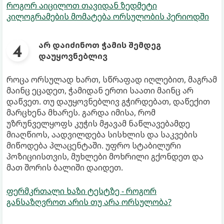
როგორ აიცილოთ თავიდან ზედმეტი
კილოგრამების მომატება ორსულობის პერიოდში
არ დაიძინოთ ჭამის შემდეგ
დაუყოვნებლივ
როცა ორსულად ხართ, სწრაფად იღლებით, მაგრამ
მაინც ეცადეთ, ჭამიდან ერთი საათი მაინც არ
დაწვეთ. თუ დაუყოვნებლივ გჭირდებათ, დაწექით
მარცხენა მხარეს. გარდა იმისა, რომ
უზრუნველყოფს კუჭის მჟავამ ნაწლავებამდე
მიაღწიოს, აადვილდება სისხლის და საკვების
მიწოდება პლაცენტაში. უფრო სტაბილური
პოზიციისთვის, მუხლები მოხრილი გქონდეთ და
მათ შორის ბალიში დაიდეთ.
ფერმკრთალი ხაზი ტესტზე - როგორ
განსაზღვროთ არის თუ არა ორსულობა?