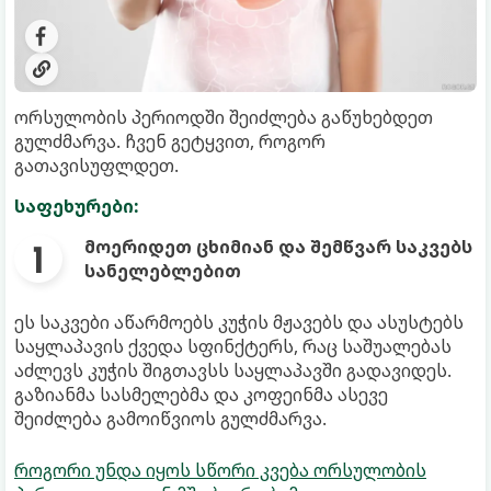
ორსულობის პერიოდში შეიძლება გაწუხებდეთ
გულძმარვა. ჩვენ გეტყვით, როგორ
გათავისუფლდეთ.
საფეხურები:
მოერიდეთ ცხიმიან და შემწვარ საკვებს
სანელებლებით
ეს საკვები აწარმოებს კუჭის მჟავებს და ასუსტებს
საყლაპავის ქვედა სფინქტერს, რაც საშუალებას
აძლევს კუჭის შიგთავსს საყლაპავში გადავიდეს.
გაზიანმა სასმელებმა და კოფეინმა ასევე
შეიძლება გამოიწვიოს გულძმარვა.
როგორი უნდა იყოს სწორი კვება ორსულობის