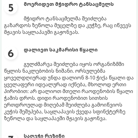
მოერიდეთ მჭიდრო ტანსაცმელს
მჭიდრო ტანსაცმელმა შეიძლება
გაზარდოს ზეწოლა მუცელზე და კუჭზე, რაც იწვევს
მჟავის საყლაპავში გაჟონვას.
დალიეთ საკმარისი წყალი
გულძმარვა შეიძლება იყოს ორგანიზმში
წყლის ნაკლებობის ნიშანი. ორსულებმა
ყოველდღიურად უნდა დალიონ 8-10 ჭიქა წყალი და
ყველაფერი იდეალურად იქნება, მხოლოდ ერთი
პირობით: არ დალიოთ მთელი რაოდენობის წყალი
ჭამის დროს. დიდი რაოდენობით სითხის
ერთდროულად მიღებამ შეიძლება გამოიწვიოს
კუჭის შეშუპება, საყლაპავის ქვედა სფინქტერზე
ზეწოლა და საყლაპავში მჟავის გაჟონვა.
საღეჭი რეზინი