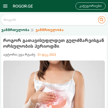
კატეგორიები
ჯანმრთელობა
ჯანმრთელობა
როგორ გათავისუფლდეთ გულძმარვისგან
ორსულობის პერიოდში
ავტორი: ევა რუაძე
01 დეკ 2023