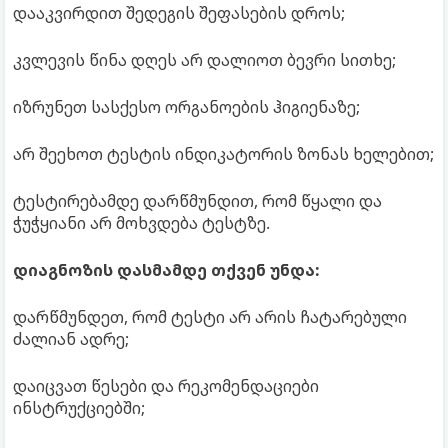
დააკვირდით შედეგის შეფასების დროს;
კვლევის წინა დღეს არ დალიოთ ბევრი სითხე;
იზრუნეთ სასქესო ორგანოების ჰიგიენაზე;
არ შეეხოთ ტესტის ინდიკატორის ზონას ხელებით;
ტესტირებამდე დარწმუნდით, რომ წყალი და
ჭუჭყიანი არ მოხვდება ტესტზე.
დიაგნოზის დასმამდე თქვენ უნდა:
დარწმუნდეთ, რომ ტესტი არ არის ჩატარებული
ძალიან ადრე;
დაიცვათ წესები და რეკომენდაციები
ინსტრუქციებში;