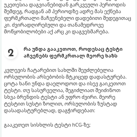
უკეთესია დაგვიანებიდან გარკვეული პერიოდის
შემდეგ, რადგან ამ პერიოდზე ადრე მას ექნება
ფერმკრთალი მაჩვენებელი დადებითი შედეგითაც
კი. ძვირადღირებული და თანამედროვე
მოწყობილობები აქ არც კი დაგვეხმარება.
რა უნდა გააკეთოთ, როდესაც ტესტი
აჩვენებს ფერმკრთალ მეორე ხაზს
კვლევის ჩატარებით სახლში შეუძლებელია
ორსულობის არსებობის მტკიცედ დადასტურება.
ცოტა ხანი უნდა დაელოდოთ და ისევ გაიკეთოთ
ტესტი. თუ სასურველია, შეგიძლიათ შეიძინოთ
სხვა ბრენდის ტესტი ან უფრო ძვირი. მეორე
ტესტით სუსტი ზოლით, ორსულობის ზუსტად
დასადასტურებლად, დაგჭირდებათ:
გააკეთეთ სისხლის ტესტი hCG-ზე;