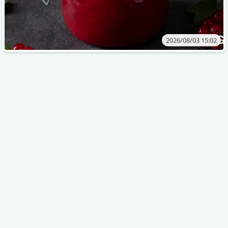
2026/08/03 15:02