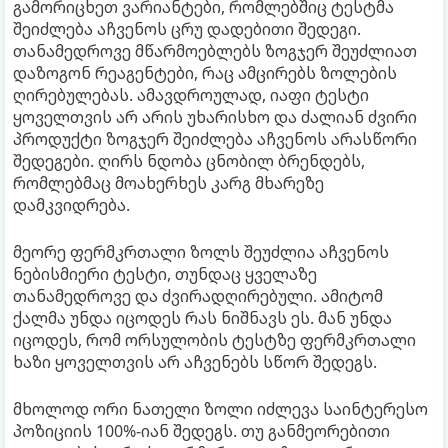
გამორიცხეთ ვარიანტები, რომლებშიც ტესტმა
შეიძლება აჩვენოს ცრუ დადებითი შედეგი.
თანამედროვე მწარმოებლებს ზოგჯერ შეუძლიათ
დაზოგონ რეაგენტები, რაც ამცირებს ზოლების
ღირებულებას. ამავდროულად, იაფი ტესტი
ყოველთვის არ არის უხარისხო და ძალიან ძვირი
პროდუქტი ზოგჯერ შეიძლება აჩვენოს არასწორი
შედეგები. ღირს ნდობა ცნობილ ბრენდებს,
რომლებმაც მოახერხეს კარგ მხარეზე
დამკვიდრება.
მეორე ფერმკრთალი ზოლს შეუძლია აჩვენოს
ნებისმიერი ტესტი, თუნდაც ყველაზე
თანამედროვე და ძვირადღირებული. ამიტომ
ქალმა უნდა იცოდეს რას ნიშნავს ეს. მან უნდა
იცოდეს, რომ ორსულობის ტესტზე ფერმკრთალი
ხაზი ყოველთვის არ აჩვენებს სწორ შედეგს.
მხოლოდ ორი ნათელი ზოლი იძლევა საინტერესო
პოზიციის 100%-იან შედეგს. თუ განმეორებითი