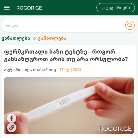
კატეგორიები
განათლება
განათლება
ფერმკრთალი ხაზი ტესტზე - როგორ
განსაზღვროთ არის თუ არა ორსულობა?
ავტორი: თეა ინასარიძე
17 სექ 2024