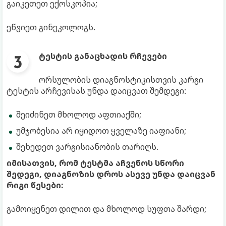
გაიკეთეთ ექოსკოპია;
ეწვიეთ გინეკოლოგს.
ტესტის განაცხადის რჩევები
ორსულობის დიაგნოსტიკისთვის კარგი
ტესტის არჩევისას უნდა დაიცვათ შემდეგი:
შეიძინეთ მხოლოდ აფთიაქში;
უმჯობესია არ იყიდოთ ყველაზე იაფიანი;
შეხედეთ ვარგისიანობის თარიღს.
იმისათვის, რომ ტესტმა აჩვენოს სწორი
შედეგი, დიაგნოზის დროს ასევე უნდა დაიცვან
რიგი წესები:
გამოიყენეთ დილით და მხოლოდ სუფთა შარდი;