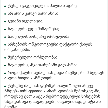
ტესტი გაკეთებულია ძალიან ადრე;
არ არის კარგი ხარისხის;
გვიანი ოვულაცია;
ნაყოფის ცუდი მიმაგრება;
საშვილოსნოსგარე ორსულობა;
არსებობს ონკოლოგიური ფაქტორი ქალის
ორგანოებში;
შეჩერებული ორსულობა;
ნაყოფის განვითარებაში გადახრა;
როცა ქალს ისეძალიან უნდა ბავშვი, რომ ხედავს
ასეთი ზოლის აჩრდილს;
ტესტზე ძალიან ფერმკრთალი ზოლი ასევე
ჩნდება ორსულობის არარსებობის შემთხვევაში,
როდესაც ქალს აქვს რეპროდუქციული სისტემის
სხვადასხვა დაავადებები, მაგალითად, კისტა ან
მიომა;