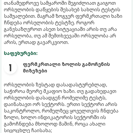
თანამედროვე სამყაროში შეგიძლიათ გაიგოთ
ორსულობის დაწყების შესახებ სახლის ტესტის
საშუალებით. მაგრამ ზოგჯერ ფერმკრთალი ხაზი
ჩნდება ორსულობის ტესტზე. როგორ
განვსაზღვროთ ასეთ სიტუაციაში არის თუ არა
ორსულობა, თუ ამ შემთხვევაში ორსულობა არ
არის, ერთად გავარკვიოთ.
საფეხურები:
ფერმკრთალი ზოლის გამოჩენის
მიზეზები
ორსულობის ზუსტად დასადასტურებლად,
საჭიროა მეორე მკაფიო ხაზი. თუ გადახედავთ
ორსულობის დასადგენ რომელიმე ტესტს,
დაინახავთ ორ სექტორს. ერთი სექტორი არის
საკონტროლო, რომელზეც ყოველთვის ჩნდება
ზოლი, ხოლო ინდიკატორის სექტორში ის
გამოჩნდება მხოლოდ მაშინ, როცა ახალი
სიცოცხლე ჩაისახა;