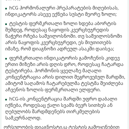
hCG ჰორმონალური პრეპარატების მიღებისას,
ინდიკატორს ასევე ექნება სუსტი მეორე ზოლი;
ტესტის ფერმკრთალი ზოლი ხდება აბორტის
შემდეგ, როდესაც ნაყოფის კვერცხუჯრედის
ნაჭერი რჩება საშვილოსნოში. თუ საშვილოსნოში
არის ნაყოფის კვერცხუჯრედი, ეს მიუთითებს
იმაზე, რომ დიაგნოზი ადრეულ ასაკში დაისვა;
ფერმკრთალი ინდიკატორის გამოჩენის კიდევ
ერთი მიზეზი არის დღის დრო, როდესაც ჩატარდა
ტესტირება. ჰორმონის ყველაზე მაღალი
კონცენტრაცია არის დილით შეგროვებულ შარდში,
ამიტომ საღამოს ჩატარებულმა ტესტმა შეიძლება
აჩვენოს ზოლის ფერმკრთალი ელფერი.
hCG-ის კონცენტრაცია შარდში უფრო დაბალი
იქნება, როდესაც ქალი სვამს ბევრ სითხეს ან
ღებულობს შარდმდენებს თირკმელების
სამკურნალოდ.
ორსულობის დიაგნოსტიკა ტესტის გამოყენებით