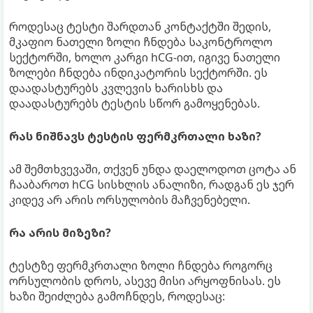
როდესაც ტესტი შარდთან კონტაქტში შედის,
მკაფიო ნათელი ზოლი ჩნდება საკონტროლო
სექტორში, ხოლო კარგი hCG-ით, იგივე ნათელი
ზოლები ჩნდება ინდიკატორის სექტორში. ეს
დაადასტურებს კვლევის ხარისხს და
დაადასტურებს ტესტის სწორ გამოყენებას.
რას ნიშნავს ტესტის ფერმკრთალი ხაზი?
ამ შემთხვევაში, თქვენ უნდა დაელოდოთ ცოტა ან
ჩააბაროთ hCG სისხლის ანალიზი, რადგან ეს ჯერ
კიდევ არ არის ორსულობის მაჩვენებელი.
რა არის მიზეზი?
ტესტზე ფერმკრთალი ზოლი ჩნდება როგორც
ორსულობის დროს, ასევე მისი არყოფნისას. ეს
ხაზი შეიძლება გამოჩნდეს, როდესაც: