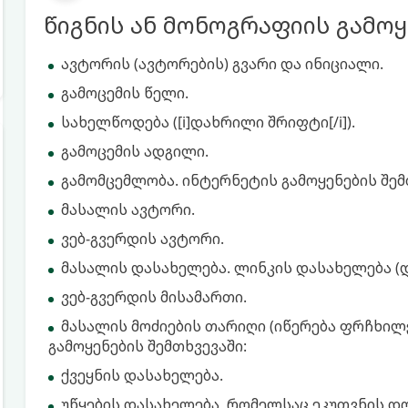
წიგნის ან მონოგრაფიის გამოყ
ავტორის (ავტორების) გვარი და ინიციალი.
გამოცემის წელი.
სახელწოდება ([i]დახრილი შრიფტი[/i]).
გამოცემის ადგილი.
გამომცემლობა. ინტერნეტის გამოყენების შემთ
მასალის ავტორი.
ვებ-გვერდის ავტორი.
მასალის დასახელება. ლინკის დასახელება (
ვებ-გვერდის მისამართი.
მასალის მოძიების თარიღი (იწერება ფრჩხილ
გამოყენების შემთხვევაში:
ქვეყნის დასახელება.
უწყების დასახელება, რომელსაც ეკუთვნის დ