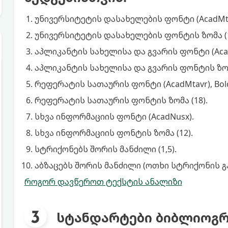
უნივერსიტეტის დასახელების ფონტი (AcadMtav
უნივერსიტეტის დასახელების ფონტის ზომა (1
აპლიკანტის სახელისა და გვარის ფონტი (Acad
აპლიკანტის სახელისა და გვარის ფონტის ზომა
რეფერატის სათაურის ფონტი (AcadMtavr), Bol
რეფერატის სათაურის ფონტის ზომა (18).
სხვა ინფორმაციის ფონტი (AcadNusx).
სხვა ინფორმაციის ფონტის ზომა (12).
სტრიქონებს შორის მანძილი (1,5).
აბზაცებს შორის მანძილი (ოთხი სტრიქონის გ
როგორ დავწეროთ ტექსტის ანალიზი
სტანდარტები ბიბლიოგრ