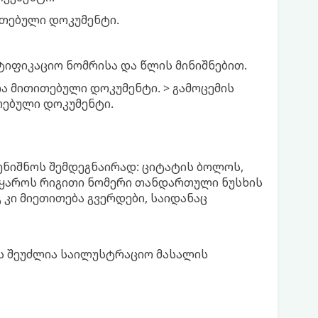
ითებული დოკუმენტი.
ტიფიკაციო ნომრისა და წლის მინიშნებით.
ა მითითებული დოკუმენტი. > გამოცემის
თებული დოკუმენტი.
იენიშნოს შემდეგნაირად: ციტატის ბოლოს,
წყაროს რიგითი ნომერი თანდართული ნუსხის
 კი მიეთითება გვერდები, საიდანაც
რს შეუძლია საილუსტრაციო მასალის