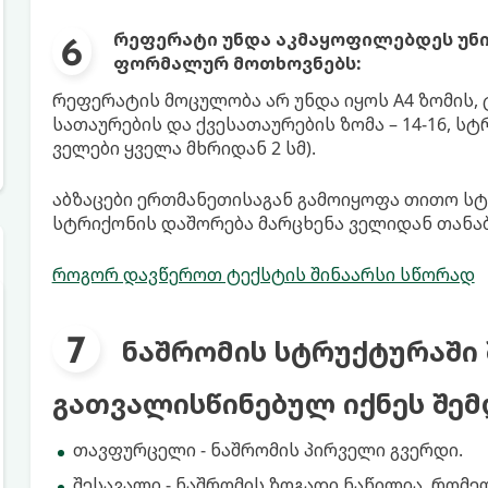
რეფერატი უნდა აკმაყოფილებდეს უნ
ფორმალურ მოთხოვნებს:
რეფერატის მოცულობა არ უნდა იყოს A4 ზომის, ტე
სათაურების და ქვესათაურების ზომა – 14-16, სტ
ველები ყველა მხრიდან 2 სმ).
აბზაცები ერთმანეთისაგან გამოიყოფა თითო სტ
სტრიქონის დაშორება მარცხენა ველიდან თანაბ
როგორ დავწეროთ ტექსტის შინაარსი სწორად
ნაშრომის სტრუქტურაში
გათვალისწინებულ იქნეს შემ
თავფურცელი - ნაშრომის პირველი გვერდი.
შესავალი - ნაშრომის ზოგადი ნაწილია, რომე