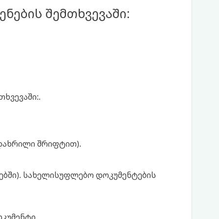
ენების შემთხვევაში:
ხვევაში:.
დახრილი შრიფტით).
ებში). სახელისუფლებო დოკუმენტების
ოკუმენტი.