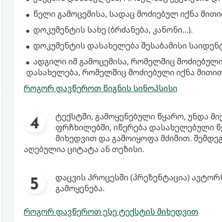
წელი გამოცემისა, სადაც მოძიებულ იქნა მით
დოკუმენტის სახე (ბრძანება, კანონი...).
დოკუმენტის დასახელება შესაბამისი საიდენ
ადგილი იმ გამოცემისა, რომელშიც მოძიებული
დასახელება, რომელშიც მოძიებული იქნა მითი
როგორ დავწეროთ წიგნის სინოპსისი
ტექსტში, გამოყენებული წყარო, უნდა მ
ფრჩხილებში, იწერება დასახელებული 
მიხედვით და გამოიყოფა მძიმით. შემდეგ
აღებულია ციტატა ან თეზისი.
დაცვის პროცესში (პრეზენტაცია) ავტო
გამოყენება.
როგორ დავწეროთ ესე ტექსტის მიხედვით