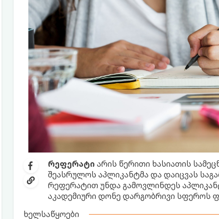
რეფერატი
არის წერითი ხასიათის სამეც
შეასრულოს აპლიკანტმა და დაიცვას საგა
რეფერატით უნდა გამოვლინდეს აპლიკანტ
აკადემიური დონე დარგობრივი სფეროს ფ
ხელსაწყოები