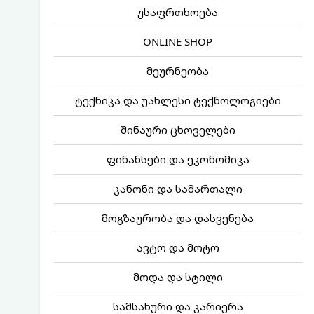
უსაფრთხოება
ONLINE SHOP
მეურნეობა
ტექნიკა და უახლესი ტექნოლოგიები
შინაური ცხოველები
ფინანსები და ეკონომიკა
კანონი და სამართალი
მოგზაურობა და დასვენება
ავტო და მოტო
მოდა და სტილი
სამსახური და კარიერა