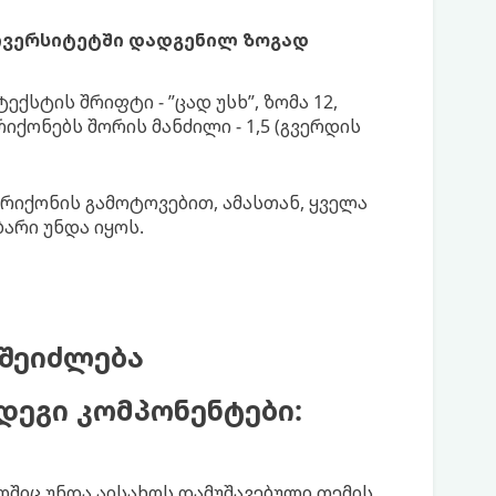
ივერსიტეტში დადგენილ ზოგად
ქსტის შრიფტი - ”ცად უსხ”, ზომა 12,
რიქონებს შორის მანძილი - 1,5 (გვერდის
რიქონის გამოტოვებით, ამასთან, ყველა
არი უნდა იყოს.
 შეიძლება
დეგი კომპონენტები:
ლშიც უნდა აისახოს დამუშავებული თემის