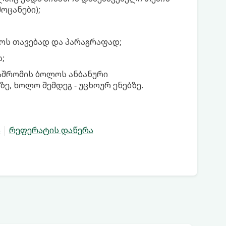
ოცანები);
ყოს თავებად და პარაგრაფად;
;
აშრომის ბოლოს ანბანური
ე, ხოლო შემდეგ - უცხოურ ენებზე.
ა
რეფერატის დაწერა