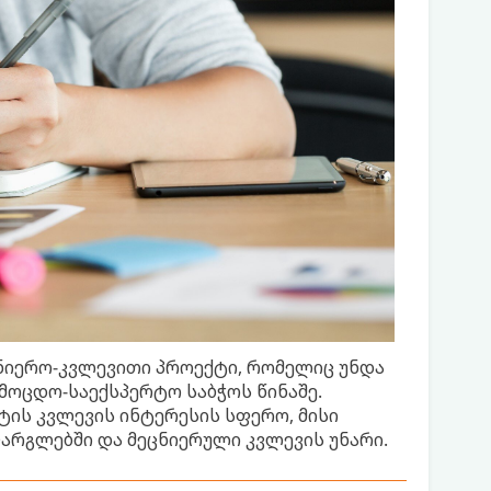
ნიერო-კვლევითი პროექტი, რომელიც უნდა
მოცდო-საექსპერტო საბჭოს წინაშე.
ის კვლევის ინტერესის სფერო, მისი
არგლებში და მეცნიერული კვლევის უნარი.