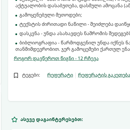
აქტუალობის დასაბუთება, დასმული ამოცანა (ამ
გამოყენებული მეთოდები;
ტექსტის ძირითადი ნაწილი - შეიძლება დაიწ
დასკვნა - უნდა ასახავდეს ნაშრომის შედეგებს
ბიბლიოგრაფია - წარმოდგენილ უნდა იქნეს ნ
თანმიმდევრობით. ჯერ გამოცემები ქართულ ენაზ
როგორ დავწეროთ წიგნი - 12 რჩევა
ტეგები:
რეფერატი
რეფერატის გაკეთებ
ასევე დაგაინტერესებთ: