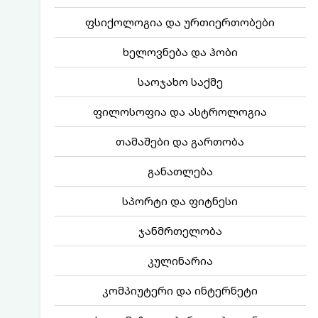
ფსიქოლოგია და ურთიერთობები
ხელოვნება და ჰობი
საოჯახო საქმე
ფილოსოფია და ასტროლოგია
თამაშები და გართობა
განათლება
სპორტი და ფიტნესი
ჯანმრთელობა
კულინარია
კომპიუტერი და ინტერნეტი