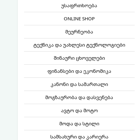
უსაფრთხოება
ONLINE SHOP
მეურნეობა
ტექნიკა და უახლესი ტექნოლოგიები
შინაური ცხოველები
ფინანსები და ეკონომიკა
კანონი და სამართალი
მოგზაურობა და დასვენება
ავტო და მოტო
მოდა და სტილი
სამსახური და კარიერა