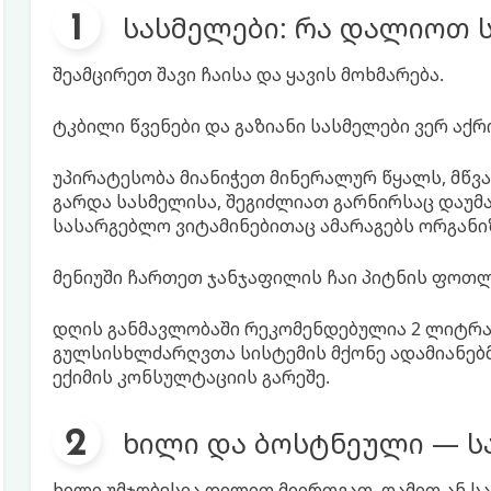
სასმელები: რა დალიოთ ს
შეამცირეთ შავი ჩაისა და ყავის მოხმარება.
ტკბილი წვენები და გაზიანი სასმელები ვერ აქ
უპირატესობა მიანიჭეთ მინერალურ წყალს, მწვან
გარდა სასმელისა, შეგიძლიათ გარნირსაც დაუმ
სასარგებლო ვიტამინებითაც ამარაგებს ორგანი
მენიუში ჩართეთ ჯანჯაფილის ჩაი პიტნის ფოთლ
დღის განმავლობაში რეკომენდებულია 2 ლიტრამ
გულსისხლძარღვთა სისტემის მქონე ადამიანებ
ექიმის კონსულტაციის გარეშე.
ხილი და ბოსტნეული — ს
ხილი უმჯობესია დილით მიირთვათ. ღამით ან ს