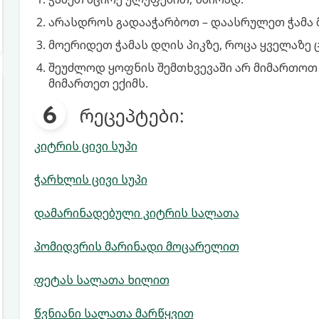
არასდროს გადააჭარბოთ – დაასრულეთ ჭამა მ
მოერიდეთ ჭამას დღის პიკზე, როცა ყველაზე 
შეუძლოდ ყოფნის შემთხვევაში არ მიმართო
მიმართეთ ექიმს.
რეცეპტები:
კიტრის ცივი სუპი
ჭარხლის ცივი სუპი
დამარინადებული კიტრის სალათა
პომიდვრის მარინადი მოცარელით
ფეტას სალათა ხილით
წვნიანი სალათა მარწყვით