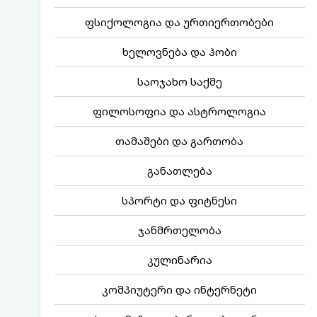
ფსიქოლოგია და ურთიერთობები
ხელოვნება და ჰობი
საოჯახო საქმე
ფილოსოფია და ასტროლოგია
თამაშები და გართობა
განათლება
სპორტი და ფიტნესი
ჯანმრთელობა
კულინარია
კომპიუტერი და ინტერნეტი