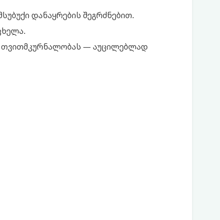
სუბუქი დანაყრების შეგრძნებით.
ცხელა.
თ თვითმკურნალობას — აუცილებლად