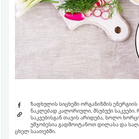
ზაფხულის სიცხეში ორგანიზმის ენერგიის
ნაკლებად კალორიული, მსუბუქი საკვები. 
საკვებისგან თავის არიდება, ხოლო ხორცი
უმჯობესია გადმოიტანოთ დილასა და საღ
ცხელ საათებში.