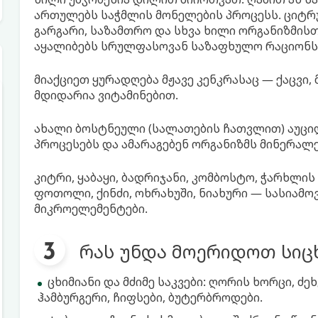
ართულებს საჭმლის მონელების პროცესს. ციტრუსე
გარგარი, საზამთრო და სხვა ხილი ორგანიზმის
აყალიბებს სრულფასოვან საზაფხულო რაციონს
მიაქციეთ ყურადღება მჟავე კენკრასაც — ქაცვი
მდიდარია ვიტამინებით.
ახალი ბოსტნეული (სალათების ჩათვლით) აუცილე
პროცესებს და ამარაგებენ ორგანიზმს მინერალ
კიტრი, ყაბაყი, ბადრიჯანი, კომბოსტო, ჭარხლი
ფოთოლი, ქინძი, ოხრახუში, ნიახური — სასიამო
მიკროელემენტები.
რას უნდა მოერიდოთ სიც
ცხიმიანი და მძიმე საკვები: ღორის ხორცი, ძე
ჰამბურგერი, ჩიფსები, ბუტერბროდები.