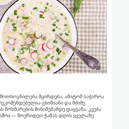
 მოთხოვნილება მცირდება, ამიტომ საჭიროა
რეკომენდებულია ცხიმიანი და მძიმე
ს მოხმარების მინიმუმამდე დაყვანა. კვება
ამოs — მოერიდეთ ჭამას დღის ყველაზე