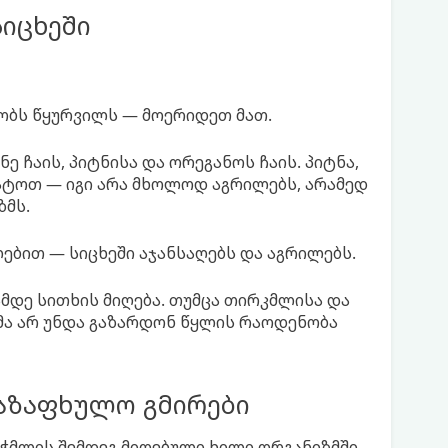
იცხეში
რობს წყურვილს — მოერიდეთ მათ.
ე ჩაის, პიტნისა და ორეგანოს ჩაის. პიტნა,
ატოთ — იგი არა მხოლოდ აგრილებს, არამედ
ზმს.
ებით — სიცხეში აჯანსაღებს და აგრილებს.
დე სითხის მიღება. თუმცა თირკმლისა და
მა არ უნდა გაზარდონ წყლის რაოდენობა
აზაფხულო გმირები
აჭმლის შემდეგ მიღებული ხილი ორგანიზმში