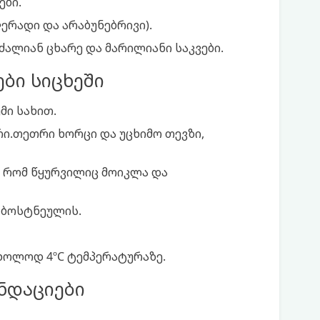
ები.
ერადი და არაბუნებრივი).
ალიან ცხარე და მარილიანი საკვები.
ბი სიცხეში
მი სახით.
რი.თეთრი ხორცი და უცხიმო თევზი,
, რომ წყურვილიც მოიკლა და
 ბოსტნეულის.
ხოლოდ 4ºC ტემპერატურაზე.
ნდაციები