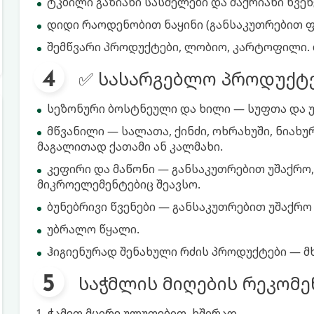
ტკბილი გაზიანი სასმელები და შაქრიანი წვენ
დიდი რაოდენობით ნაყინი (განსაკუთრებით ფ
შემწვარი პროდუქტები, ლობიო, კარტოფილი. ძ
✅ სასარგებლო პროდუქტე
სეზონური ბოსტნეული და ხილი — სუფთა და უ
მწვანილი — სალათა, ქინძი, ოხრახუში, ნიახუ
მაგალითად ქათამი ან კალმახი.
კეფირი და მაწონი — განსაკუთრებით უშაქრო
მიკროელემენტებიც შეავსო.
ბუნებრივი წვენები — განსაკუთრებით უშაქრო
უბრალო წყალი.
ჰიგიენურად შენახული რძის პროდუქტები — მ
საჭმლის მიღების რეკომე
ჭამეთ მცირე ულუფებით, ხშირად.