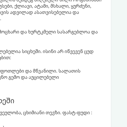
ბი, ქლიავი, ატამი, მსხალი, ყურძენი,
თვის ადვილად ასათვისებელია და
.
, მოცხარი და ხურტკმელი სასარგებლოა და
ბელია სიცხეში. ისინი არ იწვევენ ცუდ
ებით:
ს ფოთლები და მწვანილი. სალათის
ვნო გემო და აუცილებელი
ხეში
ხვეულობა, ცხიმიანი თევზი. ფასტ-ფუდი :