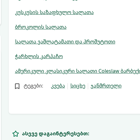
კუსკუსის საზაფხულო სალათა
ბროკოლის სალათა
სალათა ვაშლატამათი და პროშუტოთი
ჭარხლის კარპაჩო
ამერიკული კლასიკური სალათი Coleslaw ბარბექ
ტეგები:
კვება
სიცხე
ჯანმრთელი
ასევე დაგაინტერესებთ: