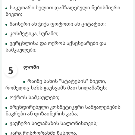
საკუთარი ხელით დამზადებული ნებისმიერი
ნივთი;
მაისური ან ჭიქა ფოტოთი ან ციტატით;
კოსმეტიკა, სუნამო;
ვერცხლისა და ოქროს აქსესუარები და
სამკაულები;
ლომი
რაიმე სახის "სტატუსის" ნივთი,
რომელიც ხაზს გაუსვამს მათ სილამაზეს;
ოქროს სამკაულები;
ბრენდირებული კოსმეტიკური საშუალებების
ნაკრები ან დიზაინერის კაბა;
ვაუჩერი სილამაზის სალონისთვის;
კარგ რესტორანში წასვლა.