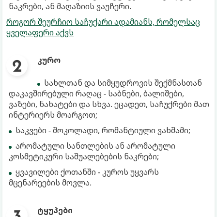
ნაკრები, ან მაღაზიის ვაუჩერი.
როგორ შეურჩიო საჩუქარი ადამიანს, რომელსაც
ყველაფერი აქვს
კურო
სახლთან და სიმყუდროვის შექმნასთან
დაკავშირებული რაღაც - საბნები, ბალიშები,
ვაზები, ნახატები და სხვა. ეცადეთ, საჩუქრები მათ
ინტერიერს მოარგოთ;
საკვები - შოკოლადი, რომანტიული ვახშამი;
არომატული სანთლების ან არომატული
კოსმეტიკური საშუალებების ნაკრები;
ყვავილები ქოთანში - კუროს უყვარს
მცენარეების მოვლა.
ტყუპები