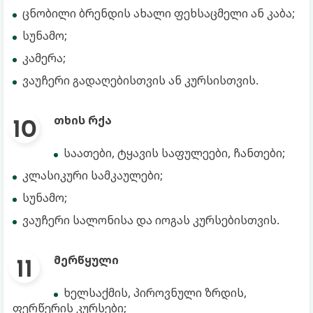
ცნობილი ბრენდის ახალი ფეხსაცმელი ან კაბა;
სუნამო;
კამერა;
ვაუჩერი გადაღებისთვის ან კურსისთვის.
თხის რქა
საათები, ტყავის საფულეები, ჩანთები;
კლასიკური სამკაულები;
სუნამო;
ვაუჩერი სალონისა და იოგას კურსებისთვის.
მერწყული
ხელსაქმის, პიროვნული ზრდის,
ფერწერის კურსები;