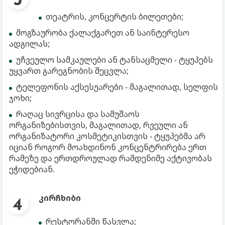
თეატრის, კონცერტის ბილეთები;
მოგზაურობა ქალაქგარეთ ან საინტერესო
ადგილას;
უჩვეულო სამკაულები ან ტანსაცმელი - ტყუპებს
უყვართ გარეგნობის შეცვლა;
ტელეფონის აქსესუარები - მაგალითად, სელფის
ჯოხი;
რაღაც სივრცისა და სამუშაოს
ორგანიზებისთვის, მაგალითად, რვეული ან
ორგანიზატორი კოსმეტიკისთვის - ტყუპებმა არ
იციან როგორ მოახდინონ კონცენტრირება ერთ
რამეზე და ერთდროულად რამდენიმე აქტივობას
ეჭიდებიან.
კირჩხიბი
რესტორანში წასვლა;