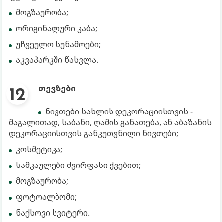
მოგზაურობა;
ორიგინალური კაბა;
უჩვეულო სუნამოები;
აკვაპარკში წასვლა.
თევზები
ნივთები სახლის დეკორაციისთვის -
მაგალითად, საბანი, ღამის განათება, ან აბაზანის
დეკორაციისთვის განკუთვნილი ნივთები;
კოსმეტიკა;
სამკაულები ძვირფასი ქვებით;
მოგზაურობა;
ფოტოალბომი;
ნაქსოვი სვიტერი.