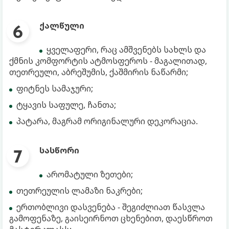
ქალწული
ყველაფერი, რაც ამშვენებს სახლს და
ქმნის კომფორტის ატმოსფეროს - მაგალითად,
თეთრეული, აბრეშუმის, ქაშმირის ნაწარმი;
ფიტნეს სამაჯური;
ტყავის საფულე, ჩანთა;
პატარა, მაგრამ ორიგინალური დეკორაცია.
სასწორი
არომატული ზეთები;
თეთრეულის ლამაზი ნაკრები;
ერთობლივი დასვენება - შეგიძლიათ წასვლა
გამოფენაზე, გაისეირნოთ ცხენებით, დაესწროთ