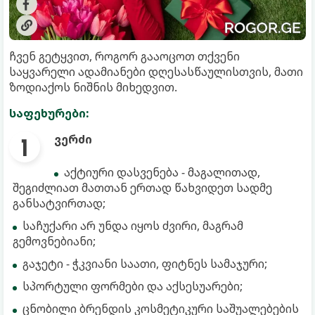
ჩვენ გეტყვით, როგორ გააოცოთ თქვენი
საყვარელი ადამიანები დღესასწაულისთვის, მათი
ზოდიაქოს ნიშნის მიხედვით.
საფეხურები:
ვერძი
აქტიური დასვენება - მაგალითად,
შეგიძლიათ მათთან ერთად წახვიდეთ სადმე
განსატვირთად;
საჩუქარი არ უნდა იყოს ძვირი, მაგრამ
გემოვნებიანი;
გაჯეტი - ჭკვიანი საათი, ფიტნეს სამაჯური;
სპორტული ფორმები და აქსესუარები;
ცნობილი ბრენდის კოსმეტიკური საშუალებების