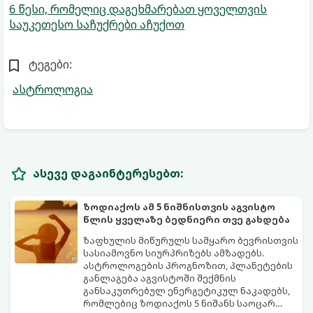
6 წესი, რომელიც დაგეხმარებათ ყოველთვის
საუკეთესო საჩუქრები აჩუქოთ
ტეგები:
ასტროლოგია
ასევე დაგაინტერესებთ:
ზოდიაქოს ამ 5 ნიშნისთვის აგვისტო
წლის ყველაზე ბედნიერი თვე გახდება
ზაფხულის მიწურულს სამყარო ბევრისთვის
სასიამოვნო სიურპრიზებს ამზადებს.
ასტროლოგების პროგნოზით, პლანეტების
განლაგება აგვისტოში შექმნის
განსაკუთრებულ ენერგეტიკულ ნაკადებს,
რომლებიც ზოდიაქოს 5 ნიშანს საოცარ