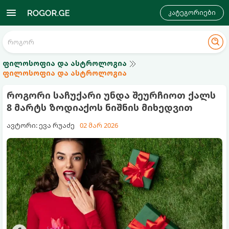
კატეგორიები
ფილოსოფია და ასტროლოგია
ფილოსოფია და ასტროლოგია
როგორი საჩუქარი უნდა შეურჩიოთ ქალს
8 მარტს ზოდიაქოს ნიშნის მიხედვით
ავტორი: ევა რუაძე
02 მარ 2026