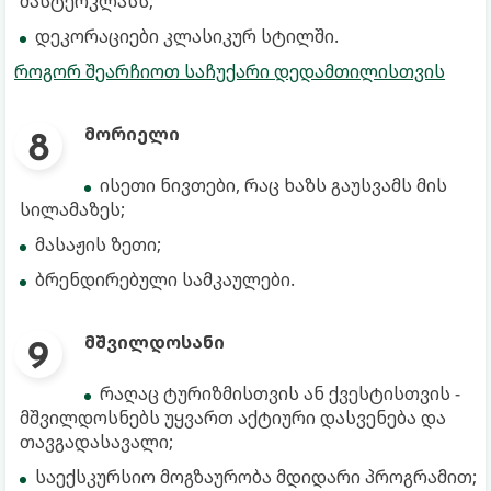
მასტერკლასს;
დეკორაციები კლასიკურ სტილში.
როგორ შეარჩიოთ საჩუქარი დედამთილისთვის
მორიელი
ისეთი ნივთები, რაც ხაზს გაუსვამს მის
სილამაზეს;
მასაჟის ზეთი;
ბრენდირებული სამკაულები.
მშვილდოსანი
რაღაც ტურიზმისთვის ან ქვესტისთვის -
მშვილდოსნებს უყვართ აქტიური დასვენება და
თავგადასავალი;
საექსკურსიო მოგზაურობა მდიდარი პროგრამით;