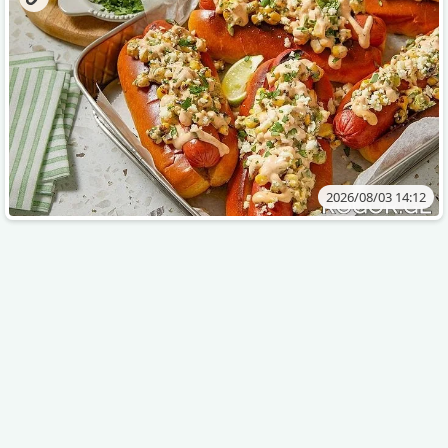
2026/08/03 14:12