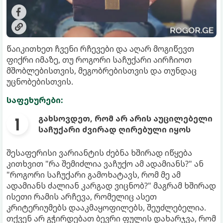
წაიკითხეთ ჩვენი რჩევები და აღარ მოგიწევთ
ფიქრი იმაზე, თუ როგორი საჩუქარი აირჩიოთ
მშობლებისთვის, მეგობრებისთვის და თუნდაც
უცნობებისთვის.
საფეხურები:
გახსოვდეთ, რომ არ არის აუცილებელი
საჩუქარი ძვირად ღირებული იყოს
შესაფერისი ვარიანტის ძებნა ხშირად იწყება
კითხვით "რა შემიძლია ვაჩუქო ამ ადამიანს?" ან
"როგორი საჩუქარი გამოხატავს, რომ მე ამ
ადამიანს ძალიან კარგად ვიცნობ?" მაგრამ ხშირად
ისეთი რამის არჩევა, რომელიც ასეთ
კრიტერიუმებს დააკმაყოფილებს, შეუძლებელია.
თქვენ არ გჭირდებათ ბევრი ფულის დახარჯვა, რომ