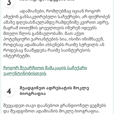
ადამიანები, რომლებმაც იციან როგორ
აჩუქონ განსაკუთრებული საჩუქრები, არ ფიქრობენ
ამაზე დღესასწაულამდე რამდენიმე კვირით ადრე,
მაგრამ თითქმის ყოველთვის იწერენ იდეებს
მთელი წლის განმავლობაში. მათ აქვთ
პოტენციური ვარიანტების სია, ისინი ინიშნავენ,
როდესაც ადამიანი ახსენებს რაიმე სურვილს ან
როდესაც წააწყდება რაიმე საინტერესოს
ინტერნეტში.
როგორ შევარჩიოთ მამაკაცის საჩუქარი
ვალენტინობისთვის
შეადგინეთ ადრესატის მოკლე
ბიოგრაფია
შეეცადეთ თავი დაანებოთ გრანდიოზულ გეგმებს
და შეადგინოთ ადამიანის მოკლე ბიოგრაფია.