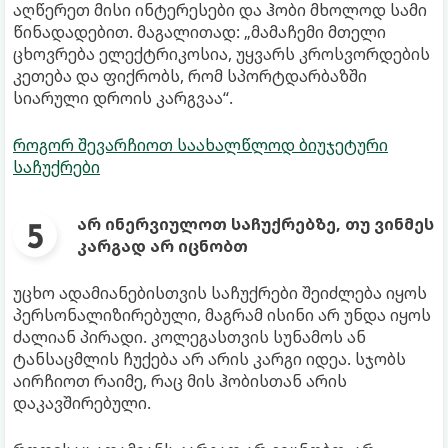
აღწერეთ მისი ინტერესები და ჰობი მხოლოდ სამი
წინადადებით. მაგალითად: „მამაჩემი მთელი
ცხოვრება ელექტრიკოსია, უყვარს კროსვორდების
კეთება და ფიქრობს, რომ სპორტდარბაზში
სიარული დროის კარგვაა“.
როგორ შევარჩიოთ საახალწლოდ ბიუჯეტური
საჩუქრები
არ ინერვიულოთ საჩუქრებზე, თუ ვინმეს
კარგად არ იცნობთ
უცხო ადამიანებისთვის საჩუქრები შეიძლება იყოს
პერსონალიზირებული, მაგრამ ისინი არ უნდა იყოს
ძალიან პირადი. კოლეგასთვის სუნამოს ან
ტანსაცმლის ჩუქება არ არის კარგი იდეა. სჯობს
აირჩიოთ რაიმე, რაც მის ჰობისთან არის
დაკავშირებული.