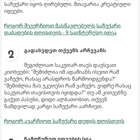
საჩუქარი იყოს ღირებული. მთავარია კრეატიული
იდეები.
როგორ შევურჩიოთ მასწავლებელს საჩუქარი
დაბადების დღისთვის - 9 საინტერესო იდეა
გადახედეთ თქვენს არჩევანს
შეგიძლიათ საკუთარ თავს დაუსვათ
კითხვები: "შემიძლია იმ ადამიანს ისეთი რამ
ვაჩუქო, რასაც არასდროს წარმოიდგენდა?"
"შემიძლია მას უკეთესი რამ ვაჩუქო, ვიდრე რასაც
საკუთარი თავისთვის იყიდდა?" თუ ამ კითვებზე
გაქვთ პასუხი, დიდი ალბათობით, თქვენ
ნამდვილად კარგი საჩუქარი აარჩიეთ.
როგორ ავარჩიოთ საჩუქარი დედის დღისთვის
ჩამოწერეთ იდეების სია