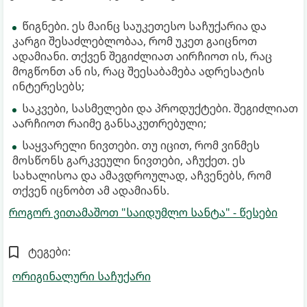
წიგნები. ეს მაინც საუკეთესო საჩუქარია და
კარგი შესაძლებლობაა, რომ უკეთ გაიცნოთ
ადამიანი. თქვენ შეგიძლიათ აირჩიოთ ის, რაც
მოგწონთ ან ის, რაც შეესაბამება ადრესატის
ინტერესებს;
საკვები, სასმელები და პროდუქტები. შეგიძლიათ
აარჩიოთ რაიმე განსაკუთრებული;
საყვარელი ნივთები. თუ იცით, რომ ვინმეს
მოსწონს გარკვეული ნივთები, აჩუქეთ. ეს
სახალისოა და ამავდროულად, აჩვენებს, რომ
თქვენ იცნობთ ამ ადამიანს.
როგორ ვითამაშოთ "საიდუმლო სანტა" - წესები
ტეგები:
ორიგინალური საჩუქარი