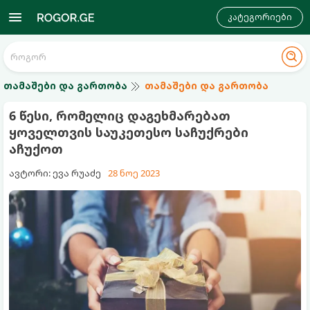
კატეგორიები
თამაშები და გართობა
თამაშები და გართობა
6 წესი, რომელიც დაგეხმარებათ
ყოველთვის საუკეთესო საჩუქრები
აჩუქოთ
ავტორი: ევა რუაძე
28 ნოე 2023