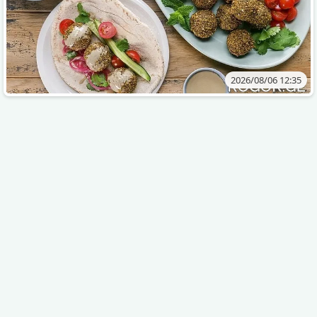
2026/08/06 12:35