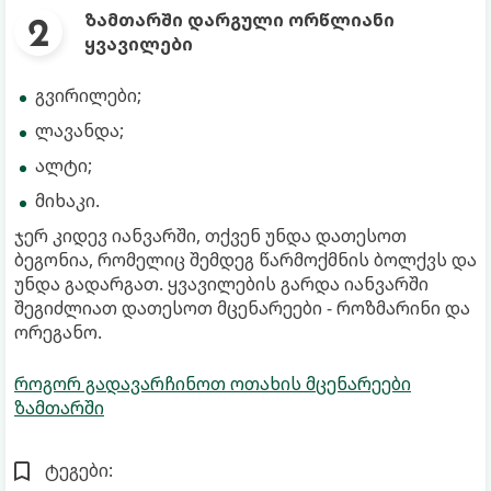
ზამთარში დარგული ორწლიანი
ყვავილები
გვირილები;
ლავანდა;
ალტი;
მიხაკი.
ჯერ კიდევ იანვარში, თქვენ უნდა დათესოთ
ბეგონია, რომელიც შემდეგ წარმოქმნის ბოლქვს და
უნდა გადარგათ. ყვავილების გარდა იანვარში
შეგიძლიათ დათესოთ მცენარეები - როზმარინი და
ორეგანო.
როგორ გადავარჩინოთ ოთახის მცენარეები
ზამთარში
ტეგები: