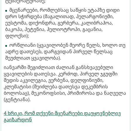
ტემპერატურაზე;
მცენარეები, რომლებსაც საწყის ეტაპზე დიდი
დრო სჭირდება (მაგალითად, პელარგონიუმი,
ეუსტომა, დიქონდრა, გერბერა, კალიბრაჰოა,
ბაკოპა, პეტუნია, ჰელიოტროპი, გაცანია,
ფლოქსი);
ორწლიანი (ყვავილობენ მეორე წელს, ხოლო თუ
ადრე დათესეს, დარგვიდან პირველ წელსაც
შეუძლიათ ყვავილობა).
იანვარში შეგიძლიათ ძალიან განსხვავებული
ყვავილების დათესვა. კერძოდ, პირველ ჯგუფში
შედის აკვილეგია, ვერბენა, დელფინიუმი,
კლემატისი (შეიძლება დათესვა დეკემბრის
ბოლოსაც), მეკონოფსისი, პრიმიროსა და ნაღველა
(გენტიანა).
4 ხრიკი, რომ თქვენი მცენარეები დაუყოვნებლივ
გაიზარდონ