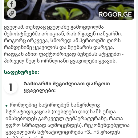
ყველამ, თუნდაც ყველაზე გამოცდილმა
მებოსტნეებმა არ იციან, რას რგავენ იანვარში.
როგორც ირკვევა, სწორედ ამ პერიოდში ღირს
რამდენიმე ყვავილის და მცენარის დარგვა,
რადგან ამით ფაქტობრივად ბუნებას ატყუებთ -
პირველ წელს ორწლიანი ყვავილები ყვავის.
საფეხურები:
ზამთარში შეგიძლიათ დარგოთ
ყვავილები:
რომლებიც საჭიროებენ ხანგრძლივ
სტრატიფიკაციას (თესლები დიდხანს უნდა
ინახებოდეს გარკვეულ ტემპერატურაზე, რათა
უფრო სწრაფად აღმოცენდეს). რეკომენდებულია
ყვავილების სტრატიფიცირება +3...+5 გრადუს