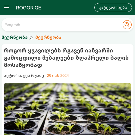
კატეგორიები
მეურნეობა
მეურნეობა
როგორ ყვავილებს რგავენ იანვარში
გამოცდილი მებაღეები ზღაპრული ბაღის
მოსაწყობად
ავტორი: ევა რუაძე
29 იან 2024