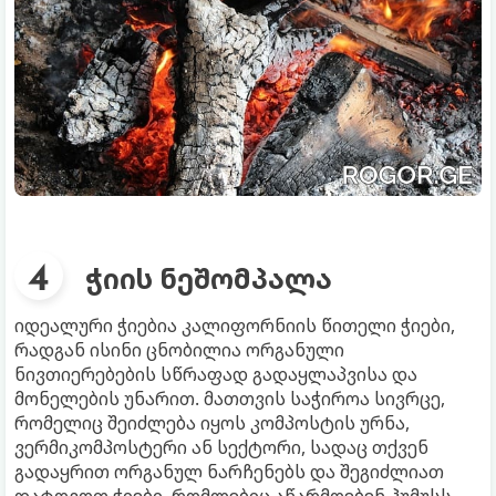
ჭიის ნეშომპალა
იდეალური ჭიებია კალიფორნიის წითელი ჭიები,
რადგან ისინი ცნობილია ორგანული
ნივთიერებების სწრაფად გადაყლაპვისა და
მონელების უნარით. მათთვის საჭიროა სივრცე,
რომელიც შეიძლება იყოს კომპოსტის ურნა,
ვერმიკომპოსტერი ან სექტორი, სადაც თქვენ
გადაყრით ორგანულ ნარჩენებს და შეგიძლიათ