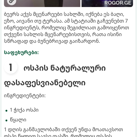
ბევრს აქვს მცენარეები სახლში, იქნება ეს ბაღი,
ეზო, აივანი თუ ტერასა. ამ სტატიაში გაჩვენებთ 7
ინგრედიენტს, რომელიც შეგიძლიათ გამოიყენოთ
თქვენი სახლის მცენარეებისთვის, რათა ისინი
სწრაფად და ბუნებრივად გაიზარდონ.
საფეხურები:
ოსპის ნატურალური
დასაფესვიანებელი
ინგრედიენტები:
1 ჭიქა ოსპი
წყალი
1 დღის განმავლობაში თქვენ უნდა მოათავსოთ
ოსპი წყლით სავსე თასში, რომელიც ოსპის