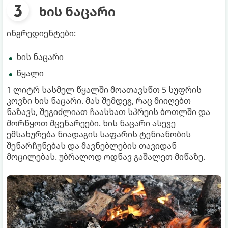
ხის ნაცარი
ინგრედიენტები:
ხის ნაცარი
წყალი
1 ლიტრ სასმელ წყალში მოათავსწთ 5 სუფრის
კოვზი ხის ნაცარი. მას შემდეგ, რაც მიიღებთ
ნაზავს, შეგიძლიათ ჩაასხათ სპრეის ბოთლში და
მორწყოთ მცენარეები. ხის ნაცარი ასევე
ემსახურება ნიადაგის საფარის ტენიანობის
შენარჩუნებას და მავნებლების თავიდან
მოცილებას. უბრალოდ ოდნავ გაშალეთ მიწაზე.