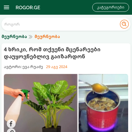
კატეგორიები
მეურნეობა
მეურნეობა
4 ხრიკი, რომ თქვენი მცენარეები
დაუყოვნებლივ გაიზარდონ
ავტორი: ევა რუაძე
29 აგვ 2024