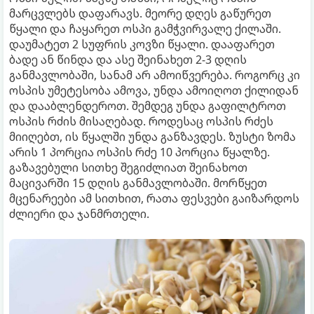
მარცვლებს დაფარავს. მეორე დღეს გაწურეთ
წყალი და ჩაყარეთ ოსპი გამჭვირვალე ქილაში.
დაუმატეთ 2 სუფრის კოვზი წყალი. დააფარეთ
ბადე ან წინდა და ასე შეინახეთ 2-3 დღის
განმავლობაში, სანამ არ ამოიწვერება. როგორც კი
ოსპის უმეტესობა ამოვა, უნდა ამოიღოთ ქილიდან
და დააბლენდეროთ. შემდეგ უნდა გაფილტროთ
ოსპის რძის მისაღებად. როდესაც ოსპის რძეს
მიიღებთ, ის წყალში უნდა განზავდეს. ზუსტი ზომა
არის 1 პორცია ოსპის რძე 10 პორცია წყალზე.
გაზავებული სითხე შეგიძლიათ შეინახოთ
მაცივარში 15 დღის განმავლობაში. მორწყეთ
მცენარეები ამ სითხით, რათა ფესვები გაიზარდოს
ძლიერი და ჯანმრთელი.