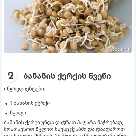
ბანანის ქერქის წვენი
ინგრედიენტები:
1 ბანანის ქერქი
წყალი
ბანანის ქერქი უნდა დაჭრათ პატარა ნაჭრებად,
მოათავსოთ წყლით სავსე ქვაბში და დააფაროთ
თავსახური. შემდეგ, 15 წუთის განმავლობაში უნდა