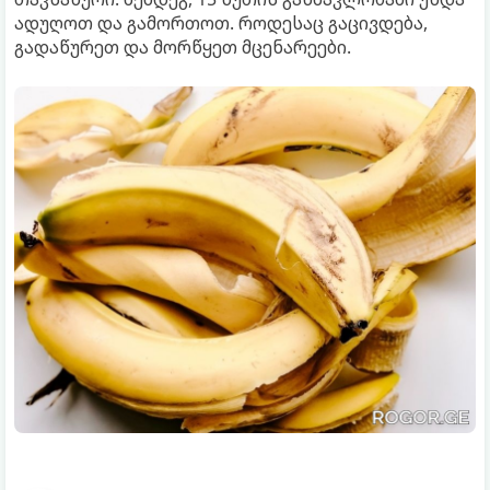
ადუღოთ და გამორთოთ. როდესაც გაცივდება,
გადაწურეთ და მორწყეთ მცენარეები.