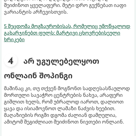
შეიძინოთ ყველაფერი. მეტი დრო გექნებათ იაფი
ვარიანტის არჩევისთვის.
5 შეცდომა მოგზაურობისას, რომელიც უმოწყალოდ
გახარჯინებთ ფულს: მარტივი ცხოვრებისეული
ხრიკები
არ უგულებელყოთ
ონლაინ შოპინგი
მაშინაც კი, თუ თქვენ მოგწონთ სადღესასწაულოდ
მორთული სავაჭრო ცენტრების ნახვა, არაფერი
გიშლით ხელს, რომ უბრალოდ იაროთ, დალიოთ
ყავა და ისიამოვნოთ ლამაზი ნაძვის ხეებით.
მაღაზიების რიგში დგომა ძალიან დამღელია,
ამიტომ შეგიძლიათ შეიძინოთ ნივთები ონლაინ.