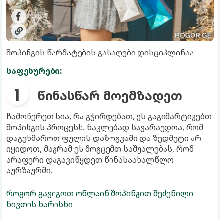
შოპინგის წარმატების გასაღები დისციპლინაა.
საფეხურები:
წინასწარ მოემზადეთ
ჩამოწერეთ სია, რა გჭირდებათ, ეს გაგიმარტივებთ
შოპინგის პროცესს. ნაკლებად სავარაუდოა, რომ
დაგეხმაროთ ფულის დაზოგვაში და ზედმეტი არ
იყიდოთ, მაგრამ ეს მოგცემთ საშუალებას, რომ
არაფერი დაგავიწყდეთ წინასაახალწლო
აურზაურში.
როგორ გავიგოთ ონლაინ შოპინგით შეძენილი
ნივთის ხარისხი