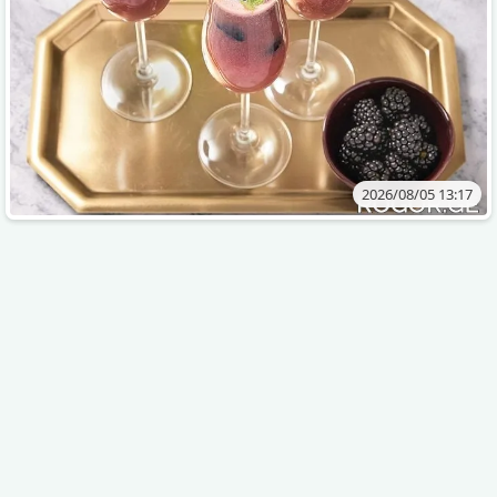
2026/08/05 13:17