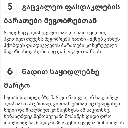
გაცვალეთ ფასდაკლების
ბარათები მეგობრებთან
როდესაც გადაწყვეტთ რას და სად იყიდით,
ჰკითხეთ თქვენს მეგობრებს ჩათში - იქნებ ვინმეს
ჰქონდეს ფასდაკლების ბარათები კონკრეტული
მაღაზიისთვის, რითაც დაზოგავთ თანხას.
წადით საყიდლებზე
მარტო
სჯობს საყიდლებზე მარტო წასვლა, ან საყვარელ
ადამიანთან ერთად, ვისთან ერთადაც შეადგინეთ
სიები და მიაღწიეთ კონსენსუსს ამ საკითხზე.
წინააღმდეგ შემთხვევაში შოპინგს დიდი დრო
დასჭირდება, რადგან პროცესის ყველა მონაწილის