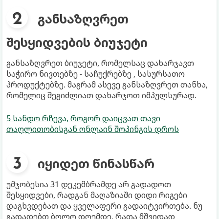
განსაზღვრეთ
შესყიდვების ბიუჯეტი
განსაზღვრეთ ბიუჯეტი, რომელსაც დახარჯავთ
საჭირო ნივთებზე - საჩუქრებზე , სასურსათო
პროდუქტებზე. მაგრამ ასევე განსაზღვრეთ თანხა,
რომელიც შეგიძლიათ დახარჯოთ იმპულსურად.
5 სანდო რჩევა, როგორ დაიცვათ თავი
თაღლითობისგან ონლაინ შოპინგის დროს
იყიდეთ წინასწარ
უმჯობესია 31 დეკემბრამდე არ გადადოთ
შესყიდვები, რადგან მაღაზიაში დიდი რიგები
დაგხვდებათ და ყველაფერი გადაიტვირთება. ნუ
გადადებთ ბოლო დღემდე, რათა მშვიდად