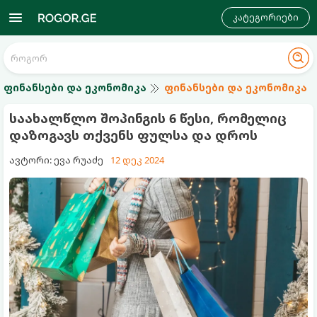
კატეგორიები
ფინანსები და ეკონომიკა
ფინანსები და ეკონომიკა
საახალწლო შოპინგის 6 წესი, რომელიც
დაზოგავს თქვენს ფულსა და დროს
ავტორი: ევა რუაძე
12 დეკ 2024