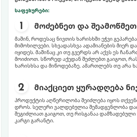
საფეხურები:
მოძებნეთ და შეამოწმეთ
მაშინ, როდესაც ნივთის ხარისხში ეჭვი გეპარე
მიმოხილვები. სხვადასხვა ადამიანების მიერ დ
იყიდეს. მაშინაც კი თუ გვერდს არ აქვს ეს ჩანა
მოიძიოთ. სწორედ აქედან შეძლებთ გაიგოთ, რას
ხარისხსა და მიწოდებაზე. ამართლებს თუ არა 
მიაქციეთ ყურადღება ნ
პროდუქტის აღწერილობა შეიძლება იყოს თქვენი
დროს. სელერი ვალდებულია შემადგენლობა დაი
შეგიძლიათ გაიგოთ, თუ რისგანაა დამზადებული 
კარგი გარანტი.