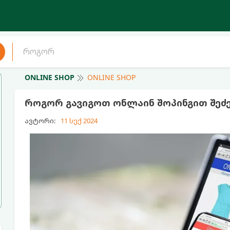
ONLINE SHOP
ONLINE SHOP
როგორ გავიგოთ ონლაინ შოპინგით შეძე
ავტორი:
11 სექ 2024