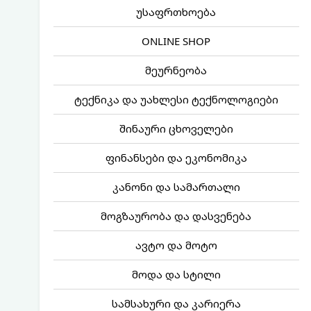
უსაფრთხოება
ONLINE SHOP
მეურნეობა
ტექნიკა და უახლესი ტექნოლოგიები
შინაური ცხოველები
ფინანსები და ეკონომიკა
კანონი და სამართალი
მოგზაურობა და დასვენება
ავტო და მოტო
მოდა და სტილი
სამსახური და კარიერა