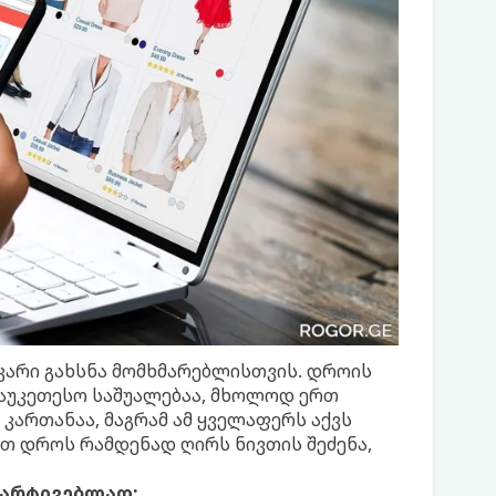
 კარი გახსნა მომხმარებლისთვის. დროის
აუკეთესო საშუალებაა, მხოლოდ ერთ
კართანაა, მაგრამ ამ ყველაფერს აქვს
ეთ დროს რამდენად ღირს ნივთის შეძენა,
ამარტივებლად: