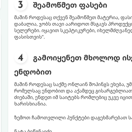
შეამოწმეთ ფასები
მაშინ როდესაც თქვენ შეამოწმეთ მატერია, ფას
დაბალია, ჯობს თავი აარიდოთ მსგავს პროდუქც
სელერები. იყავით სკეპტიკურები, იხელმძღვანე
ფასისთვის“.
გამოიყენეთ მხოლოდ ის
ენდობით
მაშინ როდესაც საქმე ონლაინ შოპინგს ეხება, უ
რომელსაც ენდობით და აქამდეც გისარგებლიათ
ძიებაში, ენდეთ იმ საიტებს რომლებიც უკვე იცი
ხარისხიანია.
ზემოთ ჩამოთვლილი პუნქტები დაგეხმარებათ სა
ნატა ბიწუნაიძე