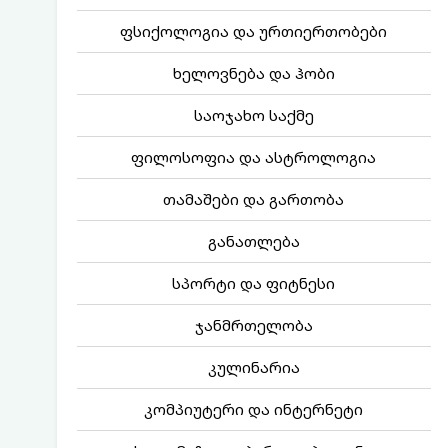
ფსიქოლოგია და ურთიერთობები
ხელოვნება და ჰობი
საოჯახო საქმე
ფილოსოფია და ასტროლოგია
თამაშები და გართობა
განათლება
სპორტი და ფიტნესი
ჯანმრთელობა
კულინარია
კომპიუტერი და ინტერნეტი