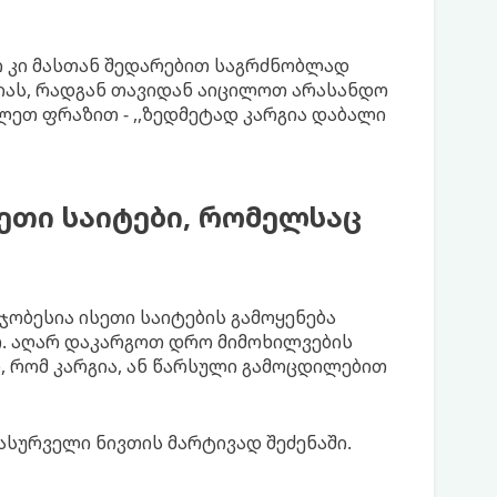
ი კი მასთან შედარებით საგრძნობლად
იას, რადგან თავიდან აიცილოთ არასანდო
ლეთ ფრაზით - ,,ზედმეტად კარგია დაბალი
ეთი საიტები, რომელსაც
მჯობესია ისეთი საიტების გამოყენება
. აღარ დაკარგოთ დრო მიმოხილვების
თ, რომ კარგია, ან წარსული გამოცდილებით
სურველი ნივთის მარტივად შეძენაში.