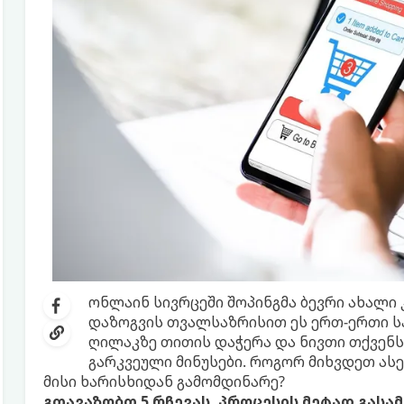
ონლაინ სივრცეში შოპინგმა ბევრი ახალი
დაზოგვის თვალსაზრისით ეს ერთ-ერთი ს
ღილაკზე თითის დაჭერა და ნივთი თქვენს 
გარკვეული მინუსები. როგორ მიხვდეთ ას
მისი ხარისხიდან გამომდინარე?
გთავაზობთ 5 რჩევას, პროცესის მეტად გას