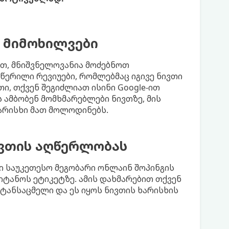
 მიმოხილვები
ბათ, მნიშვნელოვანია მოძებნოთ
აწერილი რევიუები, რომლებმაც იგივე ნივთი
რთი, თქვენ შეგიძლიათ ისინი Google-ით
 ამბობენ მომხმარებლები ნივთზე, მის
ხარისხი მათ მოლოდინებს.
ივთის აღწერლობას
 საუკეთესო მეგობარი ონლაინ შოპინგის
ტანოს ეტიკეტზე. ამის დახმარებით თქვენ
ტანსაცმელი და ეს იყოს ნივთის ხარისხის