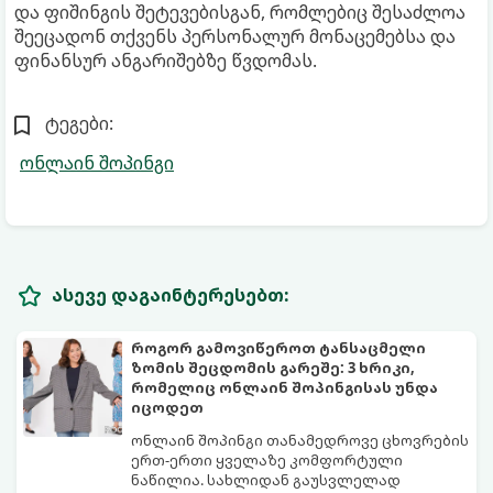
და ფიშინგის შეტევებისგან, რომლებიც შესაძლოა
შეეცადონ თქვენს პერსონალურ მონაცემებსა და
ფინანსურ ანგარიშებზე წვდომას.
ტეგები:
ონლაინ შოპინგი
ასევე დაგაინტერესებთ:
როგორ გამოვიწეროთ ტანსაცმელი
ზომის შეცდომის გარეშე: 3 ხრიკი,
რომელიც ონლაინ შოპინგისას უნდა
იცოდეთ
ონლაინ შოპინგი თანამედროვე ცხოვრების
ერთ-ერთი ყველაზე კომფორტული
ნაწილია. სახლიდან გაუსვლელად