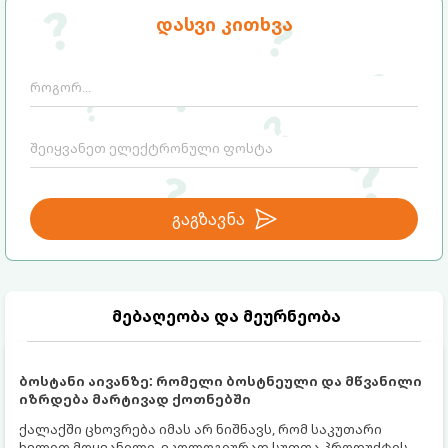
დასვი კითხვა
გაგზავნა
მებაღეობა და მეურნეობა
ბოსტანი აივანზე: რომელი ბოსტნეული და მწვანილი
იზრდება მარტივად ქოთნებში
ქალაქში ცხოვრება იმას არ ნიშნავს, რომ საკუთარი
ხელით მოყვანილი, ეკოლოგიურად სუფთა პროდუქტის