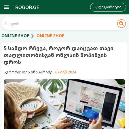
კატეგორიები
ONLINE SHOP
ONLINE SHOP
5 სანდო რჩევა, როგორ დაიცვათ თავი
თაღლითობისგან ონლაინ შოპინგის
დროს
ავტორი: თეა ინასარიძე
07 ივნ 2024