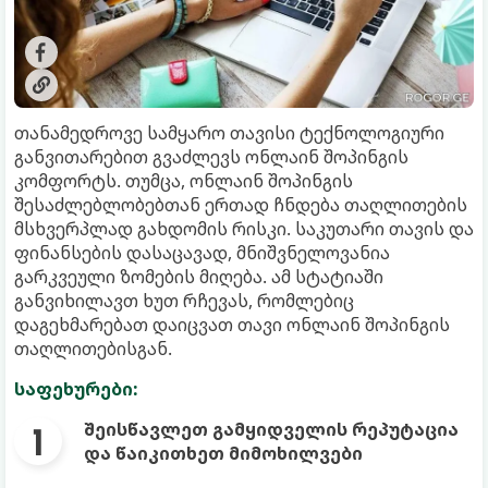
თანამედროვე სამყარო თავისი ტექნოლოგიური
განვითარებით გვაძლევს ონლაინ შოპინგის
კომფორტს. თუმცა, ონლაინ შოპინგის
შესაძლებლობებთან ერთად ჩნდება თაღლითების
მსხვერპლად გახდომის რისკი. საკუთარი თავის და
ფინანსების დასაცავად, მნიშვნელოვანია
გარკვეული ზომების მიღება. ამ სტატიაში
განვიხილავთ ხუთ რჩევას, რომლებიც
დაგეხმარებათ დაიცვათ თავი ონლაინ შოპინგის
თაღლითებისგან.
საფეხურები:
შეისწავლეთ გამყიდველის რეპუტაცია
და წაიკითხეთ მიმოხილვები