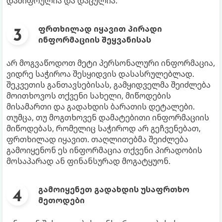
დაშიფრულია და დაცულია.
ფრთხილად იყავით პირადი
ინფორმაციის შეყვანისას
არ მოგვაწოდოთ მეტი პერსონალური ინფორმაცია,
ვიდრე საჭიროა შესყიდვის დასასრულებლად.
შეკვეთის განთავსებისას, გამყიდველმა შეიძლება
მოითხოვოს თქვენი სახელი, მიწოდების
მისამართი და გადახდის ბარათის დეტალები.
თუმცა, თუ მოგთხოვენ დამატებითი ინფორმაციის
მიწოდებას, რომელიც საჭიროდ არ გეჩვენებათ,
ფრთხილად იყავით. თაღლითებმა შეიძლება
გამოიყენონ ეს ინფორმაცია თქვენი პირადობის
მოსაპარად ან ფინანსურად მოგატყუონ.
გამოიყენეთ გადახდის უსაფრთხო
მეთოდები