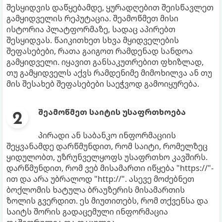
შესყიდვის დაწყებამდე, ყურადღებით შეისწავლეთ
გამყიდველის რეპუტაცია. შეამოწმეთ მისი
ისტორია პლატფორმაზე, სადაც აპირებთ
შესყიდვას. წაიკითხეთ სხვა მყიდველების
შეფასებები, რათა გაიგოთ რამდენად სანდოა
გამყიდველი. იყავით განსაკუთრებით ფხიზლად,
თუ გამყიდველს აქვს რამდენიმე მიმოხილვა ან თუ
მის შესახებ შეფასებები საეჭვოდ გამოიყურება.
შეამოწმეთ საიტის უსაფრთხოება
პირადი ან საბანკო ინფორმაციის
შეყვანამდე დარწმუნდით, რომ საიტი, რომელზეც
ყიდულობთ, უზრუნველყოფს უსაფრთხო კავშირს.
დარწმუნდით, რომ ვებ მისამართი იწყება "https://"-
ით და არა უბრალოდ "http://". ასევე მოძებნეთ
ბოქლომის ხატულა ბრაუზერის მისამართის
ზოლის გვერდით. ეს მიუთითებს, რომ თქვენსა და
საიტს შორის გადაცემული ინფორმაცია