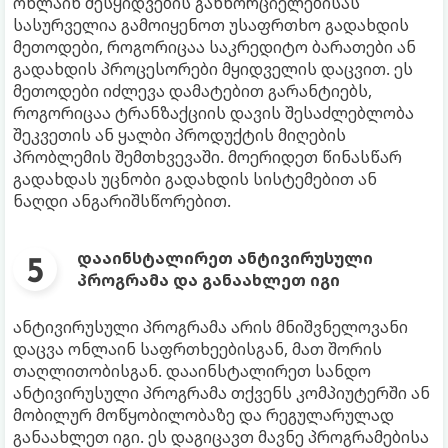
ონლაინ შესყიდვების განხორციელებისას
სასურველია გამოიყენოთ უსაფრთხო გადახდის
მეთოდები, როგორიცაა საკრედიტო ბარათები ან
გადახდის პროცესორები მყიდველის დაცვით. ეს
მეთოდები იძლევა დამატებით გარანტიებს,
როგორიცაა ტრანზაქციის დავის შესაძლებლობა
შეკვეთის ან ყალბი პროდუქტის მიღების
პრობლემის შემთხვევაში. მოერიდეთ წინასწარ
გადახდას უცნობი გადახდის სისტემებით ან
ნაღდი ანგარიშსწორებით.
დააინსტალირეთ ანტივირუსული
პროგრამა და განაახლეთ იგი
ანტივირუსული პროგრამა არის მნიშვნელოვანი
დაცვა ონლაინ საფრთხეებისგან, მათ შორის
თაღლითობისგან. დააინსტალირეთ სანდო
ანტივირუსული პროგრამა თქვენს კომპიუტერში ან
მობილურ მოწყობილობაზე და რეგულარულად
განაახლეთ იგი. ეს დაგიცავთ მავნე პროგრამებისა