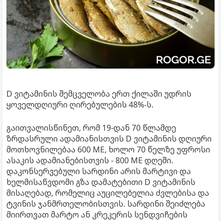
D ვიტამინის შემცველობა ერთ ქილაში უდრის
ყოველდღიური ღირებულების 48%-ს.
გაითვალისწინეთ, რომ 19-დან 70 წლამდე
ზრდასრული ადამიანისთვის D ვიტამინის დღიური
მოთხოვნილებაა 600 МЕ, ხოლო 70 წელზე უფროსი
ასაკის ადამიანებისთვის - 800 МЕ დღეში.
დაკონსერვებული სარდინი არის მარტივი და
ხელმისაწვდომი გზა დამატებითი D ვიტამინის
მისაღებად, რომელიც აუცილებელია ძვლებისა და
ტვინის ჯანმრთელობისთვის. სარდინი შეიძლება
მიირთვათ მარტო ან კრეკერის სენდვიჩების