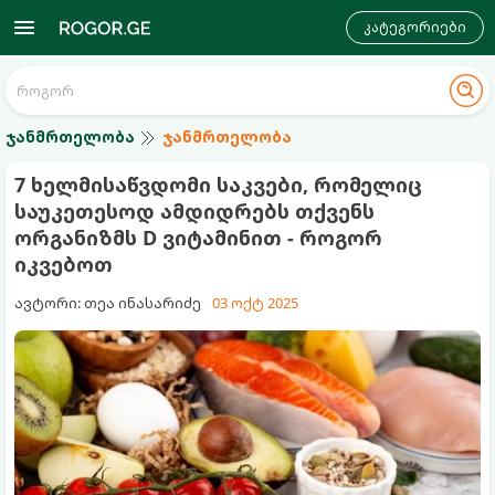
კატეგორიები
ჯანმრთელობა
ჯანმრთელობა
7 ხელმისაწვდომი საკვები, რომელიც
საუკეთესოდ ამდიდრებს თქვენს
ორგანიზმს D ვიტამინით - როგორ
იკვებოთ
ავტორი: თეა ინასარიძე
03 ოქტ 2025