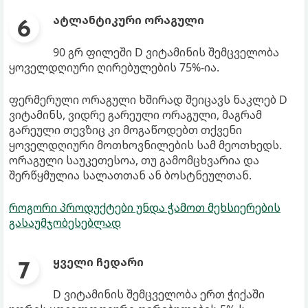
ატლანტიკური ორაგული
90 გრ ფილეში D ვიტამინის შემცველობა
ყოველდღიური ღირებულების 75%-ია.
ფერმერული ორაგული ხშირად შეიცავს ნაკლებ D
ვიტამინს, ვიდრე გარეული ორაგული, მაგრამ
გარეული თევზიც კი მოგაწოდებთ თქვენი
ყოველდღიური მოთხოვნილების სამ მეოთხედს.
ორაგული საუკეთესოა, თუ გამომცხვარია და
შერწყმულია სალათთან ან ბოსტნეულთან.
როგორი პროდუქტები უნდა ჭამოთ მეხსიერების
გასაუმჯობესებლად
ყველი ჩედარი
D ვიტამინის შემცველობა ერთ ჭიქაში