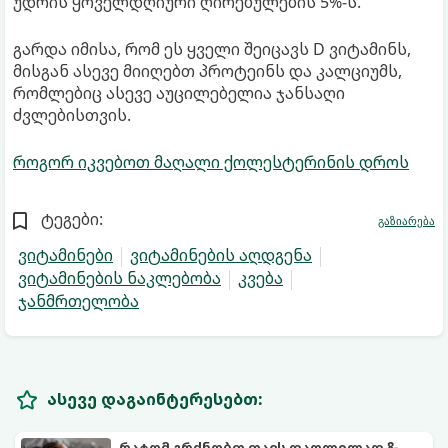
უდრის ყოველდღიური ღირებულების 5%-ს.
გარდა იმისა, რომ ეს ყველი შეიცავს D ვიტამინს,
მისგან ასევე მიიღებთ პროტეინს და კალციუმს,
რომლებიც ასევე აუცილებელია ჯანსაღი
ძვლებისთვის.
როგორ იკვებოთ მაღალი ქოლესტერინის დროს
ტეგები:
გაზიარება
ვიტამინები
ვიტამინების აღდგენა
ვიტამინების ნაკლებობა
კვება
ჯანმრთელობა
ასევე დაგაინტერესებთ:
რატომ გრძნობთ თავს დაღლილად 8-