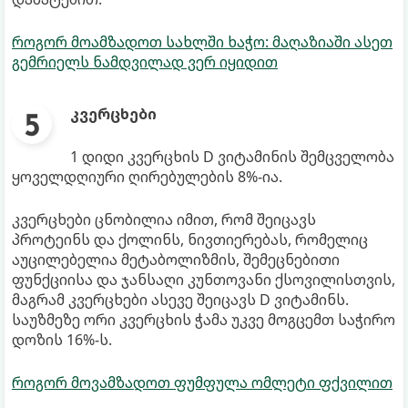
როგორ მოამზადოთ სახლში ხაჭო: მაღაზიაში ასეთ
გემრიელს ნამდვილად ვერ იყიდით
კვერცხები
1 დიდი კვერცხის D ვიტამინის შემცველობა
ყოველდღიური ღირებულების 8%-ია.
კვერცხები ცნობილია იმით, რომ შეიცავს
პროტეინს და ქოლინს, ნივთიერებას, რომელიც
აუცილებელია მეტაბოლიზმის, შემეცნებითი
ფუნქციისა და ჯანსაღი კუნთოვანი ქსოვილისთვის,
მაგრამ კვერცხები ასევე შეიცავს D ვიტამინს.
საუზმეზე ორი კვერცხის ჭამა უკვე მოგცემთ საჭირო
დოზის 16%-ს.
როგორ მოვამზადოთ ფუმფულა ომლეტი ფქვილით