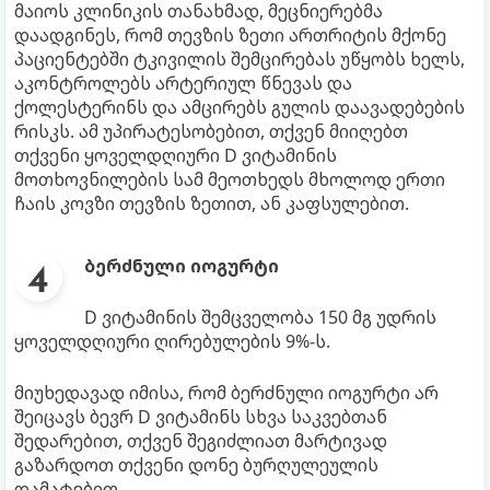
მაიოს კლინიკის თანახმად, მეცნიერებმა
დაადგინეს, რომ თევზის ზეთი ართრიტის მქონე
პაციენტებში ტკივილის შემცირებას უწყობს ხელს,
აკონტროლებს არტერიულ წნევას და
ქოლესტერინს და ამცირებს გულის დაავადებების
რისკს. ამ უპირატესობებით, თქვენ მიიღებთ
თქვენი ყოველდღიური D ვიტამინის
მოთხოვნილების სამ მეოთხედს მხოლოდ ერთი
ჩაის კოვზი თევზის ზეთით, ან კაფსულებით.
ბერძნული იოგურტი
D ვიტამინის შემცველობა 150 მგ უდრის
ყოველდღიური ღირებულების 9%-ს.
მიუხედავად იმისა, რომ ბერძნული იოგურტი არ
შეიცავს ბევრ D ვიტამინს სხვა საკვებთან
შედარებით, თქვენ შეგიძლიათ მარტივად
გაზარდოთ თქვენი დონე ბურღულეულის
დამატებით.