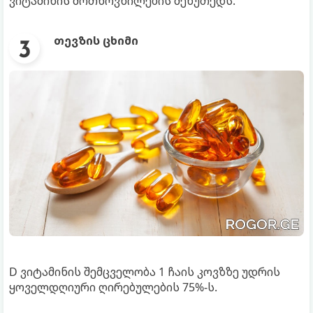
ვიტამინის მოთხოვნილების მეხუთედს.
თევზის ცხიმი
D ვიტამინის შემცველობა 1 ჩაის კოვზზე უდრის
ყოველდღიური ღირებულების 75%-ს.