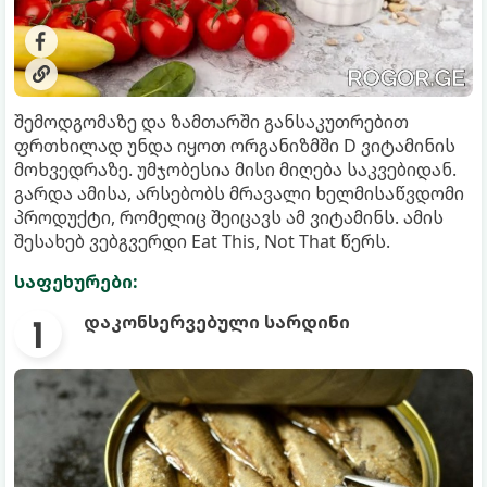
შემოდგომაზე და ზამთარში განსაკუთრებით
ფრთხილად უნდა იყოთ ორგანიზმში D ვიტამინის
მოხვედრაზე. უმჯობესია მისი მიღება საკვებიდან.
გარდა ამისა, არსებობს მრავალი ხელმისაწვდომი
პროდუქტი, რომელიც შეიცავს ამ ვიტამინს. ამის
შესახებ ვებგვერდი Eat This, Not That წერს.
საფეხურები:
დაკონსერვებული სარდინი