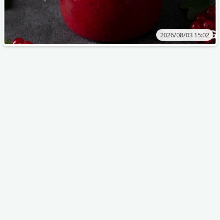
2026/08/03 15:02