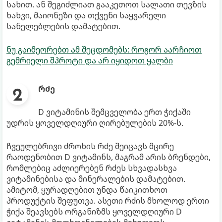
სახით. ან შეგიძლიათ გააკეთოთ სალათი თევზის
ხახვი, მაიონეზი და თქვენი საყვარელი
სანელებლების დამატებით.
ნუ გაიმეორებთ ამ შეცდომებს: როგორ აარჩიოთ
გემრიელი შპროტი და არ იყიდოთ ყალბი
რძე
D ვიტამინის შემცველობა ერთ ჭიქაში
უდრის ყოველდღიური ღირებულების 20%-ს.
ჩვეულებრივი ძროხის რძე შეიცავს მცირე
რაოდენობით D ვიტამინს, მაგრამ არის ბრენდები,
რომლებიც აძლიერებენ რძეს სხვადასხვა
ვიტამინებისა და მინერალების დამატებით.
ამიტომ, ყურადღებით უნდა წაიკითხოთ
პროდუქტის შეფუთვა. ასეთი რძის მხოლოდ ერთი
ჭიქა შეავსებს ორგანიზმს ყოველდღიური D