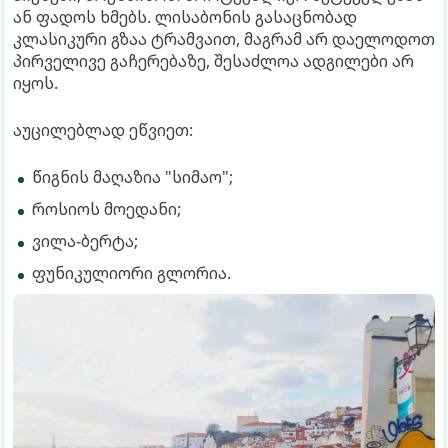
ან ფადოს ხმებს. ლისაბონის გასაცნობად
კლასიკური გზაა ტრამვაით, მაგრამ არ დაელოდოთ
პირველივე გაჩერებაზე, შესაძლოა ადგილები არ
იყოს.
აუცილებლად ეწვიეთ:
წიგნის მაღაზია "სიმაო";
როსიოს მოედანი;
ვილა-ბერტა;
ფუნიკულიორი გლორია.