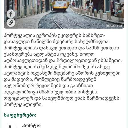
პორტუგალია ევროპის უკიდურეს სამხრეთ-
დასავლეთ ნაწილში მდებარე სახელმწიფოა.
პორტუგალიას დასავლეთიდან და სამხრეთიდან
ესაზღვრება ატლანტის ოკეანე, ხოლო
აღმოსავლეთიდან და ჩრდილოეთიდან ესპანეთი.
პორტუგალიის შემადგენლობაში შედის ასევე
ატლანტის ოკეანეში მდებარე აზორის კუნძულები
და მადეირა, რომლებიც წარმოადგენენ
ავტონომიურ რეგიონებს და გააჩნიათ
ადგილობრივი მმართველობის სისტემა.
ოფიციალურ და სახელმწიფო ენას წარმოადგენს
პორტუგალიური.
საფეხურები:
პორტო