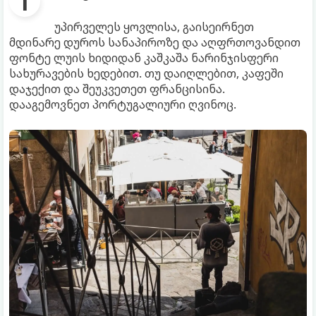
უპირველეს ყოვლისა, გაისეირნეთ
მდინარე დუროს სანაპიროზე და აღფრთოვანდით
ფონტე ლუის ხიდიდან კაშკაშა ნარინჯისფერი
სახურავების ხედებით. თუ დაიღლებით, კაფეში
დაჯექით და შეუკვეთეთ ფრანცისინა.
დააგემოვნეთ პორტუგალიური ღვინოც.