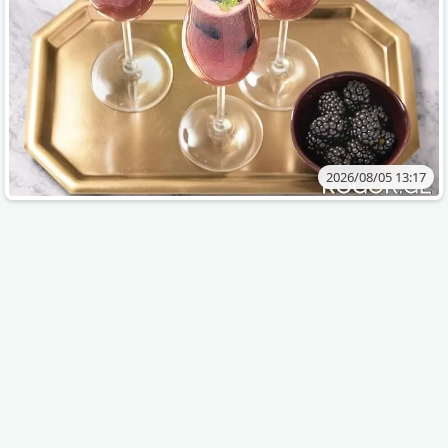
2026/08/05 13:17