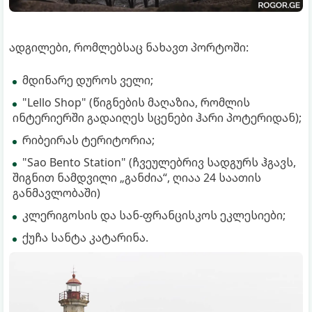
ადგილები, რომლებსაც ნახავთ პორტოში:
მდინარე დუროს ველი;
"Lello Shop" (წიგნების მაღაზია, რომლის
ინტერიერში გადაიღეს სცენები ჰარი პოტერიდან);
რიბეირას ტერიტორია;
"Sao Bento Station" (ჩვეულებრივ სადგურს ჰგავს,
შიგნით ნამდვილი „განძია“, ღიაა 24 საათის
განმავლობაში)
კლერიგოსის და სან-ფრანცისკოს ეკლესიები;
ქუჩა სანტა კატარინა.