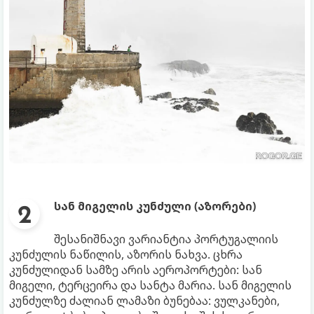
სან მიგელის კუნძული (აზორები)
შესანიშნავი ვარიანტია პორტუგალიის
კუნძულის ნაწილის, აზორის ნახვა. ცხრა
კუნძულიდან სამზე არის აეროპორტები: სან
მიგელი, ტერცეირა და სანტა მარია. სან მიგელის
კუნძულზე ძალიან ლამაზი ბუნებაა: ვულკანები,