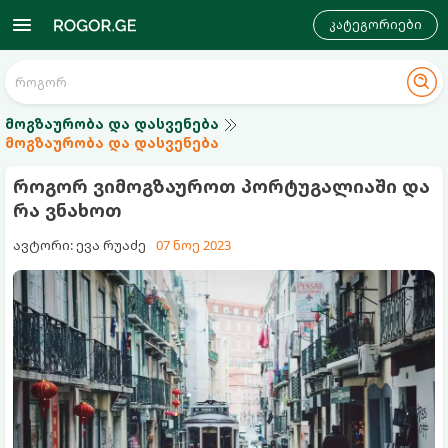
კატეგორიები
მოგზაურობა და დასვენება
მოგზაურობა და დასვენება
როგორ ვიმოგზაუროთ პორტუგალიაში და
რა ვნახოთ
ავტორი: ევა რუაძე
07 ნოე 2023