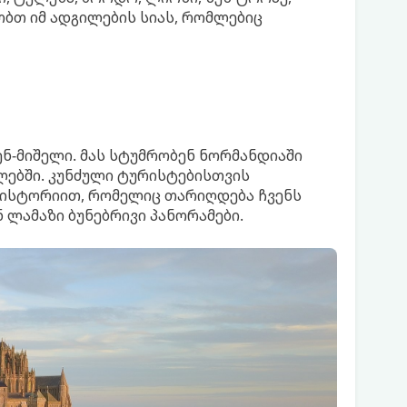
ობთ იმ ადგილების სიას, რომლებიც
ნ-მიშელი. მას სტუმრობენ ნორმანდიაში
ლებში. კუნძული ტურისტებისთვის
 ისტორიით, რომელიც თარიღდება ჩვენს
 ლამაზი ბუნებრივი პანორამები.