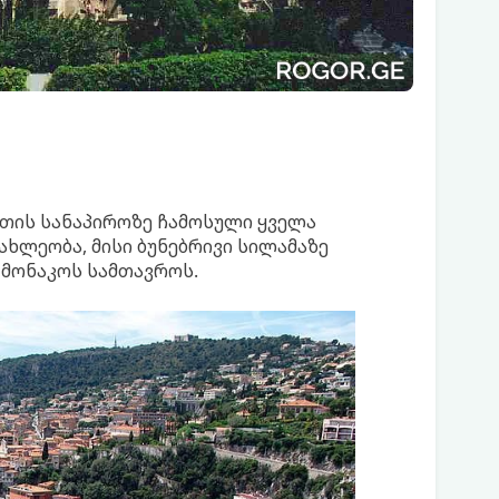
ეთის სანაპიროზე ჩამოსული ყველა
ხლეობა, მისი ბუნებრივი სილამაზე
 მონაკოს სამთავროს.