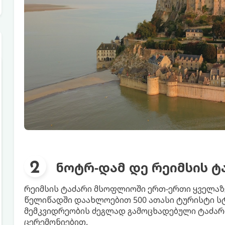
ნოტრ-დამ დე რეიმსის ტ
რეიმსის ტაძარი მსოფლიოში ერთ-ერთი ყველაზე
წელიწადში დაახლოებით 500 ათასი ტურისტი ს
მემკვიდრეობის ძეგლად გამოცხადებული ტაძარ
ცერემონიებით.