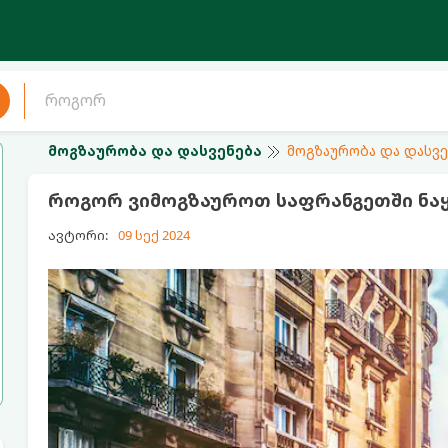
მოგზაურობა და დასვენება
მოგზაურობა და დასვე
როგორ ვიმოგზაუროთ საფრანგეთში ნ
ავტორი:
09 სექ 2024