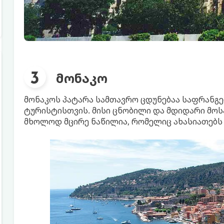
მონაკო
მონაკოს პატარა სამთავრო ცდუნებაა საფრანგ
ტურისტისთვის. მისი ცნობილი და მდიდარი მოსა
მხოლოდ მცირე ნაწილია, რომელიც ახასიათებს