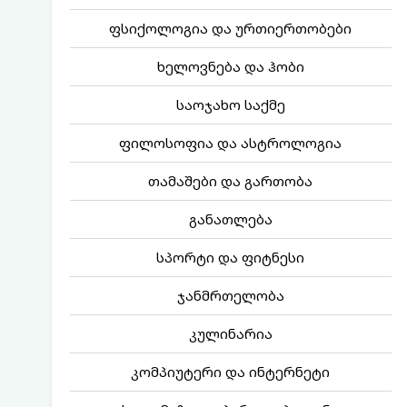
ფსიქოლოგია და ურთიერთობები
ხელოვნება და ჰობი
საოჯახო საქმე
ფილოსოფია და ასტროლოგია
თამაშები და გართობა
განათლება
სპორტი და ფიტნესი
ჯანმრთელობა
კულინარია
კომპიუტერი და ინტერნეტი