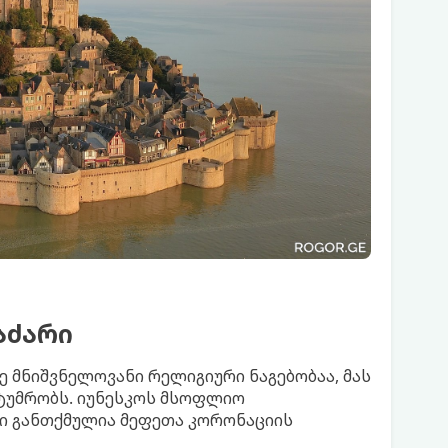
აძარი
 მნიშვნელოვანი რელიგიური ნაგებობაა, მას
ტუმრობს. იუნესკოს მსოფლიო
ი განთქმულია მეფეთა კორონაციის