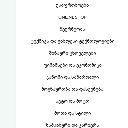
უსაფრთხოება
ONLINE SHOP
მეურნეობა
ტექნიკა და უახლესი ტექნოლოგიები
შინაური ცხოველები
ფინანსები და ეკონომიკა
კანონი და სამართალი
მოგზაურობა და დასვენება
ავტო და მოტო
მოდა და სტილი
სამსახური და კარიერა