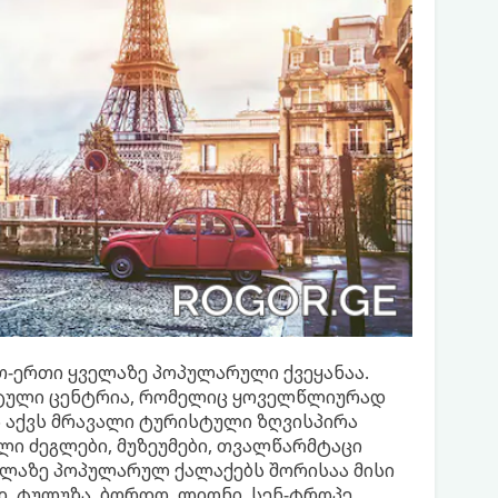
-ერთი ყველაზე პოპულარული ქვეყანაა.
სტული ცენტრია, რომელიც ყოველწლიურად
ს აქვს მრავალი ტურისტული ზღვისპირა
ლი ძეგლები, მუზეუმები, თვალწარმტაცი
ველაზე პოპულარულ ქალაქებს შორისაა მისი
ანი, ტულუზა, ბორდო, ლიონი, სენ-ტროპე,