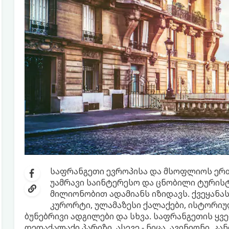
საფრანგეთი ევროპისა და მსოფლიოს ერთ
უამრავი საინტერესო და ცნობილი ტური
მილიონობით ადამიანს იზიდავს. ქვეყანა
კურორტი, ულამაზესი ქალაქები, ისტორიუ
ბუნებრივი ადგილები და სხვა. საფრანგეთის ყ
დედაქალაქი პარიზი, ასევე - ნიცა, ავინიონი, კ