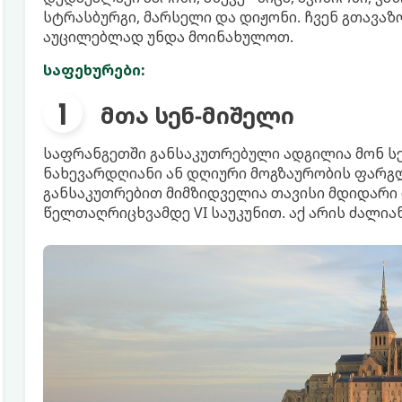
სტრასბურგი, მარსელი და დიჟონი. ჩვენ გთავაზ
აუცილებლად უნდა მოინახულოთ.
საფეხურები:
მთა სენ-მიშელი
საფრანგეთში განსაკუთრებული ადგილია მონ სე
ნახევარდღიანი ან დღიური მოგზაურობის ფარგ
განსაკუთრებით მიმზიდველია თავისი მდიდარი
წელთაღრიცხვამდე VI საუკუნით. აქ არის ძალიან