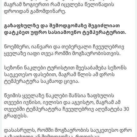
მაგრამ ზოგიერთი რამ იცვლება წელიწადის
დროიდან გამომდინარე.
გაზაფხულზე და შემოდგომაზე შეგიძლიათ
დატკბეთ უფრო სასიამოვნო ტემპერატურით.
ნოემბერი, იანვარი და თებერვალი ჩვეულებრივ
ყველაზე იაფი თვეა რომში მოგზაურობისთვის.
სეზონი ნაკლები ტურისტით შეესაბამება სეზონს
საუკეთესო ფასებით, მაგრამ წლის ამ დროს
ტემპერატურა საკმაოდ ცივია.
წვიმის ყველაზე ნაკლები შანსია ზაფხულის
თვეები ივნისი, ივლისი და აგვისტო, მაგრამ ამ
თვეებში ტემპერატურა ჩვეულებრივ აღემატება 30
გრადუსს.
დასასრულს, რომში მოგზაურობის საუკეთესო დრო
გაზაფხული ან შემოდგომაა, როდესაც