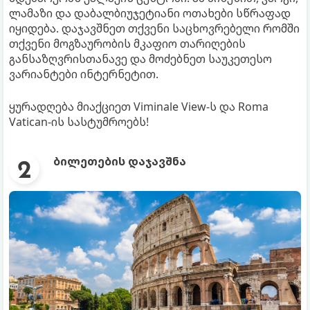
ლამაზი და დაბალბიუჯეტიანი ოთახები სწრაფად
იყიდება. დაჯავშნეთ თქვენი საცხოვრებელი რომში
თქვენი მოგზაურობის მკაფიო თარიღების
განსაზღვრისთანავე და მოძებნეთ საუკეთესო
ვარიანტები ინტერნეტით.
ყურადღება მიაქციეთ Viminale View-ს და Roma
Vatican-ის სასტუმროებს!
ბილეთების დაჯავშნა