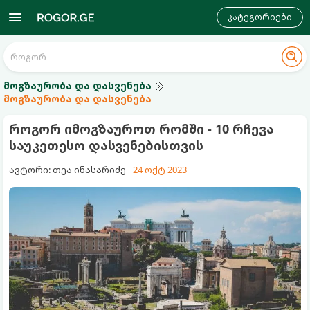
კატეგორიები
მოგზაურობა და დასვენება
მოგზაურობა და დასვენება
როგორ იმოგზაუროთ რომში - 10 რჩევა
საუკეთესო დასვენებისთვის
ავტორი: თეა ინასარიძე
24 ოქტ 2023