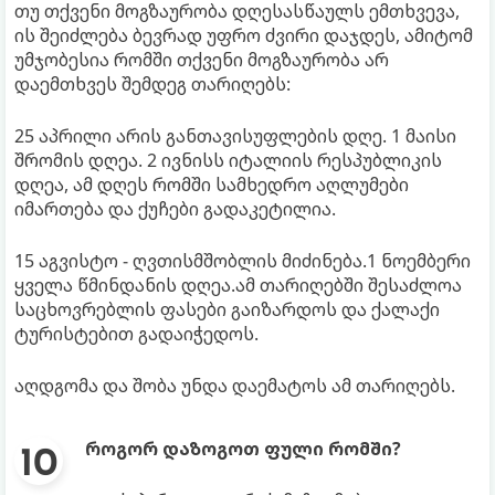
თუ თქვენი მოგზაურობა დღესასწაულს ემთხვევა,
ის შეიძლება ბევრად უფრო ძვირი დაჯდეს, ამიტომ
უმჯობესია რომში თქვენი მოგზაურობა არ
დაემთხვეს შემდეგ თარიღებს:
25 აპრილი არის განთავისუფლების დღე. 1 მაისი
შრომის დღეა. 2 ივნისს იტალიის რესპუბლიკის
დღეა, ამ დღეს რომში სამხედრო აღლუმები
იმართება და ქუჩები გადაკეტილია.
15 აგვისტო - ღვთისმშობლის მიძინება.1 ნოემბერი
ყველა წმინდანის დღეა.ამ თარიღებში შესაძლოა
საცხოვრებლის ფასები გაიზარდოს და ქალაქი
ტურისტებით გადაიჭედოს.
აღდგომა და შობა უნდა დაემატოს ამ თარიღებს.
როგორ დაზოგოთ ფული რომში?