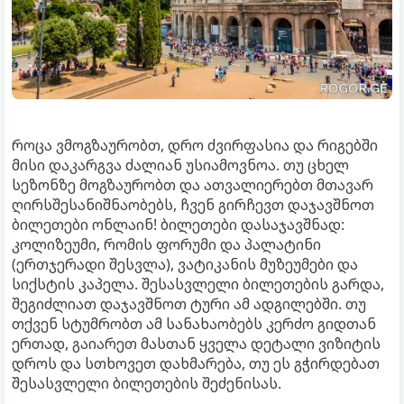
როცა ვმოგზაურობთ, დრო ძვირფასია და რიგებში
მისი დაკარგვა ძალიან უსიამოვნოა. თუ ცხელ
სეზონზე მოგზაურობთ და ათვალიერებთ მთავარ
ღირსშესანიშნაობებს, ჩვენ გირჩევთ დაჯავშნოთ
ბილეთები ონლაინ! ბილეთები დასაჯავშნად:
კოლიზეუმი, რომის ფორუმი და პალატინი
(ერთჯერადი შესვლა), ვატიკანის მუზეუმები და
სიქსტის კაპელა. შესასვლელი ბილეთების გარდა,
შეგიძლიათ დაჯავშნოთ ტური ამ ადგილებში. თუ
თქვენ სტუმრობთ ამ სანახაობებს კერძო გიდთან
ერთად, გაიარეთ მასთან ყველა დეტალი ვიზიტის
დროს და სთხოვეთ დახმარება, თუ ეს გჭირდებათ
შესასვლელი ბილეთების შეძენისას.