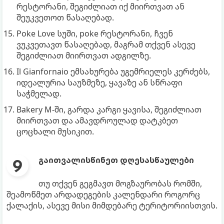
რესტორანი, შეგიძლიათ იქ მიირთვათ ან
შეუკვეთოთ წასაღებად.
Poke Love სუში, poke რესტორანი, ჩვენ
ვუკვეთავთ წასაღებად, მაგრამ თქვენ ასევე
შეგიძლიათ მიირთვათ ადგილზე.
Il Gianfornaio ემსახურება უგემრიელეს კერძებს,
იდეალურია საუზმეზე, ყავაზე ან სწრაფი
საჭმელად.
Bakery M-ში, გარდა კარგი ყავისა, შეგიძლიათ
მიირთვათ და ამავდროულად დატკბეთ
ცოცხალი მუსიკით.
გაითვალისწინეთ დღესასწაულები
თუ თქვენ გეგმავთ მოგზაურობას რომში,
შეამოწმეთ არდადეგების კალენდარი როგორც
ქალაქის, ასევე მისი მიმდებარე ტერიტორიისთვის.