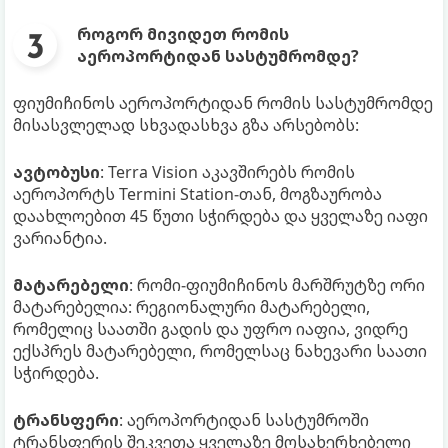
როგორ მივიდეთ რომის
აეროპორტიდან სასტუმრომდე?
ფიუმიჩინოს აეროპორტიდან რომის სასტუმრომდე
მისასვლელად სხვადასხვა გზა არსებობს:
ავტობუსი
: Terra Vision აკავშირებს რომის
აეროპორტს Termini Station-თან, მოგზაურობა
დაახლოებით 45 წუთი სჭირდება და ყველაზე იაფი
ვარიანტია.
მატარებელი
: რომი-ფიუმიჩინოს მარშრუტზე ორი
მატარებელია: რეგიონალური მატარებელი,
რომელიც საათში გადის და უფრო იაფია, ვიდრე
ექსპრეს მატარებელი, რომელსაც ნახევარი საათი
სჭირდება.
ტრანსფერი
: აეროპორტიდან სასტუმროში
ტრანსფერის შეკვეთა ყველაზე მოსახერხებელი