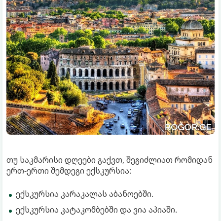
თუ საკმარისი დღეები გაქვთ, შეგიძლიათ რომიდან
ერთ-ერთი შემდეგი ექსკურსია:
ექსკურსია კარაკალას აბანოებში.
ექსკურსია კატაკომბებში და ვია აპიაში.