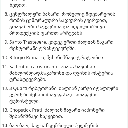
ხედით.
ცენტრალური ბაზარი, რომელიც მდებარეობს
რომის ცენტრალური სადგურის გვერდით,
გთავაზობთ საკვებისა და ადგილობრივი
პროდუქციის ფართო არჩევანს.
Santo Trastevere, კიდევ ერთი ძალიან მაგარი
რესტორანი ტრასტევერეში.
Rifugio Romano, შესანიშნავი ტრატორია.
Saltimbocca ristorante, პიაცა ნავონას
მახლობლად.მაკარონი და ღვინის ოსტერია
ტრასტევერეში.
3 Quarti რესტორანი, ძალიან კარგი იტალიური
კერძები შესანიშნავ ფასად. არაფერი
ტურისტული!
Chopstick Prati, ძალიან მაგარი იაპონური
შესანიშნავი საკვებით.
ბაო ბაო, ძალიან გემრიელი პელმენის