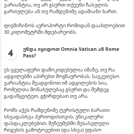
ვარიანტია, თუ არ გსურთ თქვენი ჩასვლის
გართულება ან თუ რამდენიმე ადამიანი ხართ.
ფიუმიჩინოს აეროპორტი რომიდან დაახლოებით
30 კილომეტრში მდებარეობს.
უნდა იყიდოთ Omnia Vatican ან Rome
Pass?
ეს ყველაფერი დამოკიდებულია იმაზე, თუ რა
ადგილებში აპირებთ მოგზაურობას. საუკეთესო
ვარიანტია შეადგინოთ იმ ადგილების სია,
რომელთა მონახულებაც გსურთ და შემდეგ
გადაწყვიტეთ, გჭირდებათ თუ არა.
რომს აქვს რამდენიმე ტურისტული ბარათი
სხვადასხვა პერიოდისთვის, უნიკალური
ფასდაკლებებით, მუზეუმებში შესასვლელი
რიგების გამოტოვებით (და სხვა) უფასო