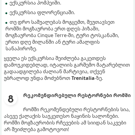
ექსკურსია პომპეიში.
ექსკურსია ფლორენციაში.
თუ დრო საშუალებას მოგცემთ, შეუთავსეთ
რომში მოგზაურობა ერთ დღეს პიზაში,
მოგზაურობა Cinque Terre-ში, ტური ტოსკანაში,
ერთი დღე მილანში ან ტური ამალფის
სანაპიროზე.
ყველა ეს ექსკურსია შეიძლება გაკეთდეს
დამოუკიდებლად, იტალიის გარშემო მატარებლით
გადაადგილება ძალიან მარტივია, თქვენ
უბრალოდ უნდა მოძებნოთ
Trenitalia
-ზე.
რეკომენდირებული რესტორნები რომში
რომში რეკომენდებული რესტორნების სია,
ასევე ქალაქის საუკეთესო ნაყინის სალონები.
რომში მოგზაურობის რჩევების ამ სიიდან საკვები
არ შეიძლება გამოტოვოთ!