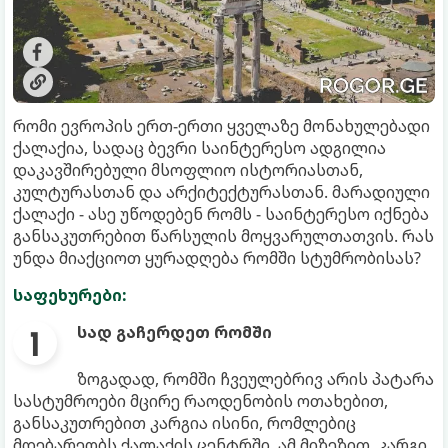
რომი ევროპის ერთ-ერთი ყველაზე მონახულებადი
ქალაქია, სადაც ბევრი საინტერესო ადგილია
დაკავშირებული მსოფლიო ისტორიასთან,
კულტურასთან და არქიტექტურასთან. მარადიული
ქალაქი - ასე უწოდებენ რომს - საინტერესო იქნება
განსაკუთრებით წარსულის მოყვარულთათვის. რას
უნდა მიაქციოთ ყურადღება რომში სტუმრობისას?
საფეხურები:
სად გაჩერდეთ რომში
ზოგადად, რომში ჩვეულებრივ არის პატარა
სასტუმროები მცირე რაოდენობის ოთახებით,
განსაკუთრებით კარგია ისინი, რომლებიც
მდებარეობს ქალაქის ცენტრში. ამ მიზეზით, კარგი,