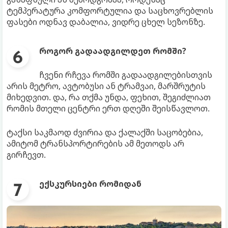
ტემპერატურა კომფორტულია და საცხოვრებლის
ფასები ოდნავ დაბალია, ვიდრე ცხელ სეზონზე.
როგორ გადაადგილდეთ რომში?
ჩვენი რჩევა რომში გადაადგილებისთვის
არის მეტრო, ავტობუსი ან ტრამვაი, მარშრუტის
მიხედვით. და, რა თქმა უნდა, ფეხით, შეგიძლიათ
რომის მთელი ცენტრი ერთ დღეში შეისწავლოთ.
ტაქსი საკმაოდ ძვირია და ქალაქში საცობებია,
ამიტომ ტრანსპორტირების ამ მეთოდს არ
გირჩევთ.
ექსკურსიები რომიდან