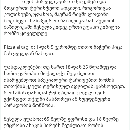
თვის პირველ კვირას მუზეუმები და
ზოგიერთი ტურისტული ადგილი, როგორიცაა
კოლიზეუმი, უფასოა, მაგრამ რიგში ლოდინი
მოგიწევთ. სან პედროს ბაზილიკა: სან-პედროს
ბაზილიკაში შესვლა კიდევ ერთი უფასო ვიზიტია
რომში ყოველდღე.
Pizza al taglio: 1-დან 5 ევრომდე თითო ნაჭერი პიცა,
მას ყველგან ნახავთ.
ფასდაკლებები: თუ ხართ 18-დან 25 წლამდე და
ხართ ევროპის მოქალაქე, შეგიძლიათ
ისარგებლოთ სპეციალური ტარიფებით რომის
თითქმის ყველა ტურისტულ ადგილას. გახსოვდეთ,
რომ ამის დასადასტურებლად ყოველთვის
გქონდეთ თქვენი პასპორტი ან სტუდენტური
პირადობის მოწმობა.
შესვლა უფასოა: 65 წელზე უფროსი და 18 წელზე
უმცროსი ასაკის პირებს შეუძლიათ რომის