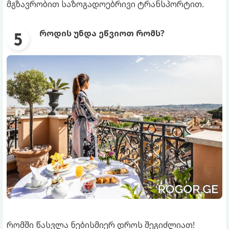
მგზავრობით საზოგადოებრივი ტრანსპორტით.
როდის უნდა ეწვიოთ რომს?
რომში წასვლა ნებისმიერ დროს შეგიძლიათ!