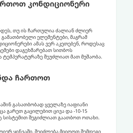
ართოთ კონდიციონერი
დეს, თუ ის ჩართულია ძალიან ძლიერ
ი გამათბობელი ელემენტები, მაგრამ
დიციონერები ამას ვერ აკეთებენ, როდესაც
ტემები დაგეხმარებათ სითბოს
ა ტემპერატურაზე შეუძლიათ მათ მუშაობა.
უნდა ჩართოთ
 მაშინ გასათბობად ყველაზე იაფიანი
ა გარეთ გაცილებით ცივა და -10-15
 სისტემით შეგიძლიათ გაათბოთ ოთახი.
ერ ყინვაში, შეიძლება მიიღოთ შემდეგი