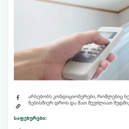
არსებობს კონდიციონერები, რომლებიც ხ
ნებისმიერ დროს და მათ შეუძლიათ მუდმი
საფეხურები: