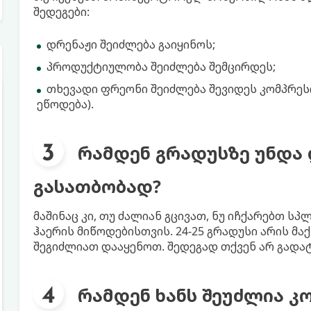
შედეგები:
დრენაჟი შეიძლება გაიყინოს;
პროდუქტიულობა შეიძლება შემცირდეს;
თხევადი ფრეონი შეიძლება შევიდეს კომპრესო
ეწოდება).
რამდენ გრადუსზე უნდა
გასათბობად?
მაშინაც კი, თუ ძალიან გცივათ, ნუ იჩქარებთ ს
ჰაერის მიწოდებისთვის. 24-25 გრადუსი არის მ
შეგიძლიათ დააყენოთ. შედეგად თქვენ არ გად
რამდენ ხანს შეუძლია კ