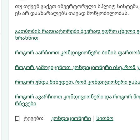
თუ თქვენ გაქვთ ინვერტორული სპლიტ სისტემა, 
ეს არ დააზარალებს თავად მოწყობილობას.
გათბობის რადიატორები ბევრად უფრო ცხელი გ
ხრახნით
როგორ აარჩიოთ კონდიციონერი ბინის ფართობ
როგორ გამოვიყენოთ კონდიციონერი ისე, რომ 
როგორ უნდა მიხვდეთ, რომ კონდიციონერი გას
როგორ ავარჩიოთ კონდიციონერი და როგორ მო
რჩევები
ტეგები:
კონდიციონერი
სითბო