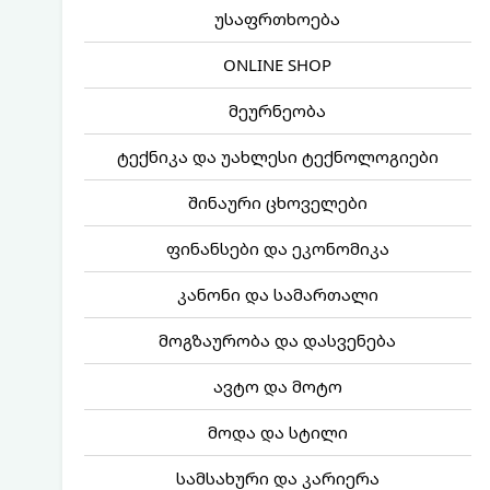
უსაფრთხოება
ONLINE SHOP
მეურნეობა
ტექნიკა და უახლესი ტექნოლოგიები
შინაური ცხოველები
ფინანსები და ეკონომიკა
კანონი და სამართალი
მოგზაურობა და დასვენება
ავტო და მოტო
მოდა და სტილი
სამსახური და კარიერა