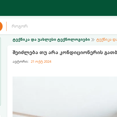
ტექნიკა და უახლესი ტექნოლოგიები
ტექნიკა დ
შეიძლება თუ არა კონდიციონერის გათბ
ავტორი:
21 ოქტ 2024