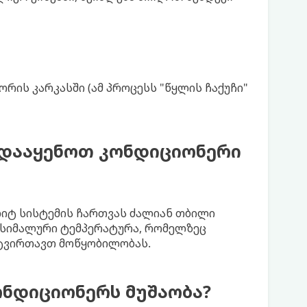
რის კარკასში (ამ პროცესს "წყლის ჩაქუჩი"
 დააყენოთ კონდიციონერი
პლიტ სისტემის ჩართვას ძალიან თბილი
აქსიმალური ტემპერატურა, რომელზეც
ატვირთავთ მოწყობილობას.
ონდიციონერს მუშაობა?