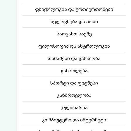
ფსიქოლოგია და ურთიერთობები
ხელოვნება და ჰობი
საოჯახო საქმე
ფილოსოფია და ასტროლოგია
თამაშები და გართობა
განათლება
სპორტი და ფიტნესი
ჯანმრთელობა
კულინარია
კომპიუტერი და ინტერნეტი