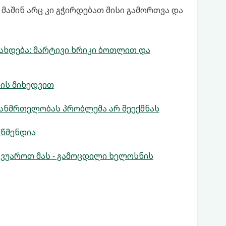
მაშინ არც კი გჭირდებათ მისი გამორთვა და
ახდება: მარტივი ხრიკი ბოთლით და
ის მიხედვით
ჯანმრთელობას პრობლემა არ შეექმნას
აწმენდია
ვუაროთ მას - გამოცდილი ხელოსნის