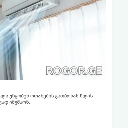
ელს უწყობენ ოთახების გათბობას წლის
ვად იმუშაონ.