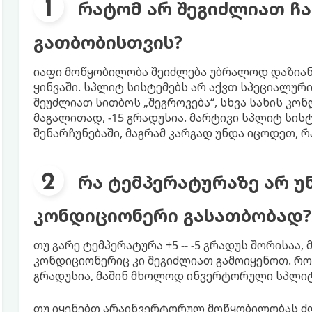
რატომ არ შეგიძლიათ ჩ
გათბობისთვის?
იაფი მოწყობილობა შეიძლება უბრალოდ დაზიან
ყინვაში. სპლიტ სისტემებს არ აქვთ სპეციალურ
შეუძლიათ სითბოს „შეგროვება“, სხვა სახის კონ
მაგალითად, -15 გრადუსია. მარტივი სპლიტ სის
შენარჩუნებაში, მაგრამ კარგად უნდა იცოდეთ, რ
რა ტემპერატურაზე არ 
კონდიციონერი გასათბობად?
თუ გარე ტემპერატურა +5 -- -5 გრადუს შორისაა,
კონდიციონერიც კი შეგიძლიათ გამოიყენოთ. როც
გრადუსია, მაშინ მხოლოდ ინვერტორული სპლიტ
თუ იყენებთ არაინვერტორულ მოწყობილობას ძლი