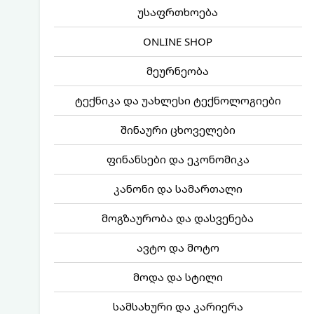
უსაფრთხოება
ONLINE SHOP
მეურნეობა
ტექნიკა და უახლესი ტექნოლოგიები
შინაური ცხოველები
ფინანსები და ეკონომიკა
კანონი და სამართალი
მოგზაურობა და დასვენება
ავტო და მოტო
მოდა და სტილი
სამსახური და კარიერა