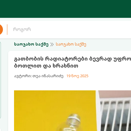
საოჯახო საქმე
საოჯახო საქმე
გათბობის რადიატორები ბევრად უფრო 
ბოთლით და ხრახნით
ავტორი: თეა ინასარიძე
19 ნოე 2025