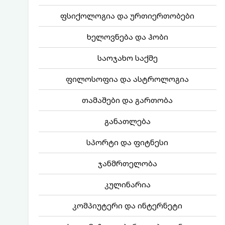
ფსიქოლოგია და ურთიერთობები
ხელოვნება და ჰობი
საოჯახო საქმე
ფილოსოფია და ასტროლოგია
თამაშები და გართობა
განათლება
სპორტი და ფიტნესი
ჯანმრთელობა
კულინარია
კომპიუტერი და ინტერნეტი