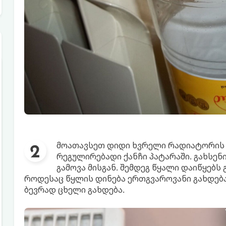
მოათავსეთ დიდი ხვრელი რადიატორის 
რეგულირებადი ქანჩი პატარაში. გახსენ
გამოვა მისგან. შემდეგ წყალი დაიწყებს
როდესაც წყლის დინება ერთგვაროვანი გახდება.
ბევრად ცხელი გახდება.