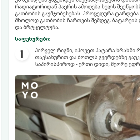
რადიატორიდან ჰაერის ამოღება ხელს შეუწყობს
გათბობის გაუმჯობესებას. პროცედურა ტარდება
მხოლოდ გათბობის ჩართვის შემდეგ. ბატარეის
და ბრტყელტუჩა.
საფეხურები:
პირველ რიგში, იპოვეთ პატარა ხრახნი
თავსახურით და ბოთლს გვერდებზე გაუ
საპირისპიროდ - ერთი დიდი, მეორე უფრ