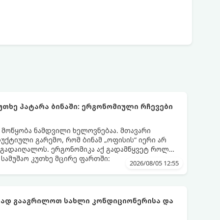
უთხე პატარა ბინაში: ერგონომიული რჩევები
ს მოწყობა ნამდვილი ხელოვნებაა. მთავარი
დუქტიული გარემო, რომ ბინამ „ოფისის“ იერი არ
 გადაიღალოს. ერგონომიკა აქ გადამწყვეტ როლს
სამუშაო კუთხე მცირე ფართში:
2026/08/05 12:55
ფად გააგრილოთ სახლი კონდიციონერისა და