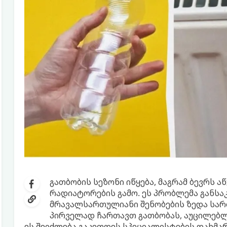
გათბობის სეზონი იწყება, მაგრამ ბევრს 
რადიატორების გამო. ეს პრობლემა განსა
მრავალსართულიანი შენობების ზედა სარ
პირველად ჩართავთ გათბობას, აუცილებ
ეს შეიძლება გაკეთდეს სპეციალისტების დახმარ