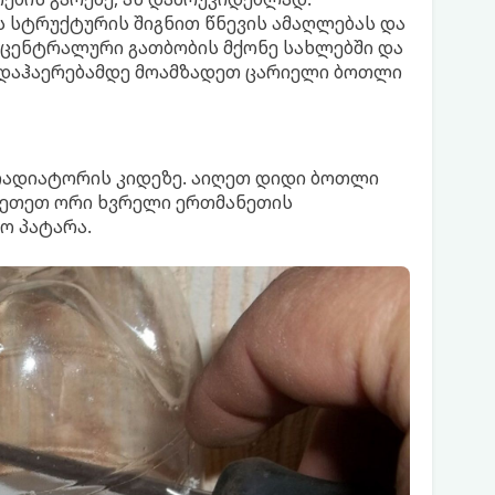
 სტრუქტურის შიგნით წნევის ამაღლებას და
 ცენტრალური გათბობის მქონე სახლებში და
 დაჰაერებამდე მოამზადეთ ცარიელი ბოთლი
 რადიატორის კიდეზე. აიღეთ დიდი ბოთლი
კეთეთ ორი ხვრელი ერთმანეთის
ო პატარა.