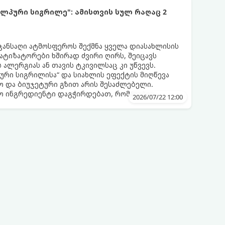
ლპური სიგრილე": ამისთვის სულ რაღაც 2
 ჯანსაღი ატმოსფეროს შექმნა ყველა დიასახლისის
მატიზატორები ხშირად ძვირი ღირს, შეიცავს
 ალერგიას ან თავის ტკივილსაც კი უწვევს.
ური სიგრილისა“ და სიახლის ეფექტის მიღწევა
 და ბიუჯეტური გზით არის შესაძლებელი.
ლო ინგრედიენტი დაგჭირდებათ, რომლებიც
2026/07/22 12:00
რეულოში!