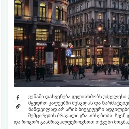
ვენაში დასვენება გულისხმობს უძველესი
მყუდრო კაფეებში შესვლას და წარმატებუ
ნამდვილად არ არის ბიუჯეტური ადგილების
შემცირების მრავალი გზა არსებობს. ჩვე
და როგორ გაამრავალფეროვნოთ თქვენი მოგზა