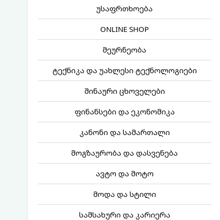
უსაფრთხოება
ONLINE SHOP
მეურნეობა
ტექნიკა და უახლესი ტექნოლოგიები
შინაური ცხოველები
ფინანსები და ეკონომიკა
კანონი და სამართალი
მოგზაურობა და დასვენება
ავტო და მოტო
მოდა და სტილი
სამსახური და კარიერა