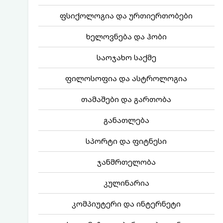
ფსიქოლოგია და ურთიერთობები
ხელოვნება და ჰობი
საოჯახო საქმე
ფილოსოფია და ასტროლოგია
თამაშები და გართობა
განათლება
სპორტი და ფიტნესი
ჯანმრთელობა
კულინარია
კომპიუტერი და ინტერნეტი