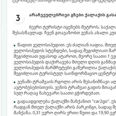
ტურისტულ საინფორმაციო ცენტრში (ყოველდღიურ
არაჩვეულებრივი გზები ქალაქის გას
ბევრი ტურისტი იყენებს მეტროს, საქალ
შესასწავლად. ჩვენ გთავაზობთ ვენას ახალი კ
წადით ველოსიპედით. ეს ძალიან იაფია. მთელ
ველოსიპედის სტენდები, სადაც შეგიძლიათ მარ
შეგიძლიათ უფასოდ ატაროთ, მეორე საათი 1 ევრო
ველოსიპედის დაქირავება მთელი დღის განმავ
ველოსიპედის მარშრუტები გაწერილია ქალაქის
შეგიძლიათ ტურისტულ საინფორმაციო ცენტრებ
ვენაში ტრამვაის რგოლი არის შესანიშნავი 
ავტობუსებისთვის. ვენის ტრამვაი გადის მთავ
სულ რაღაც ნახევარი საათი გჭირდებათ.
გადაადგილება ქალაქში მანქანით "car2go". ე
რადგან მთელ ქალაქში არის პარკინგი, სადაც
მანქანა. 0,31 ევრო ღირს ერთი წუთი და 19,90 