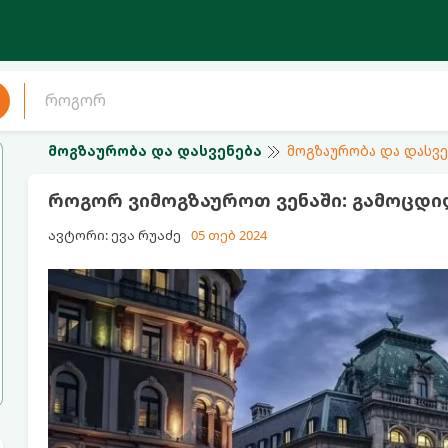
მოგზაურობა და დასვენება
მოგზაურობა და დასვე
როგორ ვიმოგზაუროთ ვენაში: გამოცდილ
ავტორი: ევა რუაძე
05 თებ 2024