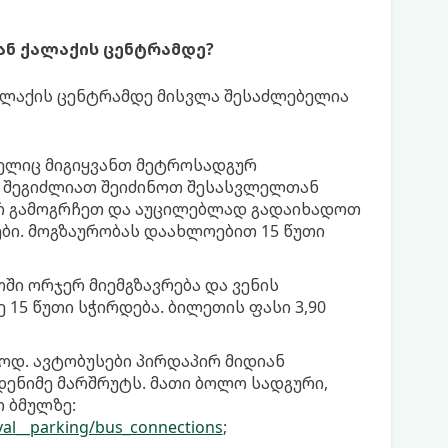
ნ ქალაქის ცენტრამდე?
ქალაქის ცენტრამდე მისვლა შესაძლებელია
მელიც მიგიყვანთ მეტროსადგურ
ები შეგიძლიათ შეიძინოთ შესასვლელთან
არ გამოგრჩეთ და აუცილებლად გადაიხადოთ
ბი. მოგზაურობას დაახლოებით 15 წუთი
თში ორჯერ მიემგზავრება და ვენის
5 წუთი სჭირდება. ბილეთის ფასი 3,90
ოდ. ავტობუსები პირდაპირ მიდიან
ენიმე მარშრუტს. მათი ბოლო სადგური,
 ბმულზე:
val__parking/bus_connections
;