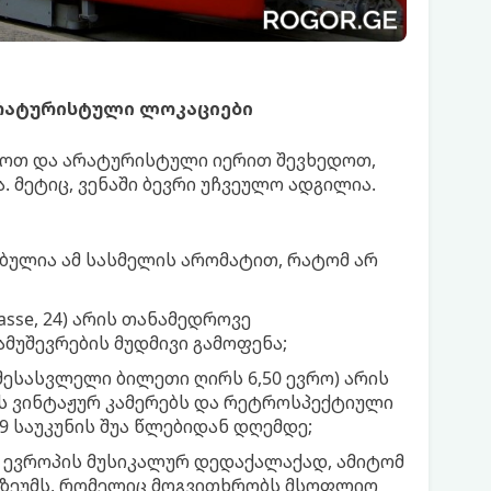
 არატურისტული ლოკაციები
ნოთ და არატურისტული იერით შევხედოთ,
მეტიც, ვენაში ბევრი უჩვეულო ადგილია.
ჯერებულია ამ სასმელის არომატით, რატომ არ
asse, 24) არის თანამედროვე
მუშევრების მუდმივი გამოფენა;
, შესასვლელი ბილეთი ღირს 6,50 ევრო) არის
ბს ვინტაჟურ კამერებს და რეტროსპექტიული
 საუკუნის შუა წლებიდან დღემდე;
ლება ევროპის მუსიკალურ დედაქალაქად, ამიტომ
უზეუმს, რომელიც მოგვითხრობს მსოფლიო