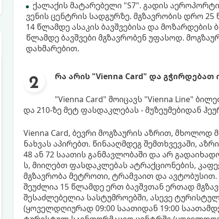
ქალაქის მატარებელი "S7". გადის აეროპორტ
ვენის ცენტრის სადგურზე. მგზავრობის დრო 25 
14 წლამდე ასაკის ბავშვებისა და მოზარდების 
წლამდე ბავშვები მგზავრობენ უფასოდ. მოგზაურ
დახმარებით.
რა არის "Vienna Card" და გჭირდებათ 
"Vienna Card" მოიცავს "Vienna Line" ბი
და 210-ზე მეტ ფასდაკლებას - მუზეუმებიდან ჰეუ
Vienna Card, ბევრი მოგზაურის აზრით, მხოლოდ 
ნახვას აპირებთ. წინააღმდეგ შემთხვევაში, აზ
48 ან 72 საათის განმავლობაში და არ გადაიხადო
ს, მიიღებთ ფასდაკლებას ატრაქციონების, კაფე
მგზავრობა მეტროთი, ტრამვაით და ავტობუსით. 
შეუძლია 15 წლამდე ერთ ბავშვთან ერთად მგზავ
შესაძლებელია სასტუმროებში, ასევე ტურისტულ 
(ყოველდღიურად 09:00 საათიდან 19:00 საათამდ