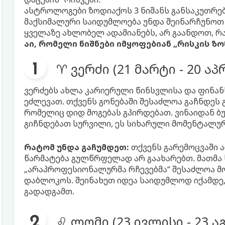
ასტროლოგები ზოდიაქოს 3 ნიშანს განსაკუთრე
მაქსიმალური საიდუმლოება უნდა შეინარჩუნოთ 
ყველაზე ახლობელ ადამიანებს, არ გაანდოთ, 
აი, რომელი ნიშნები იმყოფებიან „რისკის ზო
♈ ვერძი (21 მარტი - 20 ა
ვერძებს ახლა კარიერული წინსვლისა და ფინან
ეძლევათ. თქვენს გონებაში შესაძლოა გაჩნდეს 
რომელიც დიდ მოგებას გპირდებათ. ვინაიდან ბ
გიჩნდებათ სურვილი, ეს სიხარული მომენტალუ
რატომ უნდა გაჩუმდეთ:
თქვენს გარემოცვაში ა
წარმატება გულწრფელად არ გაახარებთ. მათმა ს
„არაპროფესიონალურმა რჩევებმა“ შესაძლოა მ
დაბლოკოს. შეინახეთ იდეა საიდუმლოდ იქამდე,
გადადგამთ.
♌ ლომი (23 ივლისი - 23 ა