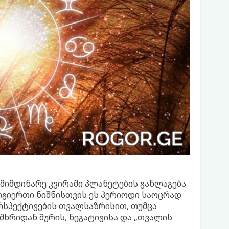
მიმდინარე კვირაში პლანეტების განლაგება
ოგიერთი ნიშნისთვის ეს პერიოდი საოცრად
ერსპექტივების თვალსაზრისით, თუმცა
ხრიდან შურის, ნეგატივისა და „თვალის