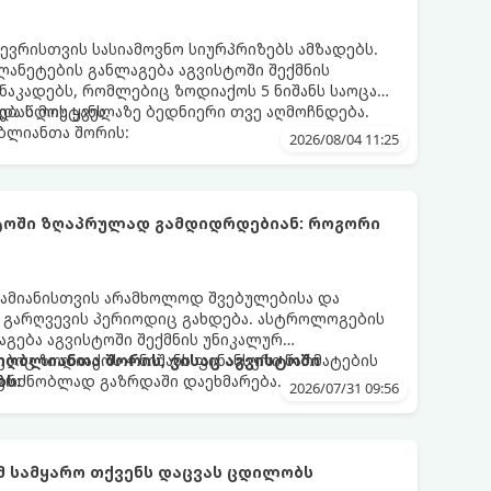
ევრისთვის სასიამოვნო სიურპრიზებს ამზადებს.
ანეტების განლაგება აგვისტოში შექმნის
აკადებს, რომლებიც ზოდიაქოს 5 ნიშანს საოცარ
ებას მოუტანს.
და წლის ყველაზე ბედნიერი თვე აღმოჩნდება.
ღბლიანთა შორის:
2026/08/04 11:25
სტოში ზღაპრულად გამდიდრდებიან: როგორი
ამიანისთვის არამხოლოდ შვებულებისა და
ი გარღვევის პერიოდიც გახდება. ასტროლოგების
გება აგვისტოში შექმნის უნიკალურ
ბიც ზოდიაქოს 4 ნიშანს ფინანსური წარმატების
 იღბლიანთა შორის, ვისაც აგვისტოში
აგრძნობლად გაზრდაში დაეხმარება.
ბს:
2026/07/31 09:56
ომ სამყარო თქვენს დაცვას ცდილობს