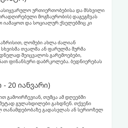
 სასიყვარულო ურთიერთობებისა და მსხვილი
ძვირადღირებული მოგზაურობის) დაგეგმვას
თ იამაყოთ და სოციალურ ქსელებშიც კი
აზრისით, ლომები ახლა ძალიან
. სხვისმა თვალმა ან ფარულმა შურმა
ოდნელად შეიცვალოს გარემოებები,
ნათ ფინანსური დაბრკოლება. ბედნიერებას
 - 20 იანვარი)
ით გამოირჩევიან, თუმცა ამ დღეებში
მეტად გულახდილები გახდნენ. თქვენი
ალ თანამდებობაზე გადასვლას ან სერიოზულ