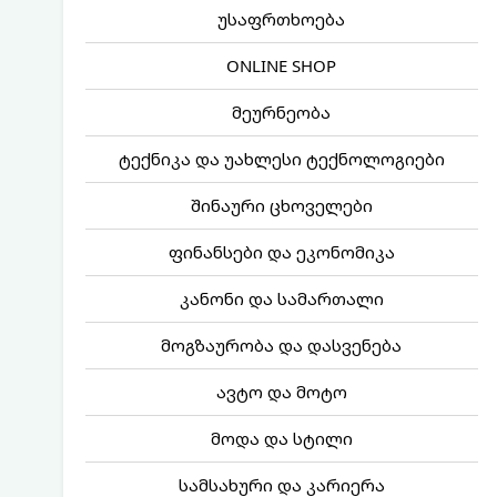
უსაფრთხოება
ONLINE SHOP
მეურნეობა
ტექნიკა და უახლესი ტექნოლოგიები
შინაური ცხოველები
ფინანსები და ეკონომიკა
კანონი და სამართალი
მოგზაურობა და დასვენება
ავტო და მოტო
მოდა და სტილი
სამსახური და კარიერა