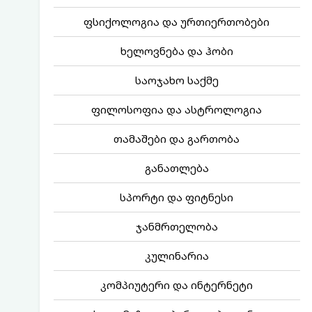
ფსიქოლოგია და ურთიერთობები
ხელოვნება და ჰობი
საოჯახო საქმე
ფილოსოფია და ასტროლოგია
თამაშები და გართობა
განათლება
სპორტი და ფიტნესი
ჯანმრთელობა
კულინარია
კომპიუტერი და ინტერნეტი