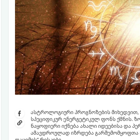
ასტროლოგიური პროგნოზების მიხედვით, 
სპეციფიკურ ენერგეტიკულ ფონს ქმნის. ზ
ნაყოფიერი იქნება ახალი იდეებისა და პ
ამავდროულად იზრდება გარშემომყოფთა მ
დაცემის“ რისკები.