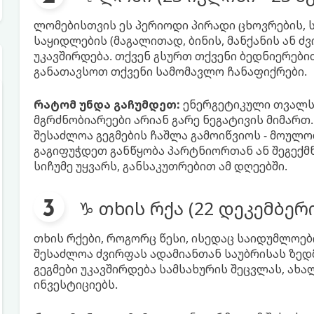
ლომებისთვის ეს პერიოდი პირადი ცხოვრების,
საყიდლების (მაგალითად, ბინის, მანქანის ან 
უკავშირდება. თქვენ გსურთ თქვენი ბედნიერები
განათავსოთ თქვენი სამომავლო ჩანაფიქრები.
რატომ უნდა გაჩუმდეთ:
ენერგეტიკული თვალს
მგრძნობიარეები არიან გარე ნეგატივის მიმართ
შესაძლოა გეგმების ჩაშლა გამოიწვიოს - მოულ
გაგიფუჭდეთ განწყობა პარტნიორთან ან შეგექმ
სიჩუმე უყვარს, განსაკუთრებით ამ დღეებში.
♑ თხის რქა (22 დეკემბერი
თხის რქები, როგორც წესი, ისედაც საიდუმლოებ
შესაძლოა ძვირფას ადამიანთან საუბრისას ზედ
გეგმები უკავშირდება სამსახურის შეცვლას, ახ
ინვესტიციებს.