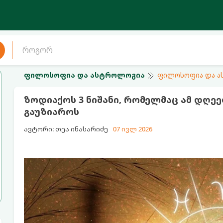
ფილოსოფია და ასტროლოგია
ფილოსოფია და 
ზოდიაქოს 3 ნიშანი, რომელმაც ამ დღეე
გაუზიაროს
ავტორი: თეა ინასარიძე
07 ივლ 2026