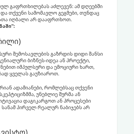
ბულ გაფრთხილებას აძლევენ: ამ დღეებში
და თქვენი სამომავლო გეგმები, თუნდაც
რათა იღბალი არ დააფრთხოთ.
ნაში“:
პრილი)
სური შემოსავლების გაზრდის დიდი შანსი
გენიალური ბიზნეს-იდეა ან პროექტი,
უნებით იმპულსური და ემოციური ხართ,
რად ყველას გაუზიაროთ.
რიან ადამიანები, რომლებსაც თქვენი
კეპტიციზმმა, უნებლიე შურმა ან
ოტივაცია დაგიკარგოთ ან პროცესები
 სანამ პირველ რეალურ ნაბიჯებს არ
გვისტო)