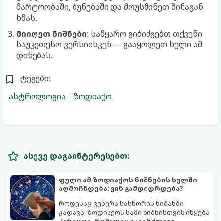
მარტოობაში, ბუნებაში და მოუსმინეთ შინაგან
ხმას.
მიიღეთ ნიშნები
: სამყარო გიბიძგებთ თქვენი
საუკეთესო ვერსიისკენ — გააყოლეთ ხელი ამ
დინებას.
ტეგები:
ასტროლოგია
ზოდიაქო
ასევე დაგაინტერესებთ:
ფული ამ ზოდიაქოს ნიშნების ხელში
აღმოჩნდება: ვინ გამდიდრდება?
როდესაც ვენერა სასწორის ნიშანში
გადავა, ზოდიაქოს სამი ნიშნისთვის იწყება
პერიოდი, რომელიც ხანგრძლივი