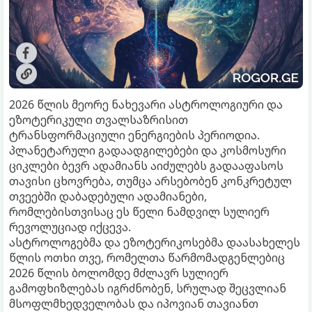
2026 წლის მეორე ნახევარი ასტროლოგიური და
ეზოტერიკული თვალსაზრისით
ტრანსფორმაციული ენერგიების პერიოდია.
პლანეტარული გადაადგილებები და კოსმოსური
ციკლები ბევრ ადამიანს აიძულებს გადააფასოს
თავისი ცხოვრება, თუმცა არსებობენ კონკრეტულ
თვეებში დაბადებული ადამიანები,
რომლებისთვისაც ეს წელი ნამდვილ სულიერ
რევოლუციად იქცევა.
ასტროლოგებმა და ეზოტერიკოსებმა დაასახელეს
წლის ოთხი თვე, რომელთა წარმომადგენლებიც
2026 წლის ბოლომდე მძლავრ სულიერ
გამოფხიზლებას იგრძნობენ, სრულად შეცვლიან
მსოფლმხედველობას და იპოვიან თავიანთ