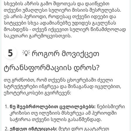
სხვების აზრის გამო შფოთვას და დაიწყებთ
თქვენი უმაღლესი სულიერი მისიის შესრულებას.
ეს არის პერიოდი, როდესაც თქვენი იდეები და
სიტყვები სხვა ადამიანებზე უდიდეს გავლენას
მოახდენს - თქვენ იქცევით სულიერ წინამძღოლად
საკუთარი გარემოცვისთვის.
💡 როგორ მოვიქცეთ
ტრანსფორმაციის დროს?
თუ გრძნობთ, რომ თქვენს ცხოვრებაში ძველი
სტრუქტურები ინგრევა და შინაგანად იცვლებით,
ეზოტერიკოსები გვირჩევენ:
ნუ შეებრძოლებით ცვლილებებს:
ნებისმიერი
კრიზისი თუ ილუზიის მსხვრევა ამ პერიოდში
საჭიროა თქვენი სულის გასაწმენდად.
ენდეთ ინტუიციას:
მეტი დრო გაატარეთ