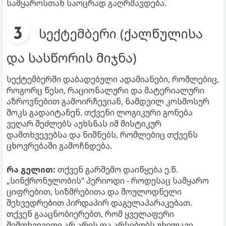
სამყაროსთან საოცრად გაღრმავდება.
სექტემბერი (ქალწულისა
და სასწორის მიჯნა)
სექტემბერში დაბადებული ადამიანები, რომლებიც,
როგორც წესი, რაციონალური და მატერიალური
აზროვნებით გამოირჩევიან, ნამდვილ კოსმოსურ
შოკს გადაიტანენ. თქვენი ლოგიკური გონება
ვეღარ შეძლებს აუხსნას იმ მისტიკურ
დამთხვევებსა და ნიშნებს, რომლებიც თქვენს
ცხოვრებაში გამოჩნდება.
რა გელით:
თქვენ გარშემო დაიწყება ე.წ.
„სინქრონულობის“ პერიოდი - როდესაც სამყარო
ციფრებით, სიზმრებითა და მოულოდნელი
შეხვედრებით პირდაპირ დაგელაპარაკებათ.
თქვენ გააცნობიერებთ, რომ ყველაფერი
შემთხვევითი არ არის და არსებობს უხილავი