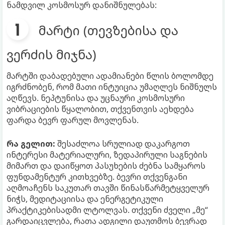
ნამდვილ კოსმოსურ დანიშნულებას:
მარტი (თევზებისა და
ვერძის მიჯნა)
მარტში დაბადებული ადამიანები წლის ბოლომდე
იგრძნობენ, რომ მათი ინტუიცია უმაღლეს ნიშნულს
აღწევს. ნეპტუნისა და უცნაური კოსმოსური
ვიბრაციების წყალობით, თქვენთვის აეხდება
ფარდა ბევრ ფარულ მოვლენას.
რა გელით:
შესაძლოა სრულიად დაკარგოთ
ინტერესი მატერიალური, ზედაპირული საგნების
მიმართ და დაიწყოთ პასუხების ძებნა სამყაროს
ფუნდამენტურ კითხვებზე. ბევრი თქვენგანი
აღმოაჩენს საკუთარ თავში წინასწარმეტყველურ
ნიჭს, მედიტაციისა და ენერგეტიკული
პრაქტიკებისადმი ლტოლვას. თქვენი ძველი „მე“
გარდაიცვლება, რათა ადგილი დაუთმოს ბევრად