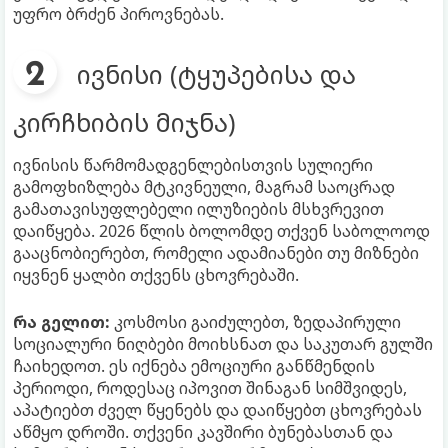
უფრო ბრძენ პიროვნებას.
ივნისი (ტყუპებისა და
კირჩხიბის მიჯნა)
ივნისის წარმომადგენლებისთვის სულიერი
გამოფხიზლება მტკივნეული, მაგრამ საოცრად
გამათავისუფლებელი ილუზიების მსხვრევით
დაიწყება. 2026 წლის ბოლომდე თქვენ საბოლოოდ
გააცნობიერებთ, რომელი ადამიანები თუ მიზნები
იყვნენ ყალბი თქვენს ცხოვრებაში.
რა გელით:
კოსმოსი გაიძულებთ, ზედაპირული
სოციალური ნიღბები მოიხსნათ და საკუთარ გულში
ჩაიხედოთ. ეს იქნება ემოციური განწმენდის
პერიოდი, როდესაც იპოვით შინაგან სიმშვიდეს,
აპატიებთ ძველ წყენებს და დაიწყებთ ცხოვრებას
აწმყო დროში. თქვენი კავშირი ბუნებასთან და