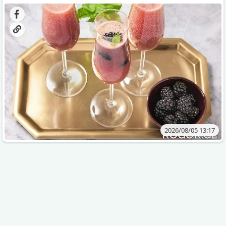
დახვეწილ და მაგრილებელ კოქტეილს.
2026/08/05 13:17