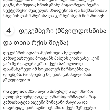
გეგმა, რომელიც სწორ გზაზე მიგათრევთ. ბევრი
სექტემბერი შეიცვლის პროფესიას და საქმიანობას
სხვების დახმარებისა და კურნებისკენ მიმართავს.
დეკემბერი (მშვილდოსნისა
და თხის რქის მიჯნა)
დეკემბრის ადამიანებისთვის სულიერი
გამოფხიზლება მოიტანს პასუხს კითხვაზე: „ვინ
ვარ მე რეალურად?“. თქვენ საბოლოოდ
დაამსხვრევთ იმ სოციალურ ჩარჩოებსა და
დოგმებს, რომლებიც წლების განმავლობაში
გზღუდავდათ.
რა გელით
: 2026 წლის მიწურულს იგრძნობთ
უდიდეს ენერგეტიკულ ტრანსფორმაციას, რაც
გამოიხატება თქვენი შინაგანი ძალისა და
თავისუფლების აღმოჩენაში. თქვენ შეწყვეტთ