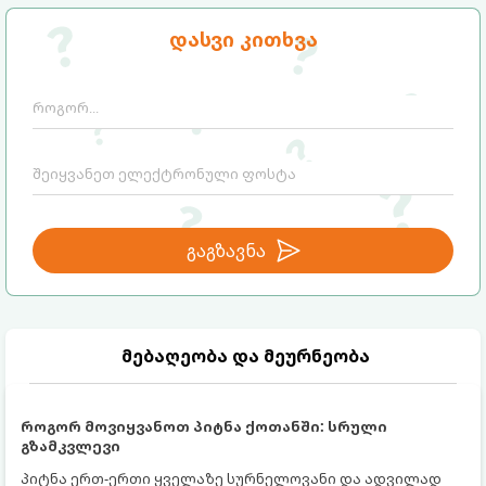
დასვი კითხვა
გაგზავნა
მებაღეობა და მეურნეობა
როგორ მოვიყვანოთ პიტნა ქოთანში: სრული
გზამკვლევი
პიტნა ერთ-ერთი ყველაზე სურნელოვანი და ადვილად