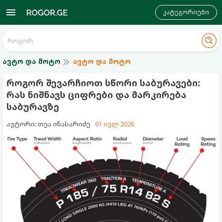
კატეგორიები
ავტო და მოტო
ავტო და მოტო
როგორ შევარჩიოთ სწორი საბურავები:
რას ნიშნავს ციფრები და მარკირება
საბურავზე
ავტორი: თეა ინასარიძე
01 ივლ 2026