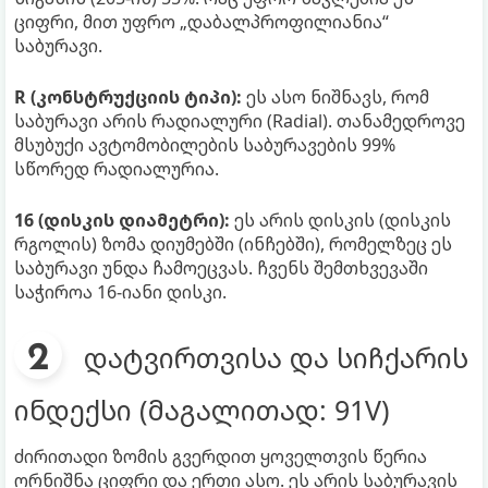
ციფრი, მით უფრო „დაბალპროფილიანია“
საბურავი.
R (კონსტრუქციის ტიპი):
ეს ასო ნიშნავს, რომ
საბურავი არის რადიალური (Radial). თანამედროვე
მსუბუქი ავტომობილების საბურავების 99%
სწორედ რადიალურია.
16 (დისკის დიამეტრი):
ეს არის დისკის (დისკის
რგოლის) ზომა დიუმებში (ინჩებში), რომელზეც ეს
საბურავი უნდა ჩამოეცვას. ჩვენს შემთხვევაში
საჭიროა 16-იანი დისკი.
დატვირთვისა და სიჩქარის
ინდექსი (მაგალითად: 91V)
ძირითადი ზომის გვერდით ყოველთვის წერია
ორნიშნა ციფრი და ერთი ასო. ეს არის საბურავის