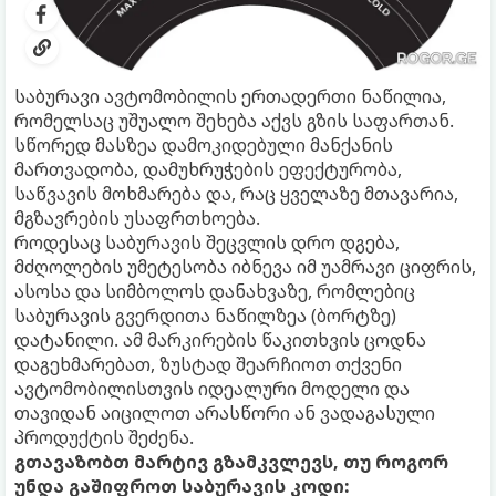
საბურავი ავტომობილის ერთადერთი ნაწილია,
რომელსაც უშუალო შეხება აქვს გზის საფართან.
სწორედ მასზეა დამოკიდებული მანქანის
მართვადობა, დამუხრუჭების ეფექტურობა,
საწვავის მოხმარება და, რაც ყველაზე მთავარია,
მგზავრების უსაფრთხოება.
როდესაც საბურავის შეცვლის დრო დგება,
მძღოლების უმეტესობა იბნევა იმ უამრავი ციფრის,
ასოსა და სიმბოლოს დანახვაზე, რომლებიც
საბურავის გვერდითა ნაწილზეა (ბორტზე)
დატანილი. ამ მარკირების წაკითხვის ცოდნა
დაგეხმარებათ, ზუსტად შეარჩიოთ თქვენი
ავტომობილისთვის იდეალური მოდელი და
თავიდან აიცილოთ არასწორი ან ვადაგასული
პროდუქტის შეძენა.
გთავაზობთ მარტივ გზამკვლევს, თუ როგორ
უნდა გაშიფროთ საბურავის კოდი: