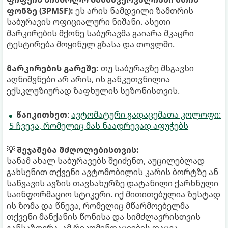
ფონზე (3PMSF):
ეს არის ნამდვილი ზამთრის
საბურავის ოფიციალური ნიშანი. ასეთი
მარკირების მქონე საბურავმა გაიარა მკაცრი
ტესტირება მოყინულ გზასა და თოვლში.
მარკირების გარეშე:
თუ საბურავზე მსგავსი
აღნიშვნები არ არის, ის განკუთვნილია
ექსკლუზიურად ზაფხულის სეზონისთვის.
წაიკითხეთ
:
ავტომატური გადაცემათა კოლოფი:
5 ჩვევა, რომელიც მას ნაადრევად აფუჭებს
💡 შეჯამება მძღოლებისთვის:
სანამ ახალ საბურავებს შეიძენთ, აუცილებლად
გახსენით თქვენი ავტომობილის კარის ბორტზე ან
საწვავის ავზის თავსახურზე დატანილი ქარხნული
საინფორმაციო სტიკერი. იქ მითითებულია ზუსტად
ის ზომა და წნევა, რომელიც მწარმოებელმა
თქვენი მანქანის წონისა და სიმძლავრისთვის