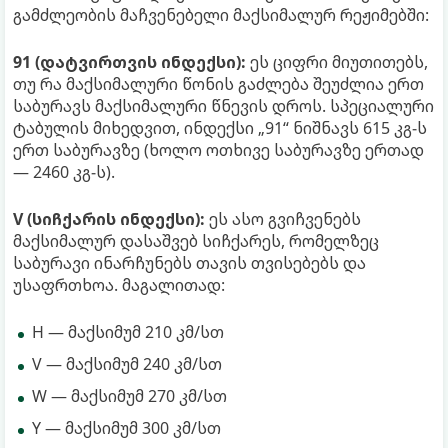
გამძლეობის მაჩვენებელი მაქსიმალურ რეჟიმებში:
91 (დატვირთვის ინდექსი):
ეს ციფრი მიუთითებს,
თუ რა მაქსიმალური წონის გაძლება შეუძლია ერთ
საბურავს მაქსიმალური წნევის დროს. სპეციალური
ტაბულის მიხედვით, ინდექსი „91“ ნიშნავს 615 კგ-ს
ერთ საბურავზე (ხოლო ოთხივე საბურავზე ერთად
— 2460 კგ-ს).
V (სიჩქარის ინდექსი):
ეს ასო გვიჩვენებს
მაქსიმალურ დასაშვებ სიჩქარეს, რომელზეც
საბურავი ინარჩუნებს თავის თვისებებს და
უსაფრთხოა. მაგალითად:
H — მაქსიმუმ 210 კმ/სთ
V — მაქსიმუმ 240 კმ/სთ
W — მაქსიმუმ 270 კმ/სთ
Y — მაქსიმუმ 300 კმ/სთ