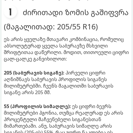
ძირითადი ზომის გაშიფვრა
(მაგალითად: 205/55 R16)
ეს არის ყველაზე მთავარი კომბინაცია, რომელიც
აბსოლუტურად ყველა საბურავზე მსხვილი
შრიფტითაა დაწერილი. მოდით, თითოეული ციფრი
ცალ-ცალკე განვიხილოთ:
205 (საბურავის სიგანე):
პირველი ციფრი
აღნიშნავს საბურავის პროფილის სიგანეს
მილიმეტრებში. ჩვენს მაგალითში საბურავის
სიგანე არის 205 მმ.
55 (პროფილის სიმაღლე):
ეს ციფრი ბევრს
მილიმეტრები ჰგონია, თუმცა რეალურად ეს არის
პროცენტული მაჩვენებელი სიგანესთან
მიმართებაში. ანუ, საბურავის სიმაღლე არის
სიგანის (205-ის) 55%. რაც უფრო ნაკლებია ეს