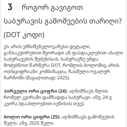
როგორ გავიგოთ
საბურავის გამოშვების თარიღი?
(DOT კოდი)
ეს არის უმნიშვნელოვანესი დეტალი,
განსაკუთრებით მეორადი ან ფასდაკლებით ახალი
საბურავების შეძენისას. საბურავზე უნდა
მოძებნოთ წარწერა DOT, რომლის ბოლოშიც არის
ოთხციფრიანი კომბინაცია, ჩასმული ოვალურ
ჩარჩოში (მაგალითად: 2425).
პირველი ორი ციფრი (24):
აღნიშნავს წლის
რომელ კვირაში დამზადდა საბურავი. ანუ, 24-ე
კვირა (დაახლოებით ივნისის თვე).
ბოლო ორი ციფრი (25):
აღნიშნავს გამოშვების
წელს. ანუ, 2025 წელი.