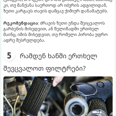
კი, თუ მანქანა საერთოდ არ იძვრის ადგილიდან,
ზეთი კარგავს თავის დამცავ ქიმიურ დანამატებს.
რეკომენდაცია
: ძრავის ზეთი უნდა შეიცვალოს
გარბენის მიხედვით, ან წელიწადში ერთხელ
მაინც, იმის მიხედვით, თუ რომელი პირობა უფრო
ადრე შესრულდება.
რამდენ ხანში ერთხელ
შევცვალოთ ფილტრები?