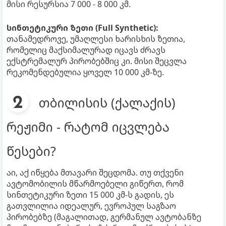
მისი რესურსია 7 000 - 8 000 კმ.
სინთეტიკური ზეთი (Full Synthetic):
თანამედროვე, უმაღლესი ხარისხის ზეთია,
რომელიც მაქსიმალურად იცავს ძრავს
ექსტრემალურ პირობებშიც კი. მისი შეცვლა
რეკომენდებულია ყოველ 10 000 კმ-ზე.
თბილისის (ქალაქის)
რეჟიმი - რატომ იცვლება
წესები?
აი, აქ იწყება მთავარი შეცდომა. თუ თქვენი
ავტომობილის მწარმოებელი გიწერთ, რომ
სინთეტიკური ზეთი 15 000 კმ-ს გადის, ეს
გათვლილია იდეალურ, ევროპულ საგზაო
პირობებზე (მაგალითად, გერმანულ ავტობანზე