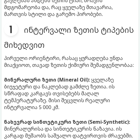
გავლენას ახდენს ზეთის ტიპი, ძრავის
მდგომარეობა და, რაც ყველაზე მთავარია,
მართვის სტილი და გარემო პირობები.
ინტერვალი ზეთის ტიპების
მიხედვით
პირველი ორიენტირი, რასაც ყურადღება უნდა
მიაქციოთ, თავად ზეთის ქიმიური შემადგენლობაა:
მინერალური ზეთი (Mineral Oil):
ყველაზე
ბიუჯეტური და ნაკლებად გამძლე ზეთია. ის
სწრაფად კარგავს თვისებებს მაღალ
ტემპერატურაზე. მისი შეცვლის რეალური
ინტერვალია 5 000 კმ.
ნახევრად სინთეტიკური ზეთი (Semi-Synthetic):
მინერალურისა და სინთეტიკურის ნაზავია. ის
კარგად მუშაობს საშუალო დატვირთვის ძრავებში.