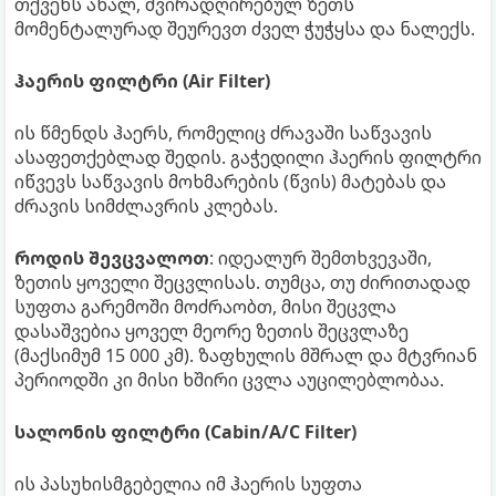
თქვენს ახალ, ძვირადღირებულ ზეთს
მომენტალურად შეურევთ ძველ ჭუჭყსა და ნალექს.
ჰაერის ფილტრი (Air Filter)
ის წმენდს ჰაერს, რომელიც ძრავაში საწვავის
ასაფეთქებლად შედის. გაჭედილი ჰაერის ფილტრი
იწვევს საწვავის მოხმარების (წვის) მატებას და
ძრავის სიმძლავრის კლებას.
როდის შევცვალოთ
: იდეალურ შემთხვევაში,
ზეთის ყოველი შეცვლისას. თუმცა, თუ ძირითადად
სუფთა გარემოში მოძრაობთ, მისი შეცვლა
დასაშვებია ყოველ მეორე ზეთის შეცვლაზე
(მაქსიმუმ 15 000 კმ). ზაფხულის მშრალ და მტვრიან
პერიოდში კი მისი ხშირი ცვლა აუცილებლობაა.
სალონის ფილტრი (Cabin/A/C Filter)
ის პასუხისმგებელია იმ ჰაერის სუფთა