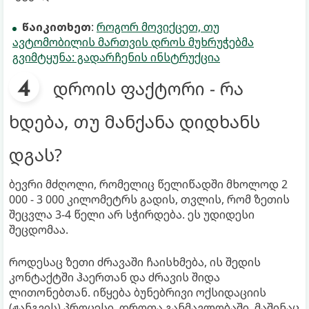
წაიკითხეთ
:
როგორ მოვიქცეთ, თუ
ავტომობილის მართვის დროს მუხრუჭებმა
გვიმტყუნა: გადარჩენის ინსტრუქცია
დროის ფაქტორი - რა
ხდება, თუ მანქანა დიდხანს
დგას?
ბევრი მძღოლი, რომელიც წელიწადში მხოლოდ 2
000 - 3 000 კილომეტრს გადის, თვლის, რომ ზეთის
შეცვლა 3-4 წელი არ სჭირდება. ეს უდიდესი
შეცდომაა.
როდესაც ზეთი ძრავაში ჩაისხმება, ის შედის
კონტაქტში ჰაერთან და ძრავის შიდა
ლითონებთან. იწყება ბუნებრივი ოქსიდაციის
(ჟანგვის) პროცესი. დროთა განმავლობაში, მაშინაც