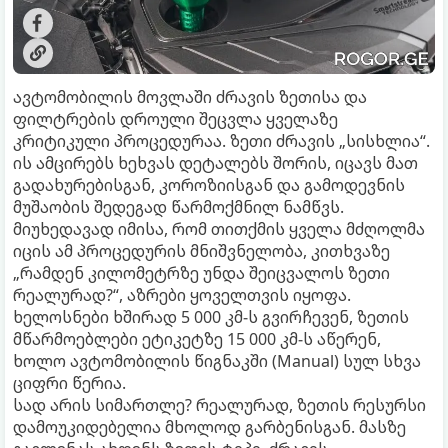
ავტომობილის მოვლაში ძრავის ზეთისა და
ფილტრების დროული შეცვლა ყველაზე
კრიტიკული პროცედურაა. ზეთი ძრავის „სისხლია“.
ის ამცირებს ხეხვას დეტალებს შორის, იცავს მათ
გადახურებისგან, კოროზიისგან და გამოდევნის
მუშაობის შედეგად წარმოქმნილ ნამწვს.
მიუხედავად იმისა, რომ თითქმის ყველა მძღოლმა
იცის ამ პროცედურის მნიშვნელობა, კითხვაზე
„რამდენ კილომეტრზე უნდა შეიცვალოს ზეთი
რეალურად?“, აზრები ყოველთვის იყოფა.
ხელოსნები ხშირად 5 000 კმ-ს გვირჩევენ, ზეთის
მწარმოებლები ეტიკეტზე 15 000 კმ-ს აწერენ,
ხოლო ავტომობილის წიგნაკში (Manual) სულ სხვა
ციფრი წერია.
სად არის სიმართლე? რეალურად, ზეთის რესურსი
დამოუკიდებელია მხოლოდ გარბენისგან. მასზე