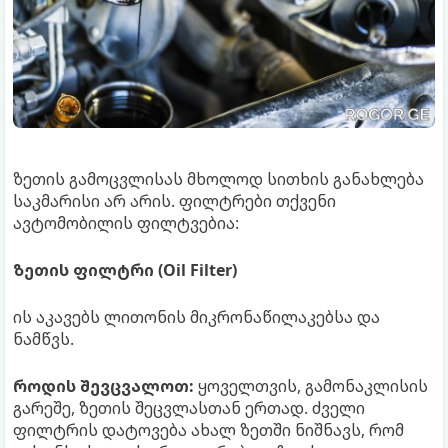
ზეთის გამოცვლისას მხოლოდ სითხის განახლება
საკმარისი არ არის. ფილტრები თქვენი
ავტომობილის ფილტვებია:
ზეთის ფილტრი (Oil Filter)
ის აკავებს ლითონის მიკრონაწილაკებსა და
ნამწვს.
როდის შევცვალოთ:
ყოველთვის, გამონაკლისის
გარეშე, ზეთის შეცვლასთან ერთად. ძველი
ფილტრის დატოვება ახალ ზეთში ნიშნავს, რომ