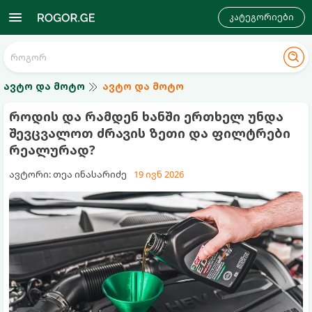
კატეგორიები
ავტო და მოტო
ავტო და მოტო
როდის და რამდენ ხანში ერთხელ უნდა
შევცვალოთ ძრავის ზეთი და ფილტრები
რეალურად?
ავტორი: თეა ინასარიძე
19 ივნ 2026