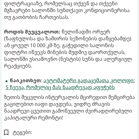
ფილტრაციაზე, რომელსაც თქვენ და თქვენი
მგზავრები სალონში სუნთქავთ კონდიციონერისა
თუ გათბობის ჩართვისას.
როდის შევცვალოთ:
წელიწადში ორჯერ
(ზაფხულისა და ზამთრის სეზონების დაწყებამდე)
ან ყოველ 10 000 კმ-ზე. გაჭედილი სალონის
ფილტრი იწვევს მინების მუდმივ დაორთქვლას,
სალონში უსიამოვნო (ნესტის) სუნს და ალერგიულ
რეაქციებს.
წაიკითხეთ
:
ავტომატური გადაცემათა კოლოფი:
5 ჩვევა, რომელიც მას ნაადრევად აფუჭებს
ზეთის შეცვლის ინტერვალის მცირედით შემცირება
გაცილებით იაფი დაჯდება, ვიდრე ძრავის
ნაადრევი ცვეთით გამოწვეული ძვირადღირებული
კაპიტალური რემონტი!
ტეგები: