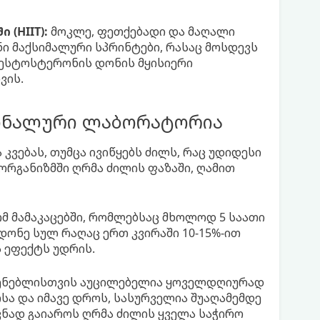
(HIIT):
მოკლე, ფეთქებადი და მაღალი
ნი მაქსიმალური სპრინტები, რასაც მოსდევს
 ტესტოსტერონის დონის მყისიერი
ვის.
მონალური ლაბორატორია
კვებას, თუმცა ივიწყებს ძილს, რაც უდიდესი
რგანიზმში ღრმა ძილის ფაზაში, ღამით
ომ მამაკაცებში, რომლებსაც მხოლოდ 5 საათი
დონე სულ რაღაც ერთ კვირაში 10-15%-ით
 ეფექტს უდრის.
ვენებლისთვის აუცილებელია ყოველდღიურად
თსა და იმავე დროს, სასურველია შუაღამემდე
ვნად გაიაროს ღრმა ძილის ყველა საჭირო