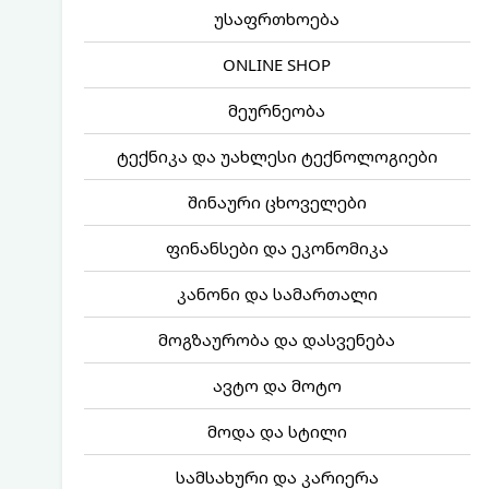
უსაფრთხოება
ONLINE SHOP
მეურნეობა
ტექნიკა და უახლესი ტექნოლოგიები
შინაური ცხოველები
ფინანსები და ეკონომიკა
კანონი და სამართალი
მოგზაურობა და დასვენება
ავტო და მოტო
მოდა და სტილი
სამსახური და კარიერა