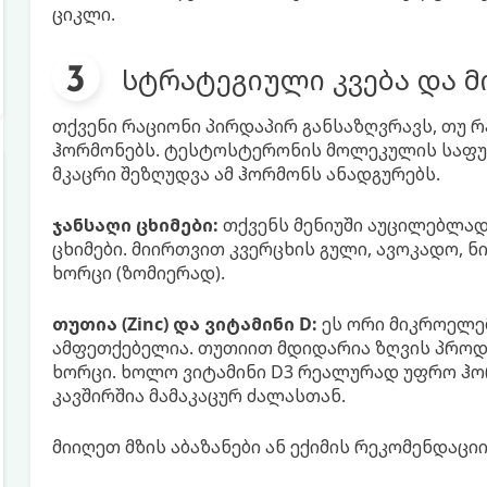
ციკლი.
სტრატეგიული კვება და 
თქვენი რაციონი პირდაპირ განსაზღვრავს, თუ რ
ჰორმონებს. ტესტოსტერონის მოლეკულის საფუძ
მკაცრი შეზღუდვა ამ ჰორმონს ანადგურებს.
ჯანსაღი ცხიმები:
თქვენს მენიუში აუცილებლად
ცხიმები. მიირთვით კვერცხის გული, ავოკადო, ნ
ხორცი (ზომიერად).
თუთია (Zinc) და ვიტამინი D:
ეს ორი მიკროელე
ამფეთქებელია. თუთიით მდიდარია ზღვის პროდ
ხორცი. ხოლო ვიტამინი D3 რეალურად უფრო ჰორ
კავშირშია მამაკაცურ ძალასთან.
მიიღეთ მზის აბაზანები ან ექიმის რეკომენდაცი