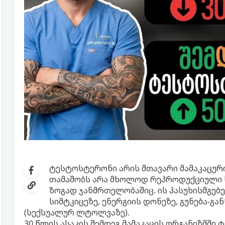
ტესტოსტერონი არის მთავარი მამაკაცურ
თამაშობს არა მხოლოდ რეპროდუქციული ს
ზოგად ჯანმრთელობაშიც. ის პასუხისმგებე
სიმტკიცეზე, ენერგიის დონეზე, გუნება-გ
(სექსუალურ ლტოლვაზე).
30 წლის ასაკის შემდეგ მამაკაცის ორგანიზმში