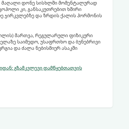
 მაღალი დონე სისხლში მომენტალურად
კოჰოლი კი, განსაკუთრებით ხშირი
ლე ჯირკვლებზე და ზრდის ქალის ჰორმონის
ზოლის) მართვა, რეგულარული ფიზიკური
ყველაზე საიმედო, უსაფრთხო და ბუნებრივი
ერგია და ძალა ნებისმიერ ასაკში
დან: გზამკვლევი დამწყებთათვის