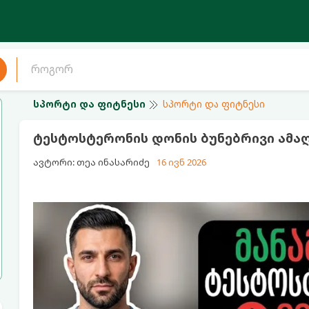
სპორტი და ფიტნესი
სპორტი და ფიტნესი
ტესტოსტერონის დონის ბუნებრივი ამაღლ
ავტორი: თეა ინასარიძე
16 ივნ 2026