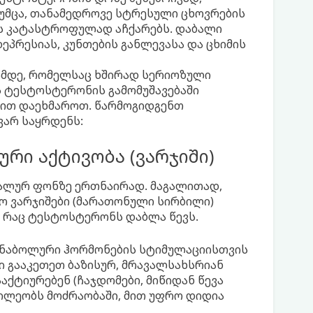
უმცა, თანამედროვე სტრესული ცხოვრების
ესს კატასტროფულად აჩქარებს. დაბალი
პრესიას, კუნთების განლევასა და ცხიმის
ამდე, რომელსაც ხშირად სერიოზული
ს ტესტოსტერონის გამომუშავებაში
ბით დაეხმაროთ. წარმოგიდგენთ
ვარ საყრდენს:
რი აქტივობა (ვარჯიში)
ნალურ ფონზე ერთნაირად. მაგალითად,
ო ვარჯიშები (მარათონული სირბილი)
 რაც ტესტოსტერონს დაბლა წევს.
ნაბოლური ჰორმონების სტიმულაციისთვის
ტი გააკეთეთ ბაზისურ, მრავალსახსრიან
აქტიურებენ (ჩაჯდომები, მიწიდან წევა
აწილეობს მოძრაობაში, მით უფრო დიდია