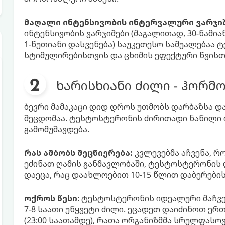
მაღალი ინტენსივობის ინტერვალური ვარჯიში 
ინტენსივობის ვარჯიშები (მაგალითად, 30-წამია
1-წუთიანი დასვენება) საუკეთესო საშუალებაა
სტიმულირებისთვის და ცხიმის ეფექტური წვისთ
ხარისხიანი ძილი - ჰორ
ბევრი მამაკაცი დიდ დროს უთმობს დარბაზსა და 
შეცდომაა. ტესტოსტერონის ძირითადი ნაწილი ო
გამომუშავდება.
რას ამბობს მეცნიერება:
კვლევებმა აჩვენა, რ
ეძინათ ღამის განმავლობაში, ტესტოსტერონის 
დაეცა, რაც დაახლოებით 10-15 წლით დაბერების
ოქროს წესი
: ტესტოსტერონის იდეალური მაჩ
7-8 საათი უწყვეტი ძილი. ეცადეთ დაიძინოთ ერ
(23:00 საათამდე), რათა ორგანიზმმა სრულფასო