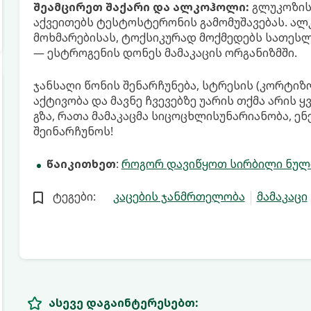
შეამცირეთ შაქარი და ალკოჰოლი:
გლუკოზის
აქვეითებს ტესტოსტერონის გამომუშავებას. ალ
მოხმარებისას, ტოქსიკურად მოქმედებს სათეს
— ესტროგენის დონეს მამაკაცის ორგანიზმში.
ჯანსაღი წონის შენარჩუნება, სტრესის (კორტი
აქტივობა და მავნე ჩვევებზე უარის თქმა არის 
გზა, რათა მამაკაცმა სიცოცხლისუნარიანობა, ენ
შეინარჩუნოს!
წაიკითხეთ
:
როგორ დავიწყოთ სირბილი ნული
ტეგები:
კაცების ჯანმრთელობა
მამაკაცი
ასევე დაგაინტერესებთ: