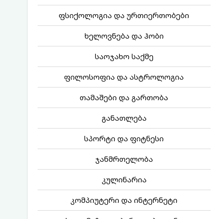
ფსიქოლოგია და ურთიერთობები
ხელოვნება და ჰობი
საოჯახო საქმე
ფილოსოფია და ასტროლოგია
თამაშები და გართობა
განათლება
სპორტი და ფიტნესი
ჯანმრთელობა
კულინარია
კომპიუტერი და ინტერნეტი