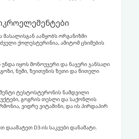
მიკროელემენტები
ა მასალისგან ააწყობს ორგანიზმი
ველი ქოლესტერინია, ამიტომ ცხიმების
 უნდა იყოს მონოუჯერი და ნაჯერი ჯანსაღი
იგოზი, ნუში, ზეითუნის ზეთი და წითელი
მენტი ტესტოსტერონის ნამდვილი
უქტები, გოგრის თესლი და საქონლის
მონია, ვიდრე ვიტამინი, და ის პირდაპირ
ით დაამატეთ D3-ის საკვები დანამატი.