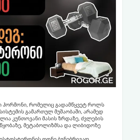
ი ჰორმონი, რომელიც გადამწყვეტ როლს
ისტემის გამართულ მუშაობაში, არამედ
ლია კუნთოვანი მასის ზრდაზე, ძვლების
ანწყობაზე, მეტაბოლიზმსა და ლიბიდოზე
 ტესტოსტერონის დონე ბუნებრივად,