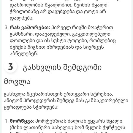
დახრილობის წყალობით, წვიმის წყალი
ჭრილობაზე არ დაგუბდება და ტოტი არ
დალპება.
რას ვაშორებთ:
პირველ რიგში მოაჭერით
გამხმარი, დაავადებული, გაყვითლებული
ფოთლები და ის სუსტი ტოტები, რომლებიც
ბუჩქის შიგნით იზრდებიან და სივრცეს
აბნელებენ.
გასხვლის შემდგომი
მოვლა
გასხვლა მცენარისთვის ერთგვარი სტრესია,
ამიტომ პროცედურის შემდეგ მას განსაკუთრებული
ყურადღება სჭირდება:
მორწყვა
: ჰორტენზიას ძალიან უყვარს წყალი
(მისი ლათინური სახელიც ხომ წყლის ჭურჭელს