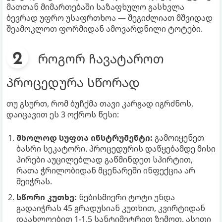
მათთან მიმართებაში საზაფხულო გასხვლა
ბევრად უფრო უსაფრთხოა — შეგიძლიათ მშვიდად
შეამოკლოთ ფორმიდან ამოვარდნილი ტოტები.
როგორ ჩავატაროთ
პროცედურა სწორად
თუ გსურთ, რომ ბუჩქმა თავი კარგად იგრძნოს,
დაიცავით ეს 3 ოქროს წესი:
მხოლოდ სუფთა ინსტრუმენტი:
გამოიყენეთ
ბასრი სეკატორი. პროცედურის დაწყებამდე მისი
პირები აუცილებლად გაწმინდეთ სპირტით,
რათა ჭრილობიდან მცენარეში ინფექცია არ
შეიჭრას.
სწორი კუთხე:
ნებისმიერი ტოტი უნდა
გადაიჭრას 45 გრადუსიან კუთხით, კვირტიდან
დაახლოებით 1-1.5 სანტიმეტრით ზემოთ. ასეთი