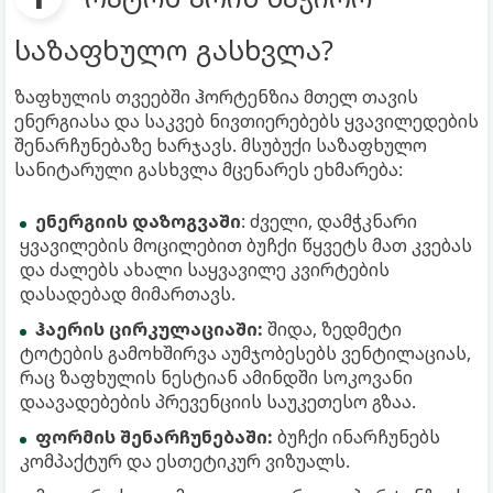
საზაფხულო გასხვლა?
ზაფხულის თვეებში ჰორტენზია მთელ თავის
ენერგიასა და საკვებ ნივთიერებებს ყვავილედების
შენარჩუნებაზე ხარჯავს. მსუბუქი საზაფხულო
სანიტარული გასხვლა მცენარეს ეხმარება:
ენერგიის დაზოგვაში
: ძველი, დამჭკნარი
ყვავილების მოცილებით ბუჩქი წყვეტს მათ კვებას
და ძალებს ახალი საყვავილე კვირტების
დასადებად მიმართავს.
ჰაერის ცირკულაციაში:
შიდა, ზედმეტი
ტოტების გამოხშირვა აუმჯობესებს ვენტილაციას,
რაც ზაფხულის ნესტიან ამინდში სოკოვანი
დაავადებების პრევენციის საუკეთესო გზაა.
ფორმის შენარჩუნებაში:
ბუჩქი ინარჩუნებს
კომპაქტურ და ესთეტიკურ ვიზუალს.