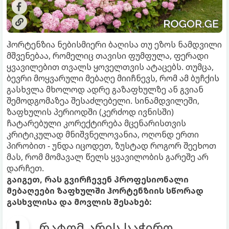
ჰორტენზია ნებისმიერი ბაღისა თუ ეზოს ნამდვილი
მშვენებაა, რომელიც თავისი ფუმფულა, ფერადი
ყვავილებით თვალს ყოველთვის ატაცებს. თუმცა,
ბევრი მოყვარული მებაღე მიიჩნევს, რომ ამ ბუჩქის
გასხვლა მხოლოდ ადრე გაზაფხულზე ან გვიან
შემოდგომაზეა შესაძლებელი. სინამდვილეში,
ზაფხულის პერიოდში (კერძოდ ივნისში)
ჩატარებული კორექტირება მცენარისთვის
კრიტიკულად მნიშვნელოვანია, ოღონდ ერთი
პირობით - უნდა იცოდეთ, ზუსტად როგორ შეეხოთ
მას, რომ მომავალ წელს ყვავილობის გარეშე არ
დარჩეთ.
გაიგეთ, რას გვირჩევენ პროფესიონალი
მებაღეები ზაფხულში ჰორტენზიის სწორად
გასხვლისა და მოვლის შესახებ:
რატომ არის საჭირო