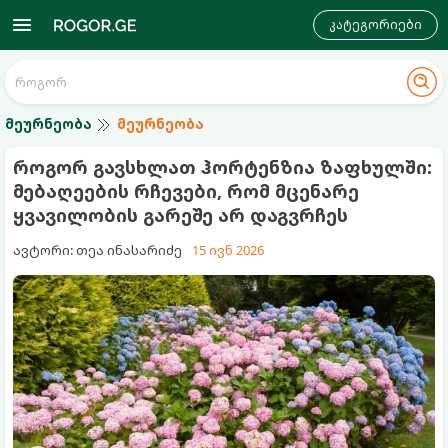
კატეგორიები
მეურნეობა
მეურნეობა
როგორ გავსხლათ ჰორტენზია ზაფხულში:
მებაღეების რჩევები, რომ მცენარე
ყვავილობის გარეშე არ დაგვრჩეს
ავტორი: თეა ინასარიძე
15 ივნ 2026