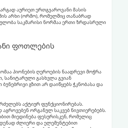
 კარგად აურიეთ ერთგვაროვანი მასის
ომის არხი (ორმო), რომელშიც თანაბრად
ცულობა საკმარისი ნორმაა ერთი ზრდასრული
ანი ფოთლების
ომაა პიონების ღეროების ნაადრევი მოჭრა
, სანიტარული გასხვლა გვიან
ბუნებრივი გზით არ დაიწყებს ჭკნობასა და
გრძელებს აქტიურ ფუნქციონირებას.
აგროვებენ ორგანულ საკვებ ნივთიერებებს.
ობით მიედინება ფესურისკენ, რომელიც
ამდენად ძლიერი და ელემენტებით