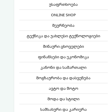
უსაფრთხოება
ONLINE SHOP
მეურნეობა
ტექნიკა და უახლესი ტექნოლოგიები
შინაური ცხოველები
ფინანსები და ეკონომიკა
კანონი და სამართალი
მოგზაურობა და დასვენება
ავტო და მოტო
მოდა და სტილი
სამსახური და კარიერა