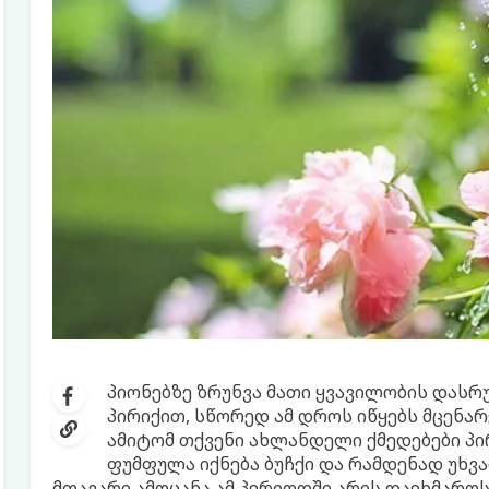
პიონებზე ზრუნვა მათი ყვავილობის დას
პირიქით, სწორედ ამ დროს იწყებს მცენარ
ამიტომ თქვენი ახლანდელი ქმედებები პი
ფუმფულა იქნება ბუჩქი და რამდენად უხვა
მთავარი ამოცანა ამ პერიოდში არის დაეხმაროს