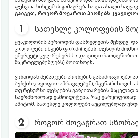
ფესვთა სისტემის გამაგრებასა და ახალი საყვ
გაიგეთ, როგორ მოუაროთ პიონებს ყვავილობ
სათესლე კოლოფების მო
ყვავილობის პერიოდის დასრულების შემდეგ, დ
კოლოფები იწყებს ფორმირებას. თესლის მომწიფ
ენერგეტიკულ რესურსსა და დიდი რაოდენობით ს
მაკროელემენტებს) მოითხოვს.
ვინაიდან მებაღეები პიონების გასამრავლებლა
ბუჩქის დაყოფით ამრავლებენ), მცენარისთვის ა
თუ რესურსი ფესვების განვითარების ნაცვლად თ
საგრძნობლად გამოიფიტება, რაც უარყოფითად ა
ამიტომ, სათესლე კოლოფები აუცილებლად უნდ
როგორ მოვაჭრათ სწორა