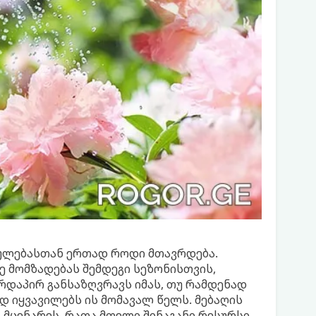
რულებასთან ერთად როდი მთავრდება.
ე მომზადებას შემდეგი სეზონისთვის,
რდაპირ განსაზღვრავს იმას, თუ რამდენად
დ იყვავილებს ის მომავალ წელს. მებაღის
 მცენარეს, რათა მთელი შინაგანი რესურსი