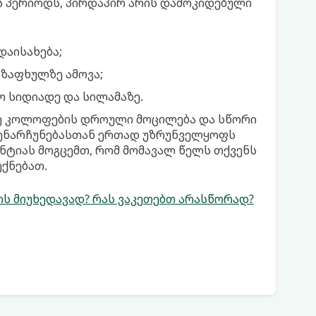
ს პერიოდს, პირდაპირ არის დამოკიდებული
დაისახება;
ზაფხულზე ამოვა;
ო სიდიადე და სილამაზე.
სლე კოლოფების დროული მოცილება და სწორი
ენარჩუნებასთან ერთად უზრუნველყოფს
ნტიას მოგცემთ, რომ მომავალ წელს თქვენს
ქნებათ.
ქის მიუხედავად? რას ვაკეთებთ არასწორად?