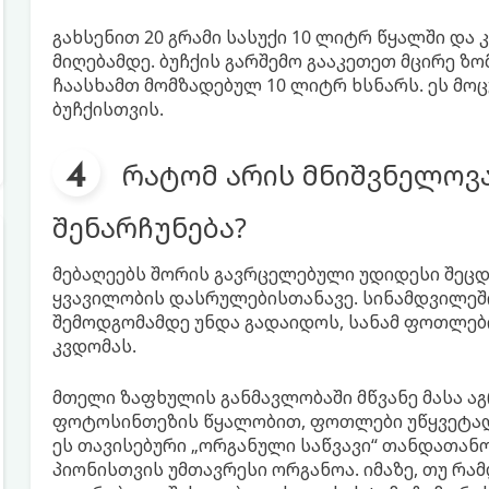
გახსენით 20 გრამი სასუქი 10 ლიტრ წყალში და
მიღებამდე. ბუჩქის გარშემო გააკეთეთ მცირე ზ
ჩაასხამთ მომზადებულ 10 ლიტრ ხსნარს. ეს მო
ბუჩქისთვის.
რატომ არის მნიშვნელოვ
შენარჩუნება?
მებაღეებს შორის გავრცელებული უდიდესი შეცდ
ყვავილობის დასრულებისთანავე. სინამდვილეში
შემოდგომამდე უნდა გადაიდოს, სანამ ფოთლები 
კვდომას.
მთელი ზაფხულის განმავლობაში მწვანე მასა ა
ფოტოსინთეზის წყალობით, ფოთლები უწყვეტად 
ეს თავისებური „ორგანული საწვავი“ თანდათან
პიონისთვის უმთავრესი ორგანოა. იმაზე, თუ რ