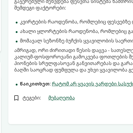
გაჯერებული შეხვდება ფესვთა სისტემა ზამთრი
შემდეგი ფაქტორები:
კვირტების რაოდენობა, რომლებიც ფესვებზე 
ახალი ყლორტების რაოდენობა, რომლებიც გა
მომავალ სეზონზე ბუჩქის ყვავილობის საერთ
ამრიგად, ორი ძირითადი წესის დაცვა - სათე
კალიუმ-ფოსფოროვანი გამოკვება ფოთლების შ
პიონების სრულფასოვან განვითარებას და გარა
ბაღში საოცრად ფუმფულა და უხვი ყვავილობა გე
წაიკითხეთ
:
რატომ არ ყვავის ვარდები სასუ
ტეგები:
მებაღეობა