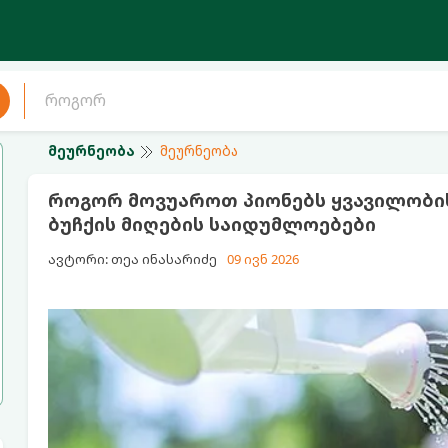
მეურნეობა
მეურნეობა
როგორ მოვუაროთ პიონებს ყვავილობის
ბუჩქის მიღების საიდუმლოებები
ავტორი: თეა ინასარიძე
09 ივნ 2026