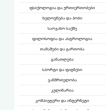
ფსიქოლოგია და ურთიერთობები
ხელოვნება და ჰობი
საოჯახო საქმე
ფილოსოფია და ასტროლოგია
თამაშები და გართობა
განათლება
სპორტი და ფიტნესი
ჯანმრთელობა
კულინარია
კომპიუტერი და ინტერნეტი