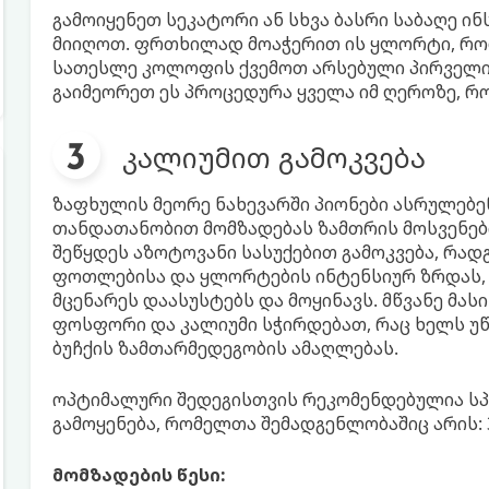
გამოიყენეთ სეკატორი ან სხვა ბასრი საბაღე ი
მიიღოთ. ფრთხილად მოაჭერით ის ყლორტი, რომ
სათესლე კოლოფის ქვემოთ არსებული პირველი 
გაიმეორეთ ეს პროცედურა ყველა იმ ღეროზე, რ
კალიუმით გამოკვება
ზაფხულის მეორე ნახევარში პიონები ასრულებენ
თანდათანობით მომზადებას ზამთრის მოსვენებ
შეწყდეს აზოტოვანი სასუქებით გამოკვება, რად
ფოთლებისა და ყლორტების ინტენსიურ ზრდას, ე
მცენარეს დაასუსტებს და მოყინავს. მწვანე მას
ფოსფორი და კალიუმი სჭირდებათ, რაც ხელს უწ
ბუჩქის ზამთარმედეგობის ამაღლებას.
ოპტიმალური შედეგისთვის რეკომენდებულია სპ
გამოყენება, რომელთა შემადგენლობაშიც არის: 
მომზადების წესი: