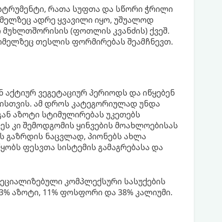
ნსტრუმენტი, რათა სუფთა და სწორი ჭრილი
ელზეც ადრე ყვავილი იყო, უშუალოდ
მუხლთშორისის (ფოთლის კვანძის) ქვეშ.
ომელზეც თესლის ფორმირებას შეამჩნევთ.
 აქტიურ ვეგეტაციურ პერიოდს და იწყებენ
ისთვის. ამ დროს კატეგორიულად უნდა
გან აზოტი სტიმულირებას უკეთებს
ს კი შემოდგომის ყინვების მოახლოებისას
ის გაზრდის ნაცვლად, პიონებს ახლა
ყობს ფესვთა სისტემის გამაგრებასა და
ეციალიზებული კომპლექსური სასუქების
3% აზოტი, 11% ფოსფორი და 38% კალიუმი.